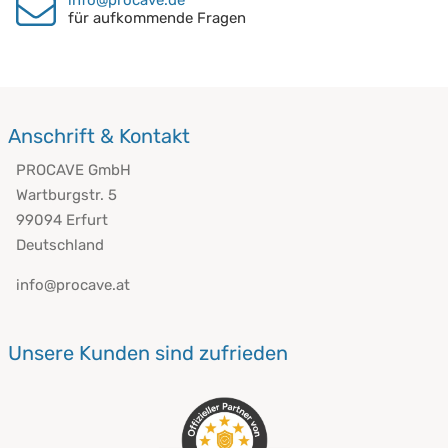
für aufkommende Fragen
Anschrift & Kontakt
PROCAVE GmbH
Wartburgstr. 5
99094 Erfurt
Deutschland
info@procave.at
Unsere Kunden sind zufrieden