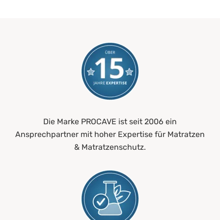
Die Marke PROCAVE ist seit 2006 ein
Ansprechpartner mit hoher Expertise für Matratzen
& Matratzenschutz.