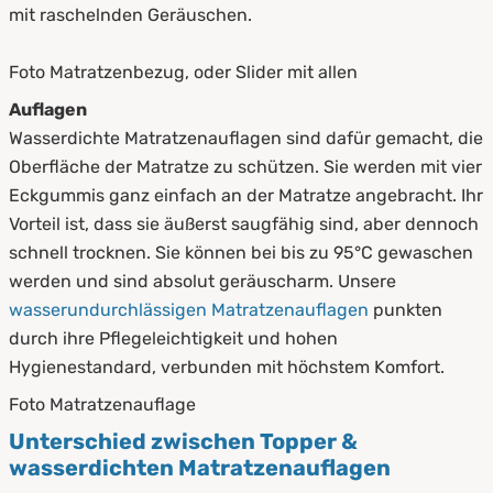
mit raschelnden Geräuschen.
Foto Matratzenbezug, oder Slider mit allen
Auflagen
Wasserdichte Matratzenauflagen sind dafür gemacht, die
Oberfläche der Matratze zu schützen. Sie werden mit vier
Eckgummis ganz einfach an der Matratze angebracht. Ihr
Vorteil ist, dass sie äußerst saugfähig sind, aber dennoch
schnell trocknen. Sie können bei bis zu 95°C gewaschen
werden und sind absolut geräuscharm. Unsere
wasserundurchlässigen Matratzenauflagen
punkten
durch ihre Pflegeleichtigkeit und hohen
Hygienestandard, verbunden mit höchstem Komfort.
Foto Matratzenauflage
Unterschied zwischen Topper &
wasserdichten Matratzenauflagen