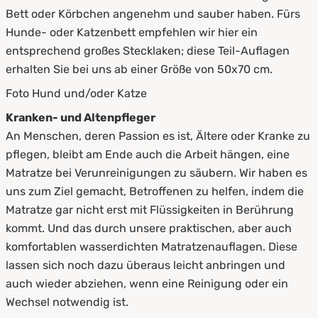
Bett oder Körbchen angenehm und sauber haben. Fürs
Hunde- oder Katzenbett empfehlen wir hier ein
entsprechend großes Stecklaken; diese Teil-Auflagen
erhalten Sie bei uns ab einer Größe von 50x70 cm.
Foto Hund und/oder Katze
Kranken- und Altenpfleger
An Menschen, deren Passion es ist, Ältere oder Kranke zu
pflegen, bleibt am Ende auch die Arbeit hängen, eine
Matratze bei Verunreinigungen zu säubern. Wir haben es
uns zum Ziel gemacht, Betroffenen zu helfen, indem die
Matratze gar nicht erst mit Flüssigkeiten in Berührung
kommt. Und das durch unsere praktischen, aber auch
komfortablen wasserdichten Matratzenauflagen. Diese
lassen sich noch dazu überaus leicht anbringen und
auch wieder abziehen, wenn eine Reinigung oder ein
Wechsel notwendig ist.