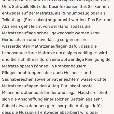
Urin, Schweiß, Blut oder Desinfektionsmittel. Sie können
entweder auf der Matratze, als Rundumbezug oder als
Teilauflage (Stecklaken) angebracht werden. Das Be- und
Abziehen geht leicht von der Hand, sodass die
Matratzenauflage schnell gewechselt werden kann.
Geräuscharm und zuverlässig sorgen unsere
wasserdichten Matratzenauflagen dafür, dass die
Lebensdauer Ihrer Matratze um einiges verlängert wird
und Sie sich Stress durch eine aufwendige Reinigung der
Matratze sparen können. In Krankenhäusern,
Pflegeeinrichtungen, aber auch Wellness- und
Saunabereichen sowie privat erleichtern wasserdichte
Matratzenauflagen den Alltag. Für inkontinente
Menschen, aber auch Kinder und sogar Haustiere lohnt
sich die Anschaffung einer solchen Betteinlage sehr.
Sobald etwas daneben geht, sorgt die Auflage dafür,
dass die Flüssigkeit entweder absorbiert wird oder