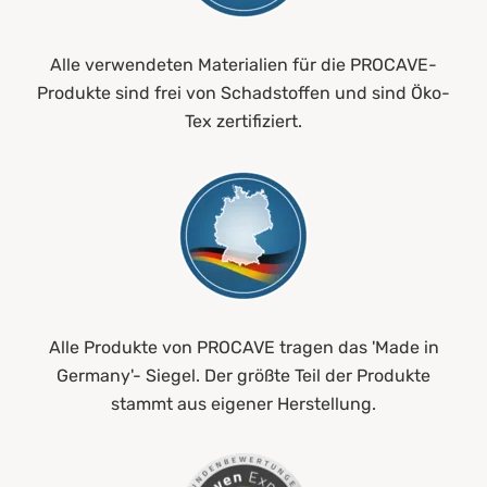
Alle verwendeten Materialien für die PROCAVE-
Produkte sind frei von Schadstoffen und sind Öko-
Tex zertifiziert.
Alle Produkte von PROCAVE tragen das 'Made in
Germany'- Siegel. Der größte Teil der Produkte
stammt aus eigener Herstellung.