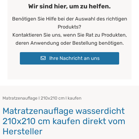
Wir sind hier, um zu helfen.
Benötigen Sie Hilfe bei der Auswahl des richtigen
Produkts?
Kontaktieren Sie uns, wenn Sie Rat zu Produkten,
deren Anwendung oder Bestellung benötigen.
Ihre Nachricht an uns
Matratzenauflage I 210x210 cm I kaufen
Matratzenauflage wasserdicht
210x210 cm kaufen direkt vom
Hersteller