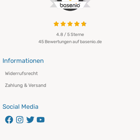
4.8 / 5
Sterne
45 Bewertungen auf basenio.de
Informationen
Widerrufsrecht
Zahlung & Versand
Social Media