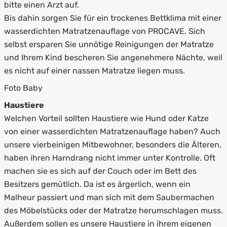
bitte einen Arzt auf.
Bis dahin sorgen Sie für ein trockenes Bettklima mit einer
wasserdichten Matratzenauflage von PROCAVE. Sich
selbst ersparen Sie unnötige Reinigungen der Matratze
und Ihrem Kind bescheren Sie angenehmere Nächte, weil
es nicht auf einer nassen Matratze liegen muss.
Foto Baby
Haustiere
Welchen Vorteil sollten Haustiere wie Hund oder Katze
von einer wasserdichten Matratzenauflage haben? Auch
unsere vierbeinigen Mitbewohner, besonders die Älteren,
haben ihren Harndrang nicht immer unter Kontrolle. Oft
machen sie es sich auf der Couch oder im Bett des
Besitzers gemütlich. Da ist es ärgerlich, wenn ein
Malheur passiert und man sich mit dem Saubermachen
des Möbelstücks oder der Matratze herumschlagen muss.
Außerdem sollen es unsere Haustiere in ihrem eigenen