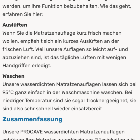
werden, um ihre Funktion beizubehalten. Wie das geht,
erfahren Sie hier:
Auslüften
Wenn Sie die Matratzenauflage kurz frisch machen
wollen, empfiehlt sich ein kurzes Auslüften an der
frischen Luft. Weil unsere Auflagen so leicht auf- und
abzuziehen sind, ist das tägliche Lüften mit wenigen
Handgriffen erledigt.
Waschen
Unsere wasserdichten Matratzenauflagen lassen sich bei
95°C ganz einfach in der Waschmaschine waschen. Bei
niedriger Temperatur sind sie sogar trocknergeeignet, sie
sind also sehr schnell wieder einsatzbereit.
Zusammenfassung
Unsere PROCAVE wasserdichten Matratzenauflagen
schützen Ihre Matratze zuverlässig vor Flüssigkeiten wie