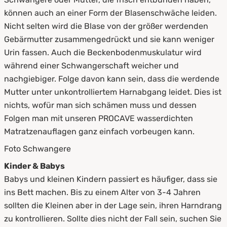
können auch an einer Form der Blasenschwäche leiden.
Nicht selten wird die Blase von der größer werdenden
Gebärmutter zusammengedrückt und sie kann weniger
Urin fassen. Auch die Beckenbodenmuskulatur wird
während einer Schwangerschaft weicher und
nachgiebiger. Folge davon kann sein, dass die werdende
Mutter unter unkontrolliertem Harnabgang leidet. Dies ist
nichts, wofür man sich schämen muss und dessen
Folgen man mit unseren PROCAVE wasserdichten
Matratzenauflagen ganz einfach vorbeugen kann.
Foto Schwangere
Kinder & Babys
Babys und kleinen Kindern passiert es häufiger, dass sie
ins Bett machen. Bis zu einem Alter von 3-4 Jahren
sollten die Kleinen aber in der Lage sein, ihren Harndrang
zu kontrollieren. Sollte dies nicht der Fall sein, suchen Sie