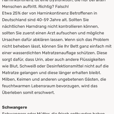
Menschen auftritt. Richtig? Falsch!
Etwa 25% der von Harninkontinenz Betroffenen in
Deutschland sind 40-59 Jahre alt. Sollten Sie
nächtlichen Harndrang nicht kontrollieren können,
sollten Sie zuerst einen Arzt aufsuchen und mögliche
Ursachen dafür abklären lassen. Wenn sich das Problem
nicht beheben lässt, können Sie Ihr Bett ganz einfach mit
einer wasserdichten Matratzenauflage schützen. Diese
sorgt dafür, dass Urin, aber auch andere Flüssigkeiten
wie Blut, Schweiß oder Desinfektionsmittel nicht auf die
Matratze gelangen und diese länger erhalten bleibt.
Milben, Keimen und anderen ungebetenen Gästen, die
feuchtwarmen Lebensraum bevorzugen, wird das
Überleben somit erschwert.
Schwangere
Schwangere oder Mütter, die frisch entbunden haben,