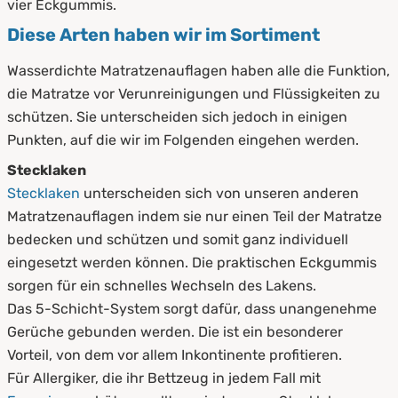
vier Eckgummis.
Diese Arten haben wir im Sortiment
Wasserdichte Matratzenauflagen haben alle die Funktion,
die Matratze vor Verunreinigungen und Flüssigkeiten zu
schützen. Sie unterscheiden sich jedoch in einigen
Punkten, auf die wir im Folgenden eingehen werden.
Stecklaken
Stecklaken
unterscheiden sich von unseren anderen
Matratzenauflagen indem sie nur einen Teil der Matratze
bedecken und schützen und somit ganz individuell
eingesetzt werden können. Die praktischen Eckgummis
sorgen für ein schnelles Wechseln des Lakens.
Das 5-Schicht-System sorgt dafür, dass unangenehme
Gerüche gebunden werden. Die ist ein besonderer
Vorteil, von dem vor allem Inkontinente profitieren.
Für Allergiker, die ihr Bettzeug in jedem Fall mit