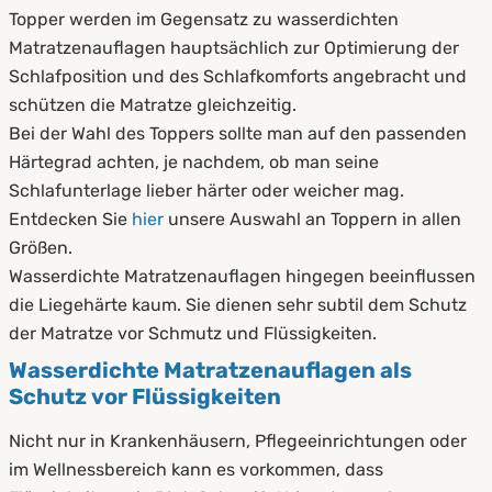
Topper werden im Gegensatz zu wasserdichten
Matratzenauflagen hauptsächlich zur Optimierung der
Schlafposition und des Schlafkomforts angebracht und
schützen die Matratze gleichzeitig.
Bei der Wahl des Toppers sollte man auf den passenden
Härtegrad achten, je nachdem, ob man seine
Schlafunterlage lieber härter oder weicher mag.
Entdecken Sie
hier
unsere Auswahl an Toppern in allen
Größen.
Wasserdichte Matratzenauflagen hingegen beeinflussen
die Liegehärte kaum. Sie dienen sehr subtil dem Schutz
der Matratze vor Schmutz und Flüssigkeiten.
Wasserdichte Matratzenauflagen als
Schutz vor Flüssigkeiten
Nicht nur in Krankenhäusern, Pflegeeinrichtungen oder
im Wellnessbereich kann es vorkommen, dass