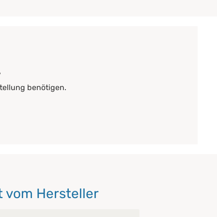
?
tellung benötigen.
 vom Hersteller