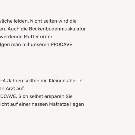
che leiden. Nicht selten wird die
sen. Auch die Beckenbodenmuskulatur
 werdende Mutter unter
Folgen man mit unseren PROCAVE
-4 Jahren sollten die Kleinen aber in
en Arzt auf.
ROCAVE. Sich selbst ersparen Sie
cht auf einer nassen Matratze liegen