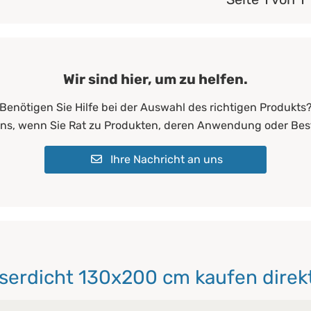
Wir sind hier, um zu helfen.
Benötigen Sie Hilfe bei der Auswahl des richtigen Produkts
uns, wenn Sie Rat zu Produkten, deren Anwendung oder Bes
Ihre Nachricht an uns
serdicht 130x200 cm kaufen direkt