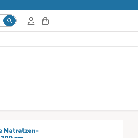
e Matratzen-