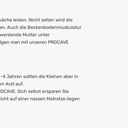
che leiden. Nicht selten wird die
sen. Auch die Beckenbodenmuskulatur
 werdende Mutter unter
Folgen man mit unseren PROCAVE
-4 Jahren sollten die Kleinen aber in
en Arzt auf.
ROCAVE. Sich selbst ersparen Sie
cht auf einer nassen Matratze liegen