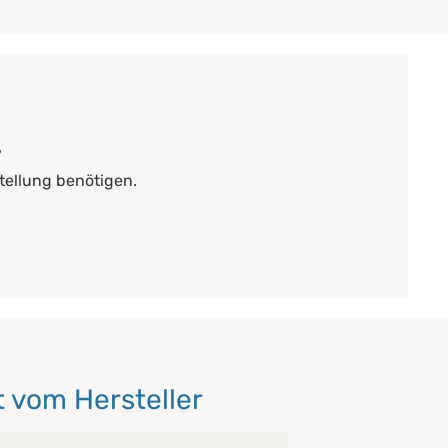
?
tellung benötigen.
 vom Hersteller