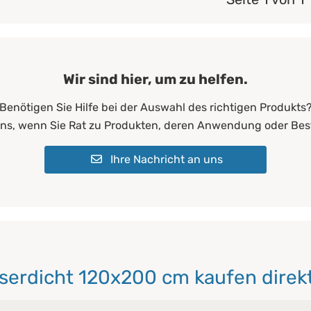
Wir sind hier, um zu helfen.
Benötigen Sie Hilfe bei der Auswahl des richtigen Produkts
uns, wenn Sie Rat zu Produkten, deren Anwendung oder Bes
Ihre Nachricht an uns
serdicht 120x200 cm kaufen direkt