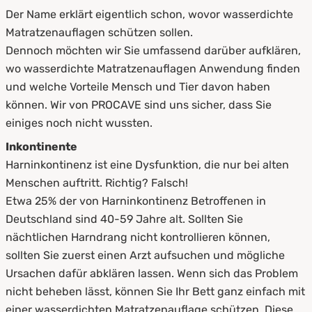
Der Name erklärt eigentlich schon, wovor wasserdichte
Matratzenauflagen schützen sollen.
Dennoch möchten wir Sie umfassend darüber aufklären,
wo wasserdichte Matratzenauflagen Anwendung finden
und welche Vorteile Mensch und Tier davon haben
können. Wir von PROCAVE sind uns sicher, dass Sie
einiges noch nicht wussten.
Inkontinente
Harninkontinenz ist eine Dysfunktion, die nur bei alten
Menschen auftritt. Richtig? Falsch!
Etwa 25% der von Harninkontinenz Betroffenen in
Deutschland sind 40-59 Jahre alt. Sollten Sie
nächtlichen Harndrang nicht kontrollieren können,
sollten Sie zuerst einen Arzt aufsuchen und mögliche
Ursachen dafür abklären lassen. Wenn sich das Problem
nicht beheben lässt, können Sie Ihr Bett ganz einfach mit
einer wasserdichten Matratzenauflage schützen. Diese