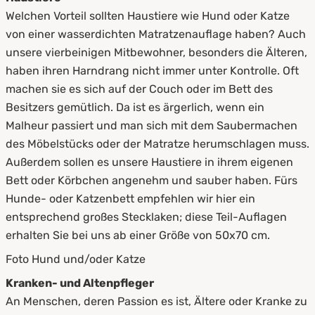
Welchen Vorteil sollten Haustiere wie Hund oder Katze
von einer wasserdichten Matratzenauflage haben? Auch
unsere vierbeinigen Mitbewohner, besonders die Älteren,
haben ihren Harndrang nicht immer unter Kontrolle. Oft
machen sie es sich auf der Couch oder im Bett des
Besitzers gemütlich. Da ist es ärgerlich, wenn ein
Malheur passiert und man sich mit dem Saubermachen
des Möbelstücks oder der Matratze herumschlagen muss.
Außerdem sollen es unsere Haustiere in ihrem eigenen
Bett oder Körbchen angenehm und sauber haben. Fürs
Hunde- oder Katzenbett empfehlen wir hier ein
entsprechend großes Stecklaken; diese Teil-Auflagen
erhalten Sie bei uns ab einer Größe von 50x70 cm.
Foto Hund und/oder Katze
Kranken- und Altenpfleger
An Menschen, deren Passion es ist, Ältere oder Kranke zu