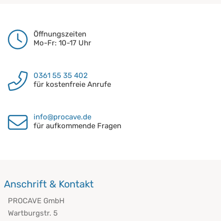
Öffnungszeiten
Mo-Fr: 10-17 Uhr
0361 55 35 402
für kostenfreie Anrufe
info@procave.de
für aufkommende Fragen
Anschrift & Kontakt
PROCAVE GmbH
Wartburgstr. 5