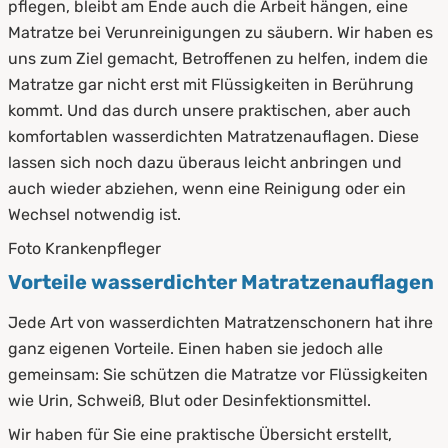
pflegen, bleibt am Ende auch die Arbeit hängen, eine
Matratze bei Verunreinigungen zu säubern. Wir haben es
uns zum Ziel gemacht, Betroffenen zu helfen, indem die
Matratze gar nicht erst mit Flüssigkeiten in Berührung
kommt. Und das durch unsere praktischen, aber auch
komfortablen wasserdichten Matratzenauflagen. Diese
lassen sich noch dazu überaus leicht anbringen und
auch wieder abziehen, wenn eine Reinigung oder ein
Wechsel notwendig ist.
Foto Krankenpfleger
Vorteile wasserdichter Matratzenauflagen
Jede Art von wasserdichten Matratzenschonern hat ihre
ganz eigenen Vorteile. Einen haben sie jedoch alle
gemeinsam: Sie schützen die Matratze vor Flüssigkeiten
wie Urin, Schweiß, Blut oder Desinfektionsmittel.
Wir haben für Sie eine praktische Übersicht erstellt,