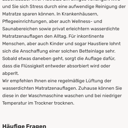
und Sie sich Stress durch eine aufwendige Reinigung der
Matratze sparen können. In Krankenhäusern,
Pflegeeinrichtungen, aber auch Wellness- und
Saunabereichen sowie privat erleichtern wasserdichte
Matratzenauflagen den Alltag. Für inkontinente
Menschen, aber auch Kinder und sogar Haustiere lohnt
sich die Anschaffung einer solchen Betteinlage sehr.
Sobald etwas daneben geht, sorgt die Auflage dafür,
dass die Flüssigkeit entweder absorbiert wird oder
abperlt.
Wir empfehlen Ihnen eine regelmäßige Lüftung der
wasserdichten Matratzenauflagen. Zuhause können Sie
diese in der Waschmaschine waschen und bei niedriger
Temperatur im Trockner trocknen.
Häufige Fragen