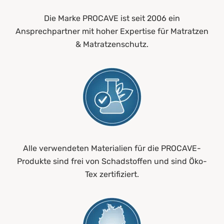
Die Marke PROCAVE ist seit 2006 ein
Ansprechpartner mit hoher Expertise für Matratzen
& Matratzenschutz.
Alle verwendeten Materialien für die PROCAVE-
Produkte sind frei von Schadstoffen und sind Öko-
Tex zertifiziert.