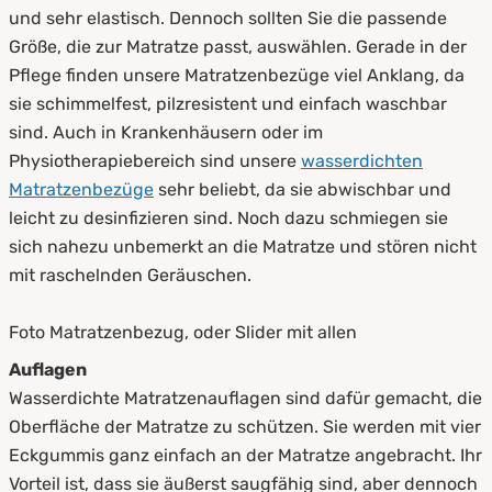
und sehr elastisch. Dennoch sollten Sie die passende
Größe, die zur Matratze passt, auswählen. Gerade in der
Pflege finden unsere Matratzenbezüge viel Anklang, da
sie schimmelfest, pilzresistent und einfach waschbar
sind. Auch in Krankenhäusern oder im
Physiotherapiebereich sind unsere
wasserdichten
Matratzenbezüge
sehr beliebt, da sie abwischbar und
leicht zu desinfizieren sind. Noch dazu schmiegen sie
sich nahezu unbemerkt an die Matratze und stören nicht
mit raschelnden Geräuschen.
Foto Matratzenbezug, oder Slider mit allen
Auflagen
Wasserdichte Matratzenauflagen sind dafür gemacht, die
Oberfläche der Matratze zu schützen. Sie werden mit vier
Eckgummis ganz einfach an der Matratze angebracht. Ihr
Vorteil ist, dass sie äußerst saugfähig sind, aber dennoch