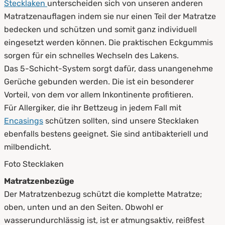
Stecklaken
unterscheiden sich von unseren anderen
Matratzenauflagen indem sie nur einen Teil der Matratze
bedecken und schützen und somit ganz individuell
eingesetzt werden können. Die praktischen Eckgummis
sorgen für ein schnelles Wechseln des Lakens.
Das 5-Schicht-System sorgt dafür, dass unangenehme
Gerüche gebunden werden. Die ist ein besonderer
Vorteil, von dem vor allem Inkontinente profitieren.
Für Allergiker, die ihr Bettzeug in jedem Fall mit
Encasings
schützen sollten, sind unsere Stecklaken
ebenfalls bestens geeignet. Sie sind antibakteriell und
milbendicht.
Foto Stecklaken
Matratzenbezüge
Der Matratzenbezug schützt die komplette Matratze;
oben, unten und an den Seiten. Obwohl er
wasserundurchlässig ist, ist er atmungsaktiv, reißfest