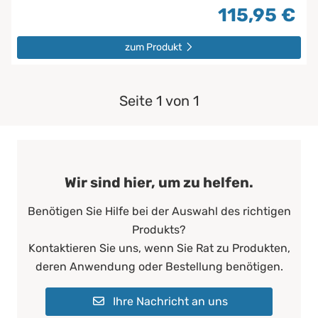
115,95 €
zum Produkt
Seite 1 von 1
Wir sind hier, um zu helfen.
Benötigen Sie Hilfe bei der Auswahl des richtigen
Produkts?
Kontaktieren Sie uns, wenn Sie Rat zu Produkten,
deren Anwendung oder Bestellung benötigen.
Ihre Nachricht an uns