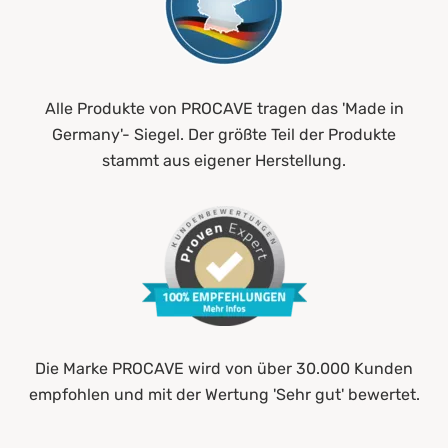
Alle Produkte von PROCAVE tragen das 'Made in
Germany'- Siegel. Der größte Teil der Produkte
stammt aus eigener Herstellung.
Die Marke PROCAVE wird von über 30.000 Kunden
empfohlen und mit der Wertung 'Sehr gut' bewertet.