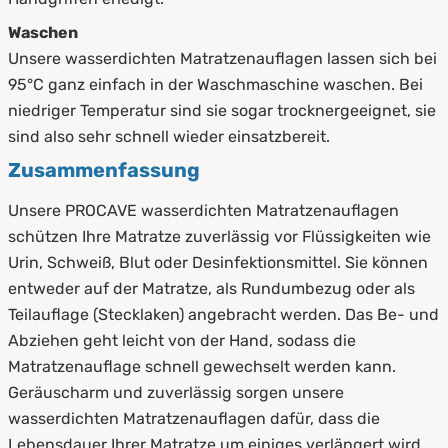
Waschen
Unsere wasserdichten Matratzenauflagen lassen sich bei
95°C ganz einfach in der Waschmaschine waschen. Bei
niedriger Temperatur sind sie sogar trocknergeeignet, sie
sind also sehr schnell wieder einsatzbereit.
Zusammenfassung
Unsere PROCAVE wasserdichten Matratzenauflagen
schützen Ihre Matratze zuverlässig vor Flüssigkeiten wie
Urin, Schweiß, Blut oder Desinfektionsmittel. Sie können
entweder auf der Matratze, als Rundumbezug oder als
Teilauflage (Stecklaken) angebracht werden. Das Be- und
Abziehen geht leicht von der Hand, sodass die
Matratzenauflage schnell gewechselt werden kann.
Geräuscharm und zuverlässig sorgen unsere
wasserdichten Matratzenauflagen dafür, dass die
Lebensdauer Ihrer Matratze um einiges verlängert wird