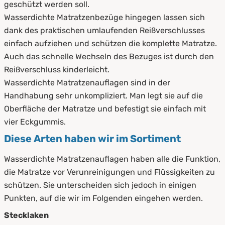
geschützt werden soll.
Wasserdichte Matratzenbezüge hingegen lassen sich
dank des praktischen umlaufenden Reißverschlusses
einfach aufziehen und schützen die komplette Matratze.
Auch das schnelle Wechseln des Bezuges ist durch den
Reißverschluss kinderleicht.
Wasserdichte Matratzenauflagen sind in der
Handhabung sehr unkompliziert. Man legt sie auf die
Oberfläche der Matratze und befestigt sie einfach mit
vier Eckgummis.
Diese Arten haben wir im Sortiment
Wasserdichte Matratzenauflagen haben alle die Funktion,
die Matratze vor Verunreinigungen und Flüssigkeiten zu
schützen. Sie unterscheiden sich jedoch in einigen
Punkten, auf die wir im Folgenden eingehen werden.
Stecklaken