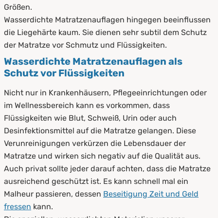
Größen.
Wasserdichte Matratzenauflagen hingegen beeinflussen
die Liegehärte kaum. Sie dienen sehr subtil dem Schutz
der Matratze vor Schmutz und Flüssigkeiten.
Wasserdichte Matratzenauflagen als
Schutz vor Flüssigkeiten
Nicht nur in Krankenhäusern, Pflegeeinrichtungen oder
im Wellnessbereich kann es vorkommen, dass
Flüssigkeiten wie Blut, Schweiß, Urin oder auch
Desinfektionsmittel auf die Matratze gelangen. Diese
Verunreinigungen verkürzen die Lebensdauer der
Matratze und wirken sich negativ auf die Qualität aus.
Auch privat sollte jeder darauf achten, dass die Matratze
ausreichend geschützt ist. Es kann schnell mal ein
Malheur passieren, dessen
Beseitigung Zeit und Geld
fressen
kann.