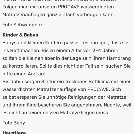
Folgen man mit unseren PROCAVE wasserdichten
Matratzenauflagen ganz einfach vorbeugen kann.
Foto Schwangere
Kinder & Babys
Babys und kleinen Kindern passiert es häufiger, dass sie
ins Bett machen. Bis zu einem Alter von 3-4 Jahren
sollten die Kleinen aber in der Lage sein, ihren Harndrang
zu kontrollieren. Sollte dies nicht der Fall sein, suchen Sie
bitte einen Arzt auf.
Bis dahin sorgen Sie für ein trockenes Bettklima mit einer
wasserdichten Matratzenauflage von PROCAVE. Sich
selbst ersparen Sie unnötige Reinigungen der Matratze
und Ihrem Kind bescheren Sie angenehmere Nächte, weil
es nicht auf einer nassen Matratze liegen muss.
Foto Baby
Haustiere