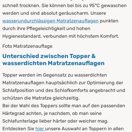
schnell trocknen. Sie können bei bis zu 95°C gewaschen
werden und sind absolut geräuscharm. Unsere
wasserundurchlässigen Matratzenauflagen
punkten
durch ihre Pflegeleichtigkeit und hohen
Hygienestandard, verbunden mit höchstem Komfort.
Foto Matratzenauflage
Unterschied zwischen Topper &
wasserdichten Matratzenauflagen
Topper werden im Gegensatz zu wasserdichten
Matratzenauflagen hauptsächlich zur Optimierung der
Schlafposition und des Schlafkomforts angebracht und
schützen die Matratze gleichzeitig.
Bei der Wahl des Toppers sollte man auf den passenden
Härtegrad achten, je nachdem, ob man seine
Schlafunterlage lieber härter oder weicher mag.
Entdecken Sie
hier
unsere Auswahl an Toppern in allen