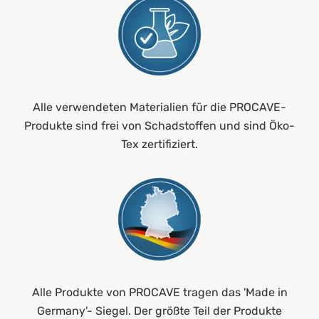
Alle verwendeten Materialien für die PROCAVE-
Produkte sind frei von Schadstoffen und sind Öko-
Tex zertifiziert.
Alle Produkte von PROCAVE tragen das 'Made in
Germany'- Siegel. Der größte Teil der Produkte