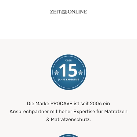
Die Marke PROCAVE ist seit 2006 ein
Ansprechpartner mit hoher Expertise für Matratzen
& Matratzenschutz.