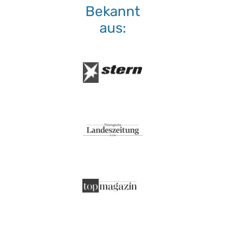
Bekannt
aus: