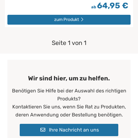
64,95 €
ab
zum Produkt
Seite 1 von 1
Wir sind hier, um zu helfen.
Benötigen Sie Hilfe bei der Auswahl des richtigen
Produkts?
Kontaktieren Sie uns, wenn Sie Rat zu Produkten,
deren Anwendung oder Bestellung benötigen.
Ihre Nachricht an uns