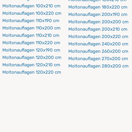
Moltonauflagen 100x210 cm
Moltonauflagen 180x220 cm
Moltonauflagen 100x220 cm
Moltonauflagen 200x190 cm
Moltonauflagen 110x190 cm
Moltonauflagen 200x200 cm
Moltonauflagen 110x200 cm
Moltonauflagen 200x210 cm
Moltonauflagen 110x210 cm
Moltonauflagen 200x220 cm
Moltonauflagen 110x220 cm
Moltonauflagen 240x200 cm
Moltonauflagen 120x190 cm
Moltonauflagen 260x200 cm
Moltonauflagen 120x200 cm
Moltonauflagen 270x200 cm
Moltonauflagen 120x210 cm
Moltonauflagen 280x200 cm
Moltonauflagen 120x220 cm