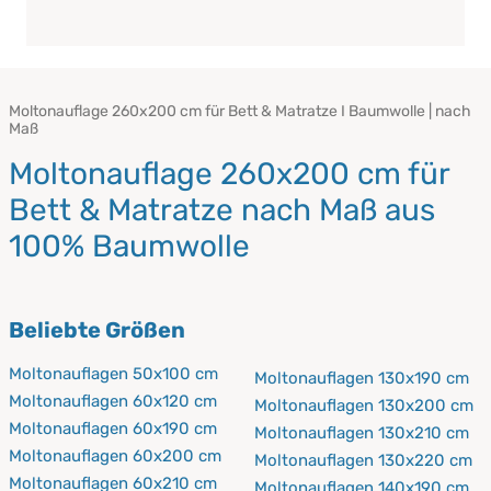
Moltonauflage 260x200 cm für Bett & Matratze I Baumwolle | nach
Maß
Moltonauflage 260x200 cm für
Bett & Matratze nach Maß aus
100% Baumwolle
Beliebte Größen
Moltonauflagen 50x100 cm
Moltonauflagen 130x190 cm
Moltonauflagen 60x120 cm
Moltonauflagen 130x200 cm
Moltonauflagen 60x190 cm
Moltonauflagen 130x210 cm
Moltonauflagen 60x200 cm
Moltonauflagen 130x220 cm
Moltonauflagen 60x210 cm
Moltonauflagen 140x190 cm