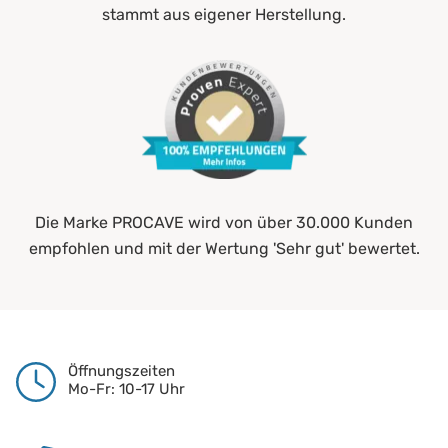
stammt aus eigener Herstellung.
Die Marke PROCAVE wird von über 30.000 Kunden
empfohlen und mit der Wertung 'Sehr gut' bewertet.
Öffnungszeiten
Mo-Fr: 10-17 Uhr