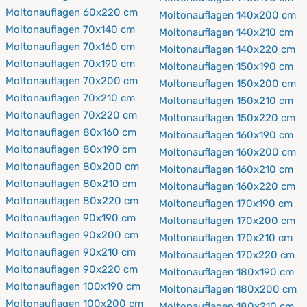
Moltonauflagen 60x220 cm
Moltonauflagen 140x200 cm
Moltonauflagen 70x140 cm
Moltonauflagen 140x210 cm
Moltonauflagen 70x160 cm
Moltonauflagen 140x220 cm
Moltonauflagen 70x190 cm
Moltonauflagen 150x190 cm
Moltonauflagen 70x200 cm
Moltonauflagen 150x200 cm
Moltonauflagen 70x210 cm
Moltonauflagen 150x210 cm
Moltonauflagen 70x220 cm
Moltonauflagen 150x220 cm
Moltonauflagen 80x160 cm
Moltonauflagen 160x190 cm
Moltonauflagen 80x190 cm
Moltonauflagen 160x200 cm
Moltonauflagen 80x200 cm
Moltonauflagen 160x210 cm
Moltonauflagen 80x210 cm
Moltonauflagen 160x220 cm
Moltonauflagen 80x220 cm
Moltonauflagen 170x190 cm
Moltonauflagen 90x190 cm
Moltonauflagen 170x200 cm
Moltonauflagen 90x200 cm
Moltonauflagen 170x210 cm
Moltonauflagen 90x210 cm
Moltonauflagen 170x220 cm
Moltonauflagen 90x220 cm
Moltonauflagen 180x190 cm
Moltonauflagen 100x190 cm
Moltonauflagen 180x200 cm
Moltonauflagen 100x200 cm
Moltonauflagen 180x210 cm