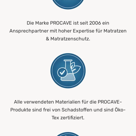
Die Marke PROCAVE ist seit 2006 ein
Ansprechpartner mit hoher Expertise für Matratzen
& Matratzenschutz.
Alle verwendeten Materialien für die PROCAVE-
Produkte sind frei von Schadstoffen und sind Öko-
Tex zertifiziert.