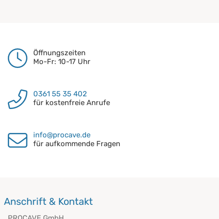
Öffnungszeiten
Mo-Fr: 10-17 Uhr
0361 55 35 402
für kostenfreie Anrufe
info@procave.de
für aufkommende Fragen
Anschrift & Kontakt
PROCAVE GmbH