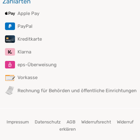
Zahlarten
Apple Pay
PayPal
Kreditkarte
Klarna
eps-Überweisung
Vorkasse
Rechnung für Behörden und öffentliche Einrichtungen
Impressum
Datenschutz
AGB
Widerrufsrecht
Widerruf
erklären