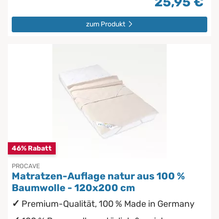
25,95 €
zum Produkt
46% Rabatt
PROCAVE
Matratzen-Auflage natur aus 100 %
Baumwolle - 120x200 cm
Premium-Qualität, 100 % Made in Germany