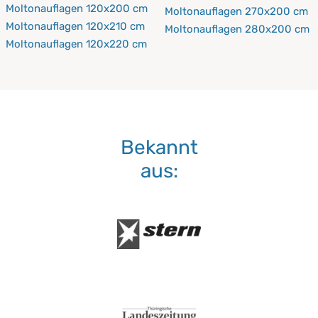
Moltonauflagen 120x200 cm
Moltonauflagen 270x200 cm
Moltonauflagen 120x210 cm
Moltonauflagen 280x200 cm
Moltonauflagen 120x220 cm
Bekannt
aus: