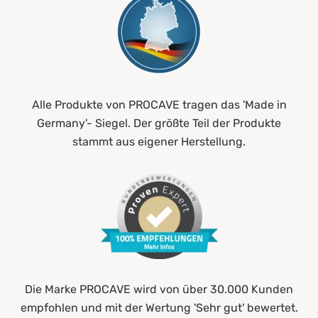
Alle Produkte von PROCAVE tragen das 'Made in
Germany'- Siegel. Der größte Teil der Produkte
stammt aus eigener Herstellung.
Die Marke PROCAVE wird von über 30.000 Kunden
empfohlen und mit der Wertung 'Sehr gut' bewertet.