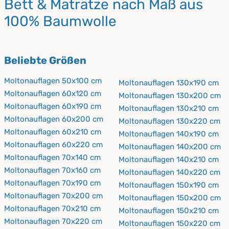
Bett & Matratze nach Maß aus
100% Baumwolle
Beliebte Größen
Moltonauflagen 50x100 cm
Moltonauflagen 130x190 cm
Moltonauflagen 60x120 cm
Moltonauflagen 130x200 cm
Moltonauflagen 60x190 cm
Moltonauflagen 130x210 cm
Moltonauflagen 60x200 cm
Moltonauflagen 130x220 cm
Moltonauflagen 60x210 cm
Moltonauflagen 140x190 cm
Moltonauflagen 60x220 cm
Moltonauflagen 140x200 cm
Moltonauflagen 70x140 cm
Moltonauflagen 140x210 cm
Moltonauflagen 70x160 cm
Moltonauflagen 140x220 cm
Moltonauflagen 70x190 cm
Moltonauflagen 150x190 cm
Moltonauflagen 70x200 cm
Moltonauflagen 150x200 cm
Moltonauflagen 70x210 cm
Moltonauflagen 150x210 cm
Moltonauflagen 70x220 cm
Moltonauflagen 150x220 cm