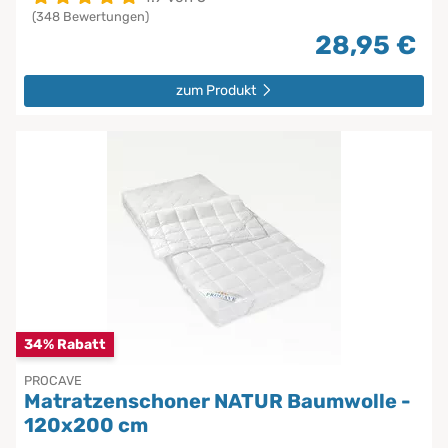
(348 Bewertungen)
28,95 €
zum Produkt
34% Rabatt
PROCAVE
Matratzenschoner NATUR Baumwolle -
120x200 cm