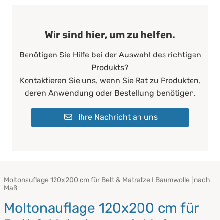
Wir sind hier, um zu helfen.
Benötigen Sie Hilfe bei der Auswahl des richtigen
Produkts?
Kontaktieren Sie uns, wenn Sie Rat zu Produkten,
deren Anwendung oder Bestellung benötigen.
Ihre Nachricht an uns
Moltonauflage 120x200 cm für Bett & Matratze I Baumwolle | nach
Maß
Moltonauflage 120x200 cm für