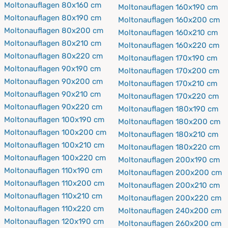
Moltonauflagen 80x160 cm
Moltonauflagen 160x190 cm
Moltonauflagen 80x190 cm
Moltonauflagen 160x200 cm
Moltonauflagen 80x200 cm
Moltonauflagen 160x210 cm
Moltonauflagen 80x210 cm
Moltonauflagen 160x220 cm
Moltonauflagen 80x220 cm
Moltonauflagen 170x190 cm
Moltonauflagen 90x190 cm
Moltonauflagen 170x200 cm
Moltonauflagen 90x200 cm
Moltonauflagen 170x210 cm
Moltonauflagen 90x210 cm
Moltonauflagen 170x220 cm
Moltonauflagen 90x220 cm
Moltonauflagen 180x190 cm
Moltonauflagen 100x190 cm
Moltonauflagen 180x200 cm
Moltonauflagen 100x200 cm
Moltonauflagen 180x210 cm
Moltonauflagen 100x210 cm
Moltonauflagen 180x220 cm
Moltonauflagen 100x220 cm
Moltonauflagen 200x190 cm
Moltonauflagen 110x190 cm
Moltonauflagen 200x200 cm
Moltonauflagen 110x200 cm
Moltonauflagen 200x210 cm
Moltonauflagen 110x210 cm
Moltonauflagen 200x220 cm
Moltonauflagen 110x220 cm
Moltonauflagen 240x200 cm
Moltonauflagen 120x190 cm
Moltonauflagen 260x200 cm