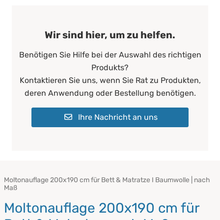
Wir sind hier, um zu helfen.
Benötigen Sie Hilfe bei der Auswahl des richtigen
Produkts?
Kontaktieren Sie uns, wenn Sie Rat zu Produkten,
deren Anwendung oder Bestellung benötigen.
Ihre Nachricht an uns
Moltonauflage 200x190 cm für Bett & Matratze I Baumwolle | nach
Maß
Moltonauflage 200x190 cm für