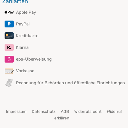
Zahlarten
Apple Pay
PayPal
Kreditkarte
Klarna
eps-Überweisung
Vorkasse
Rechnung für Behörden und öffentliche Einrichtungen
Impressum
Datenschutz
AGB
Widerrufsrecht
Widerruf
erklären