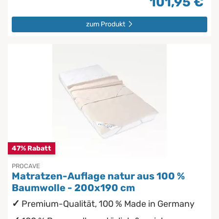
101,95 €
zum Produkt
47% Rabatt
PROCAVE
Matratzen-Auflage natur aus 100 %
Baumwolle - 200x190 cm
Premium-Qualität, 100 % Made in Germany