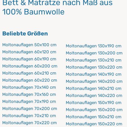
Bett & Matratze nach Maß aus
100% Baumwolle
Beliebte Größen
Moltonauflagen 50x100 cm
Moltonauflagen 130x190 cm
Moltonauflagen 60x120 cm
Moltonauflagen 130x200 cm
Moltonauflagen 60x190 cm
Moltonauflagen 130x210 cm
Moltonauflagen 60x200 cm
Moltonauflagen 130x220 cm
Moltonauflagen 60x210 cm
Moltonauflagen 140x190 cm
Moltonauflagen 60x220 cm
Moltonauflagen 140x200 cm
Moltonauflagen 70x140 cm
Moltonauflagen 140x210 cm
Moltonauflagen 70x160 cm
Moltonauflagen 140x220 cm
Moltonauflagen 70x190 cm
Moltonauflagen 150x190 cm
Moltonauflagen 70x200 cm
Moltonauflagen 150x200 cm
Moltonauflagen 70x210 cm
Moltonauflagen 150x210 cm
Moltonauflagen 70x220 cm
Moltonauflagen 150x220 cm