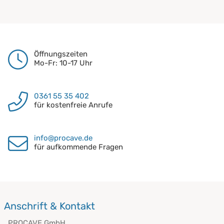
Öffnungszeiten
Mo-Fr: 10-17 Uhr
0361 55 35 402
für kostenfreie Anrufe
info@procave.de
für aufkommende Fragen
Anschrift & Kontakt
PROCAVE GmbH