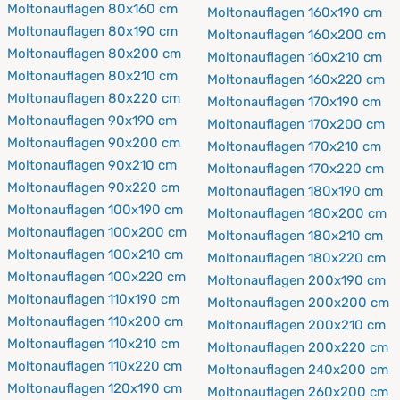
Moltonauflagen 80x160 cm
Moltonauflagen 160x190 cm
Moltonauflagen 80x190 cm
Moltonauflagen 160x200 cm
Moltonauflagen 80x200 cm
Moltonauflagen 160x210 cm
Moltonauflagen 80x210 cm
Moltonauflagen 160x220 cm
Moltonauflagen 80x220 cm
Moltonauflagen 170x190 cm
Moltonauflagen 90x190 cm
Moltonauflagen 170x200 cm
Moltonauflagen 90x200 cm
Moltonauflagen 170x210 cm
Moltonauflagen 90x210 cm
Moltonauflagen 170x220 cm
Moltonauflagen 90x220 cm
Moltonauflagen 180x190 cm
Moltonauflagen 100x190 cm
Moltonauflagen 180x200 cm
Moltonauflagen 100x200 cm
Moltonauflagen 180x210 cm
Moltonauflagen 100x210 cm
Moltonauflagen 180x220 cm
Moltonauflagen 100x220 cm
Moltonauflagen 200x190 cm
Moltonauflagen 110x190 cm
Moltonauflagen 200x200 cm
Moltonauflagen 110x200 cm
Moltonauflagen 200x210 cm
Moltonauflagen 110x210 cm
Moltonauflagen 200x220 cm
Moltonauflagen 110x220 cm
Moltonauflagen 240x200 cm
Moltonauflagen 120x190 cm
Moltonauflagen 260x200 cm