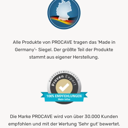
Alle Produkte von PROCAVE tragen das 'Made in
Germany'- Siegel. Der größte Teil der Produkte
stammt aus eigener Herstellung.
Die Marke PROCAVE wird von über 30.000 Kunden
empfohlen und mit der Wertung 'Sehr gut' bewertet.