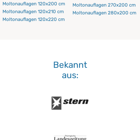
Moltonauflagen 120x200 cm
Moltonauflagen 270x200 cm
Moltonauflagen 120x210 cm
Moltonauflagen 280x200 cm
Moltonauflagen 120x220 cm
Bekannt
aus: