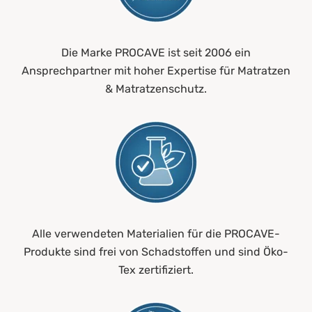
Die Marke PROCAVE ist seit 2006 ein
Ansprechpartner mit hoher Expertise für Matratzen
& Matratzenschutz.
Alle verwendeten Materialien für die PROCAVE-
Produkte sind frei von Schadstoffen und sind Öko-
Tex zertifiziert.