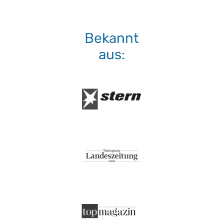
Bekannt
aus: