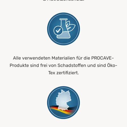
Alle verwendeten Materialien für die PROCAVE-
Produkte sind frei von Schadstoffen und sind Öko-
Tex zertifiziert.