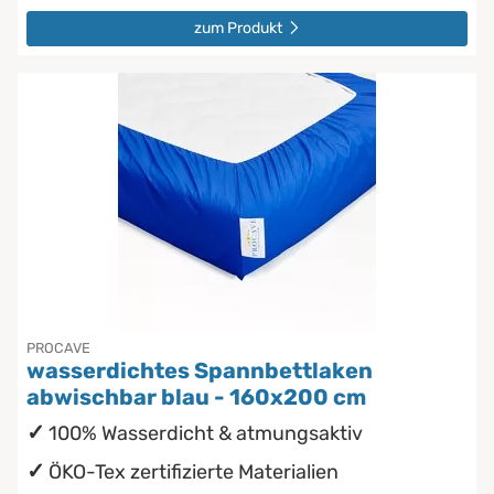
zum Produkt
PROCAVE
wasserdichtes Spannbettlaken
abwischbar blau - 160x200 cm
100% Wasserdicht & atmungsaktiv
ÖKO-Tex zertifizierte Materialien