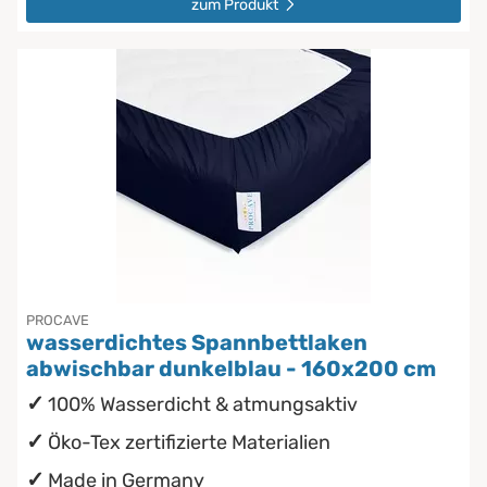
zum Produkt
PROCAVE
wasserdichtes Spannbettlaken
abwischbar dunkelblau - 160x200 cm
100% Wasserdicht & atmungsaktiv
Öko-Tex zertifizierte Materialien
Made in Germany