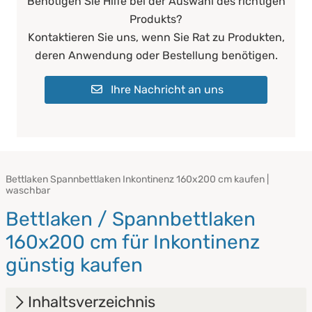
Benötigen Sie Hilfe bei der Auswahl des richtigen
Produkts?
Kontaktieren Sie uns, wenn Sie Rat zu Produkten,
deren Anwendung oder Bestellung benötigen.
Ihre Nachricht an uns
Bettlaken Spannbettlaken Inkontinenz 160x200 cm kaufen |
waschbar
Bettlaken / Spannbettlaken
160x200 cm für Inkontinenz
günstig kaufen
Inhaltsverzeichnis