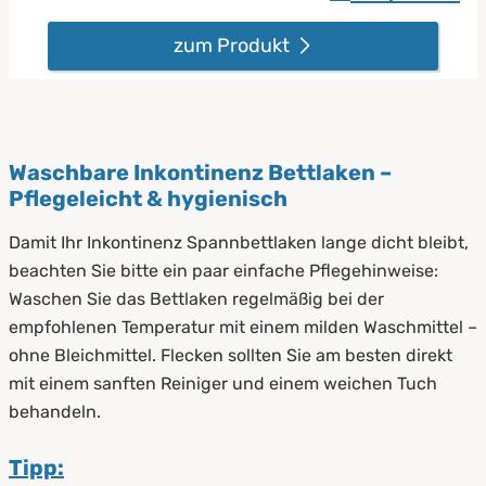
zum Produkt
Waschbare Inkontinenz Bettlaken –
Pflegeleicht & hygienisch
Damit Ihr Inkontinenz Spannbettlaken lange dicht bleibt,
beachten Sie bitte ein paar einfache Pflegehinweise:
Waschen Sie das Bettlaken regelmäßig bei der
empfohlenen Temperatur mit einem milden Waschmittel –
ohne Bleichmittel. Flecken sollten Sie am besten direkt
mit einem sanften Reiniger und einem weichen Tuch
behandeln.
Tipp: