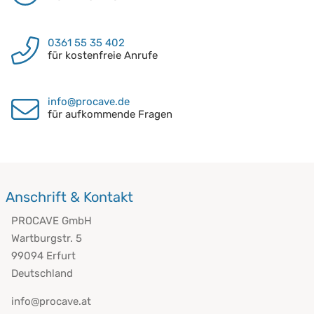
0361 55 35 402
für kostenfreie Anrufe
info@procave.de
für aufkommende Fragen
Anschrift & Kontakt
PROCAVE GmbH
Wartburgstr. 5
99094 Erfurt
Deutschland
info@procave.at