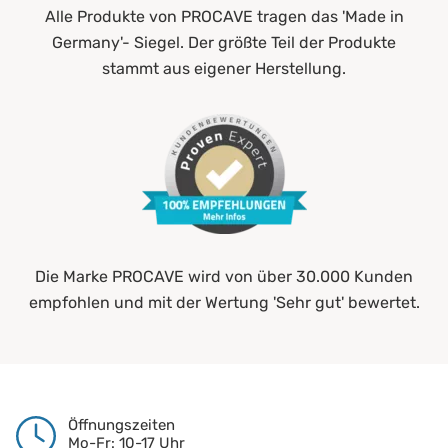
Alle Produkte von PROCAVE tragen das 'Made in
Germany'- Siegel. Der größte Teil der Produkte
stammt aus eigener Herstellung.
Die Marke PROCAVE wird von über 30.000 Kunden
empfohlen und mit der Wertung 'Sehr gut' bewertet.
Öffnungszeiten
Mo-Fr: 10-17 Uhr