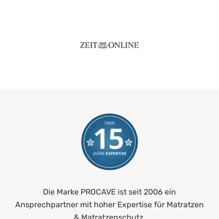
Die Marke PROCAVE ist seit 2006 ein
Ansprechpartner mit hoher Expertise für Matratzen
& Matratzenschutz.