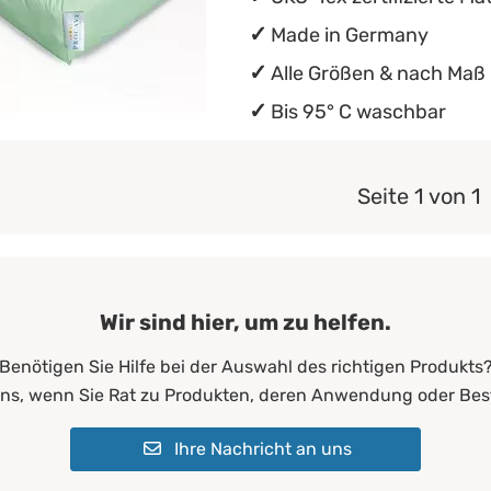
Made in Germany
Alle Größen & nach Maß
Bis 95° C waschbar
Seite 1 von 1
Wir sind hier, um zu helfen.
Benötigen Sie Hilfe bei der Auswahl des richtigen Produkts
uns, wenn Sie Rat zu Produkten, deren Anwendung oder Bes
Ihre Nachricht an uns