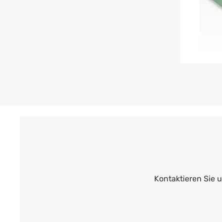
Kontaktieren Sie 