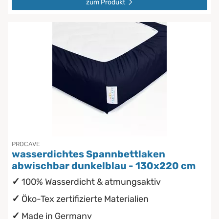
zum Produkt
PROCAVE
wasserdichtes Spannbettlaken
abwischbar dunkelblau - 130x220 cm
100% Wasserdicht & atmungsaktiv
Öko-Tex zertifizierte Materialien
Made in Germany