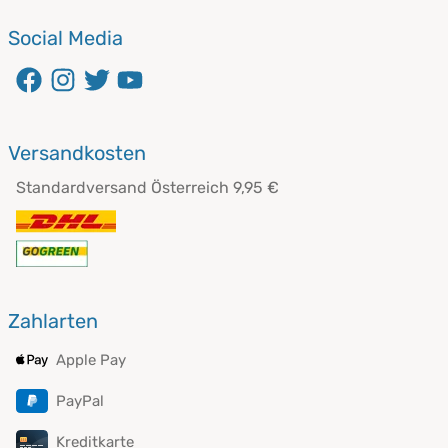
Social Media
Versandkosten
Standardversand Österreich 9,95 €
Zahlarten
Apple Pay
PayPal
Kreditkarte