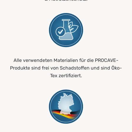
Alle verwendeten Materialien für die PROCAVE-
Produkte sind frei von Schadstoffen und sind Öko-
Tex zertifiziert.