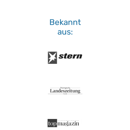
Bekannt
aus: