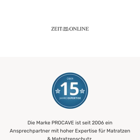
Die Marke PROCAVE ist seit 2006 ein
Ansprechpartner mit hoher Expertise für Matratzen
& Matratzenschutz.