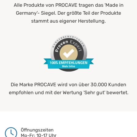
Alle Produkte von PROCAVE tragen das 'Made in
Germany'- Siegel. Der größte Teil der Produkte
stammt aus eigener Herstellung.
Die Marke PROCAVE wird von über 30.000 Kunden
empfohlen und mit der Wertung 'Sehr gut' bewertet.
Öffnungszeiten
Mo-Fr: 10-17 Uhr