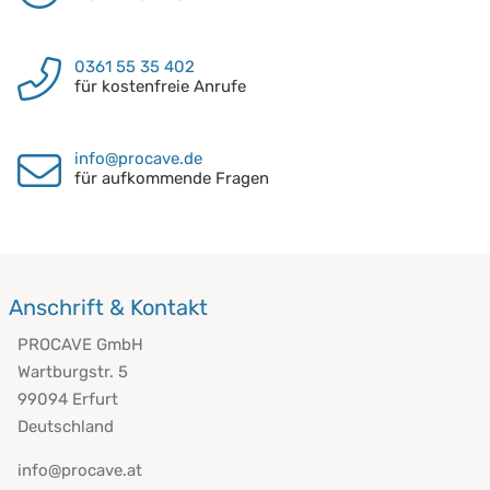
0361 55 35 402
für kostenfreie Anrufe
info@procave.de
für aufkommende Fragen
Anschrift & Kontakt
PROCAVE GmbH
Wartburgstr. 5
99094 Erfurt
Deutschland
info@procave.at