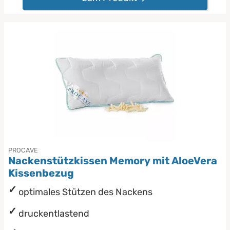
PROCAVE
Nackenstützkissen Memory mit AloeVera
Kissenbezug
optimales Stützen des Nackens
druckentlastend