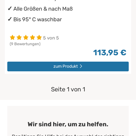
Alle Größen & nach Maß
Bis 95° C waschbar
5 von 5
(9 Bewertungen)
113,95 €
zum Produkt
Seite 1 von 1
Wir sind hier, um zu helfen.