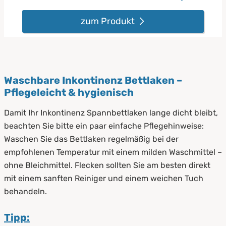
zum Produkt
Waschbare Inkontinenz Bettlaken –
Pflegeleicht & hygienisch
Damit Ihr Inkontinenz Spannbettlaken lange dicht bleibt,
beachten Sie bitte ein paar einfache Pflegehinweise:
Waschen Sie das Bettlaken regelmäßig bei der
empfohlenen Temperatur mit einem milden Waschmittel –
ohne Bleichmittel. Flecken sollten Sie am besten direkt
mit einem sanften Reiniger und einem weichen Tuch
behandeln.
Tipp: