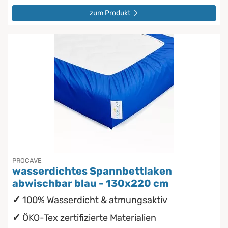
zum Produkt
PROCAVE
wasserdichtes Spannbettlaken
abwischbar blau - 130x220 cm
100% Wasserdicht & atmungsaktiv
ÖKO-Tex zertifizierte Materialien