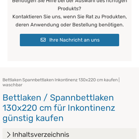
Benötigen Sie Hilfe bei der Auswahl des richtigen
Produkts?
Kontaktieren Sie uns, wenn Sie Rat zu Produkten,
deren Anwendung oder Bestellung benötigen.
Ihre Nachricht an uns
Bettlaken Spannbettlaken Inkontinenz 130x220 cm kaufen |
waschbar
Bettlaken / Spannbettlaken
130x220 cm für Inkontinenz
günstig kaufen
Inhaltsverzeichnis