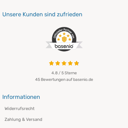
Unsere Kunden sind zufrieden
4.8 / 5
Sterne
45 Bewertungen auf basenio.de
Informationen
Widerrufsrecht
Zahlung & Versand