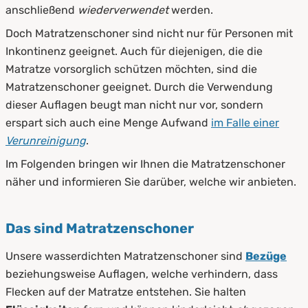
anschließend
wiederverwendet
werden.
Doch Matratzenschoner sind nicht nur für Personen mit
Inkontinenz geeignet. Auch für diejenigen, die die
Matratze vorsorglich schützen möchten, sind die
Matratzenschoner geeignet. Durch die Verwendung
dieser Auflagen beugt man nicht nur vor, sondern
erspart sich auch eine Menge Aufwand
im Falle einer
Verunreinigung
.
Im Folgenden bringen wir Ihnen die Matratzenschoner
näher und informieren Sie darüber, welche wir anbieten.
Das sind Matratzenschoner
Unsere wasserdichten Matratzenschoner sind
Bezüge
beziehungsweise Auflagen, welche verhindern, dass
Flecken auf der Matratze entstehen. Sie halten