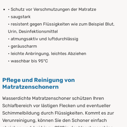
• Schutz vor Verschmutzungen der Matratze
• saugstark
• resistent gegen Flüssigkeiten wie zum Beispiel Blut,
Urin, Desinfektionsmittel
• atmungsaktiv und luftdurchlässig
• geräuscharm
• leichte Anbringung, leichtes Abziehen
• waschbar bis 95°C
Pflege und Reinigung von
Matratzenschonern
Wasserdichte Matratzenschoner schützen Ihren
Schlafbereich vor lästigen Flecken und eventueller
Schimmelbildung durch Flüssigkeiten. Kommt es zur
Verunreinigung, können Sie den Schoner einfach