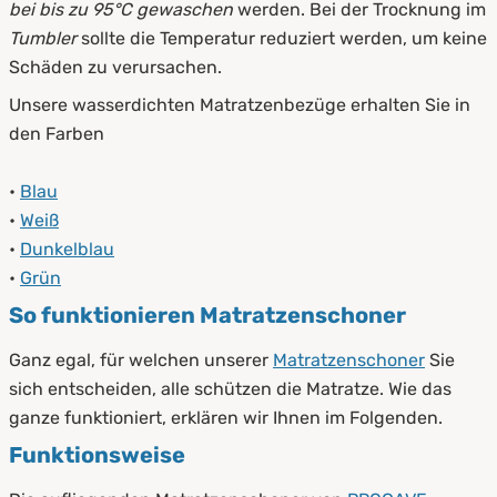
bei bis zu 95°C gewaschen
werden. Bei der Trocknung im
Tumbler
sollte die Temperatur reduziert werden, um keine
Schäden zu verursachen.
Unsere wasserdichten Matratzenbezüge erhalten Sie in
den Farben
•
Blau
•
Weiß
•
Dunkelblau
•
Grün
So funktionieren Matratzenschoner
Ganz egal, für welchen unserer
Matratzenschoner
Sie
sich entscheiden, alle schützen die Matratze. Wie das
ganze funktioniert, erklären wir Ihnen im Folgenden.
Funktionsweise