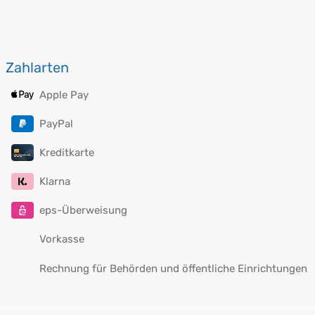
Zahlarten
Apple Pay
PayPal
Kreditkarte
Klarna
eps-Überweisung
Vorkasse
Rechnung für Behörden und öffentliche Einrichtungen