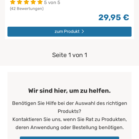
5 von 5
(42 Bewertungen)
29,95 €
zum Produkt
Seite 1 von 1
Wir sind hier, um zu helfen.
Benötigen Sie Hilfe bei der Auswahl des richtigen
Produkts?
Kontaktieren Sie uns, wenn Sie Rat zu Produkten,
deren Anwendung oder Bestellung benötigen.