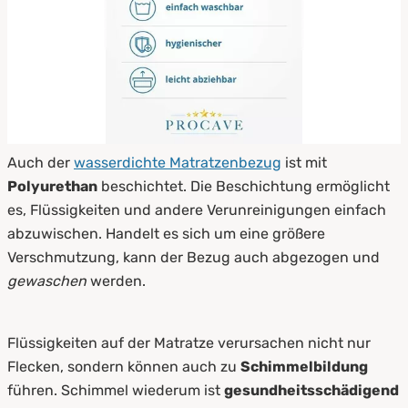
Auch der
wasserdichte Matratzenbezug
ist mit
Polyurethan
beschichtet. Die Beschichtung ermöglicht
es, Flüssigkeiten und andere Verunreinigungen einfach
abzuwischen. Handelt es sich um eine größere
Verschmutzung, kann der Bezug auch abgezogen und
gewaschen
werden.
Flüssigkeiten auf der Matratze verursachen nicht nur
Flecken, sondern können auch zu
Schimmelbildung
führen. Schimmel wiederum ist
gesundheitsschädigend