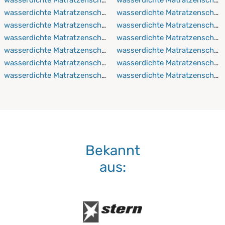
wasserdichte Matratzenschoner 120x190 cm
wasserdichte Matratzenschon
wasserdichte Matratzenschoner 120x200 cm
wasserdichte Matratzenschon
wasserdichte Matratzenschoner 120x210 cm
wasserdichte Matratzenschon
wasserdichte Matratzenschoner 120x220 cm
wasserdichte Matratzenschon
wasserdichte Matratzenschoner 130x190 cm
wasserdichte Matratzenschon
wasserdichte Matratzenschoner 130x200 cm
wasserdichte Matratzenscho
Bekannt
aus: