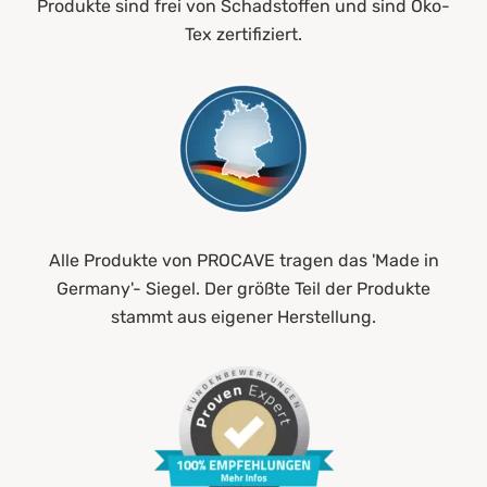
Produkte sind frei von Schadstoffen und sind Öko-
Tex zertifiziert.
Alle Produkte von PROCAVE tragen das 'Made in
Germany'- Siegel. Der größte Teil der Produkte
stammt aus eigener Herstellung.