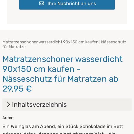
Ihre Nachricht an uns
Matratzenschoner wasserdicht 90x150 cm kaufen | Nässeschutz
für Matratze
Matratzenschoner wasserdicht
90x150 cm kaufen -
Nässeschutz für Matratzen ab
29,95 €
Inhaltsverzeichnis
Autor:
1.
Matratzenschoner wasserdicht [Alle Größen]
Ein Weinglas am Abend, ein Stück Schokolade im Bett
direkt vom Hersteller kaufen