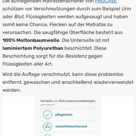
Die aufliegenden Matratzenschoner von
PROCAVE
schützen vor Verschmutzungen durch zum Beispiel
Urin
oder
Blut
. Flüssigkeiten werden aufgesaugt und haben
somit keine Chance, Flecken auf der Matratze zu
verursachen. Die saugfähige Oberfläche besteht aus
100% Moltonbaumwolle
. Die Unterseite ist mit
laminiertem Polyurethan
beschichtet. Diese
Beschichtung sorgt für die
Resistenz
gegen
Flüssigkeiten aller Art.
Wird die Auflage verschmutzt, kann diese problemlos
entfernt, gewaschen und anschließend wiederverwendet
werden.