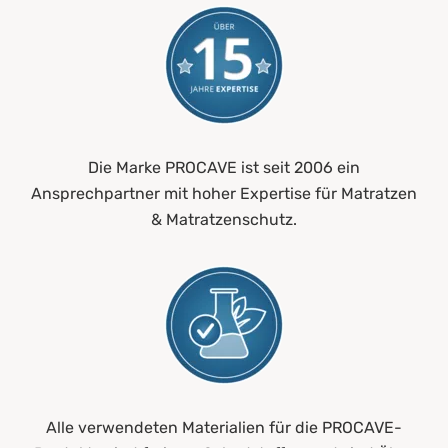
Die Marke PROCAVE ist seit 2006 ein
Ansprechpartner mit hoher Expertise für Matratzen
& Matratzenschutz.
Alle verwendeten Materialien für die PROCAVE-