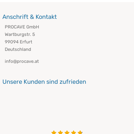
Anschrift & Kontakt
PROCAVE GmbH
Wartburgstr. 5
99094 Erfurt
Deutschland
info@procave.at
Unsere Kunden sind zufrieden
4.8 von 5