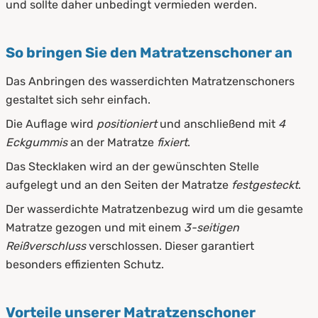
und sollte daher unbedingt vermieden werden.
So bringen Sie den Matratzenschoner an
Das Anbringen des wasserdichten Matratzenschoners
gestaltet sich sehr einfach.
Die Auflage wird
positioniert
und anschließend mit
4
Eckgummis
an der Matratze
fixiert
.
Das Stecklaken wird an der gewünschten Stelle
aufgelegt und an den Seiten der Matratze
festgesteckt
.
Der wasserdichte Matratzenbezug wird um die gesamte
Matratze gezogen und mit einem
3-seitigen
Reißverschluss
verschlossen. Dieser garantiert
besonders effizienten Schutz.
Vorteile unserer Matratzenschoner