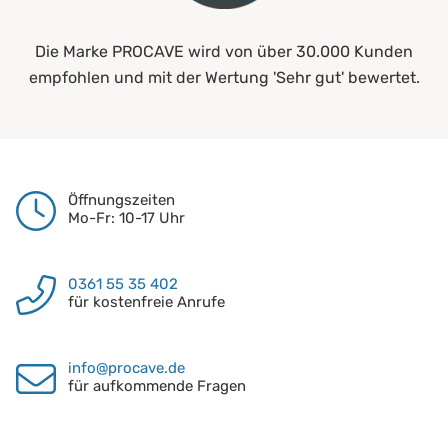
Die Marke PROCAVE wird von über 30.000 Kunden
empfohlen und mit der Wertung 'Sehr gut' bewertet.
Öffnungszeiten
Mo-Fr: 10-17 Uhr
0361 55 35 402
für kostenfreie Anrufe
info@procave.de
für aufkommende Fragen