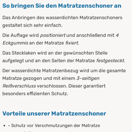
So bringen Sie den Matratzenschoner an
Das Anbringen des wasserdichten Matratzenschoners
gestaltet sich sehr einfach.
Die Auflage wird
positioniert
und anschließend mit
4
Eckgummis
an der Matratze
fixiert
.
Das Stecklaken wird an der gewünschten Stelle
aufgelegt und an den Seiten der Matratze
festgesteckt
.
Der wasserdichte Matratzenbezug wird um die gesamte
Matratze gezogen und mit einem
3-seitigen
Reißverschluss
verschlossen. Dieser garantiert
besonders effizienten Schutz.
Vorteile unserer Matratzenschoner
• Schutz vor Verschmutzungen der Matratze