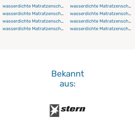
wasserdichte Matratzenschoner 120x210 cm
wasserdichte Matratzenschon
wasserdichte Matratzenschoner 120x220 cm
wasserdichte Matratzenschon
wasserdichte Matratzenschoner 130x190 cm
wasserdichte Matratzenschon
wasserdichte Matratzenschoner 130x200 cm
wasserdichte Matratzenscho
Bekannt
aus: