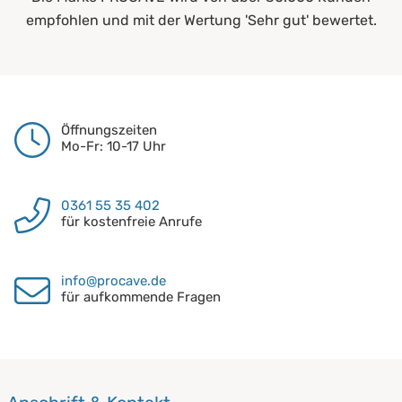
empfohlen und mit der Wertung 'Sehr gut' bewertet.
Öffnungszeiten
Mo-Fr: 10-17 Uhr
0361 55 35 402
für kostenfreie Anrufe
info@procave.de
für aufkommende Fragen