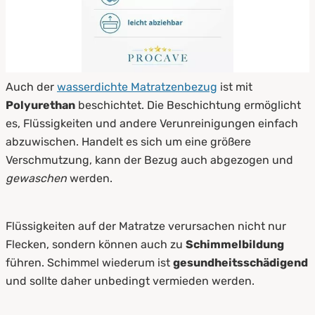
Auch der
wasserdichte Matratzenbezug
ist mit
Polyurethan
beschichtet. Die Beschichtung ermöglicht
es, Flüssigkeiten und andere Verunreinigungen einfach
abzuwischen. Handelt es sich um eine größere
Verschmutzung, kann der Bezug auch abgezogen und
gewaschen
werden.
Flüssigkeiten auf der Matratze verursachen nicht nur
Flecken, sondern können auch zu
Schimmelbildung
führen. Schimmel wiederum ist
gesundheitsschädigend
und sollte daher unbedingt vermieden werden.