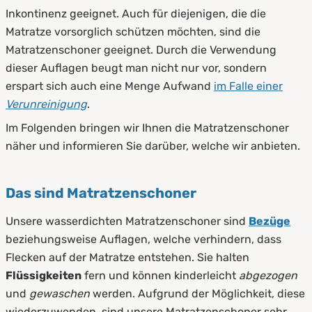
Inkontinenz geeignet. Auch für diejenigen, die die
Matratze vorsorglich schützen möchten, sind die
Matratzenschoner geeignet. Durch die Verwendung
dieser Auflagen beugt man nicht nur vor, sondern
erspart sich auch eine Menge Aufwand
im Falle einer
Verunreinigung
.
Im Folgenden bringen wir Ihnen die Matratzenschoner
näher und informieren Sie darüber, welche wir anbieten.
Das sind Matratzenschoner
Unsere wasserdichten Matratzenschoner sind
Bezüge
beziehungsweise Auflagen, welche verhindern, dass
Flecken auf der Matratze entstehen. Sie halten
Flüssigkeiten
fern und können kinderleicht
abgezogen
und
gewaschen
werden. Aufgrund der Möglichkeit, diese
wiederzuwenden, sind unsere Matratzenschoner sehr