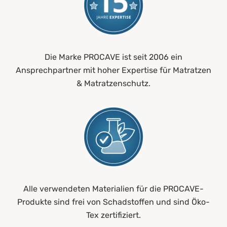
Die Marke PROCAVE ist seit 2006 ein
Ansprechpartner mit hoher Expertise für Matratzen
& Matratzenschutz.
Alle verwendeten Materialien für die PROCAVE-
Produkte sind frei von Schadstoffen und sind Öko-
Tex zertifiziert.