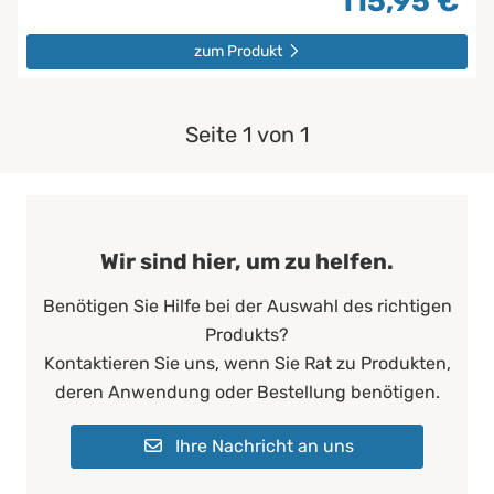
115,95 €
zum Produkt
Seite 1 von 1
Wir sind hier, um zu helfen.
Benötigen Sie Hilfe bei der Auswahl des richtigen
Produkts?
Kontaktieren Sie uns, wenn Sie Rat zu Produkten,
deren Anwendung oder Bestellung benötigen.
Ihre Nachricht an uns