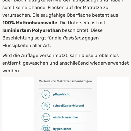
somit keine Chance, Flecken auf der Matratze zu
verursachen. Die saugfähige Oberfläche besteht aus
100% Moltonbaumwolle
. Die Unterseite ist mit
laminiertem Polyurethan
beschichtet. Diese
Beschichtung sorgt für die
Resistenz
gegen
Flüssigkeiten aller Art.
Wird die Auflage verschmutzt, kann diese problemlos
entfernt, gewaschen und anschließend wiederverwendet
werden.