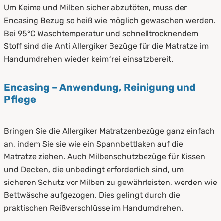
Um Keime und Milben sicher abzutöten, muss der
Encasing Bezug so heiß wie möglich gewaschen werden.
Bei 95°C Waschtemperatur und schnelltrocknendem
Stoff sind die Anti Allergiker Bezüge für die Matratze im
Handumdrehen wieder keimfrei einsatzbereit.
Encasing – Anwendung, Reinigung und
Pflege
Bringen Sie die Allergiker Matratzenbezüge ganz einfach
an, indem Sie sie wie ein Spannbettlaken auf die
Matratze ziehen. Auch Milbenschutzbezüge für Kissen
und Decken, die unbedingt erforderlich sind, um
sicheren Schutz vor Milben zu gewährleisten, werden wie
Bettwäsche aufgezogen. Dies gelingt durch die
praktischen Reißverschlüsse im Handumdrehen.