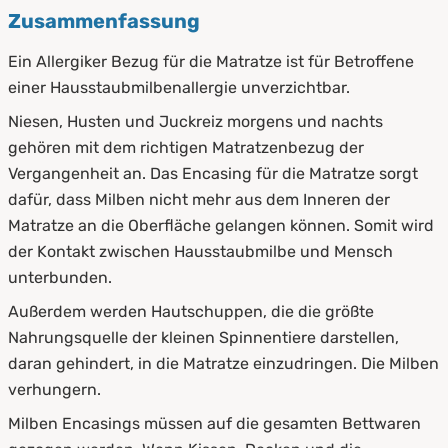
Zusammenfassung
Ein Allergiker Bezug für die Matratze ist für Betroffene
einer Hausstaubmilbenallergie unverzichtbar.
Niesen, Husten und Juckreiz morgens und nachts
gehören mit dem richtigen Matratzenbezug der
Vergangenheit an. Das Encasing für die Matratze sorgt
dafür, dass Milben nicht mehr aus dem Inneren der
Matratze an die Oberfläche gelangen können. Somit wird
der Kontakt zwischen Hausstaubmilbe und Mensch
unterbunden.
Außerdem werden Hautschuppen, die die größte
Nahrungsquelle der kleinen Spinnentiere darstellen,
daran gehindert, in die Matratze einzudringen. Die Milben
verhungern.
Milben Encasings müssen auf die gesamten Bettwaren