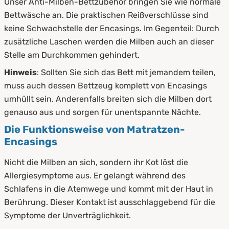
Unser Anti-Milben-Bettzubehör bringen Sie wie normale
Bettwäsche an. Die praktischen Reißverschlüsse sind
keine Schwachstelle der Encasings. Im Gegenteil: Durch
zusätzliche Laschen werden die Milben auch an dieser
Stelle am Durchkommen gehindert.
Hinweis
: Sollten Sie sich das Bett mit jemandem teilen,
muss auch dessen Bettzeug komplett von Encasings
umhüllt sein. Anderenfalls breiten sich die Milben dort
genauso aus und sorgen für unentspannte Nächte.
Die Funktionsweise von Matratzen-
Encasings
Nicht die Milben an sich, sondern ihr Kot löst die
Allergiesymptome aus. Er gelangt während des
Schlafens in die Atemwege und kommt mit der Haut in
Berührung. Dieser Kontakt ist ausschlaggebend für die
Symptome der Unverträglichkeit.