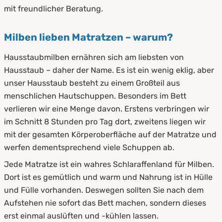
mit freundlicher Beratung.
Milben lieben Matratzen – warum?
Hausstaubmilben ernähren sich am liebsten von
Hausstaub – daher der Name. Es ist ein wenig eklig, aber
unser Hausstaub besteht zu einem Großteil aus
menschlichen Hautschuppen. Besonders im Bett
verlieren wir eine Menge davon. Erstens verbringen wir
im Schnitt 8 Stunden pro Tag dort, zweitens liegen wir
mit der gesamten Körperoberfläche auf der Matratze und
werfen dementsprechend viele Schuppen ab.
Jede Matratze ist ein wahres Schlaraffenland für Milben.
Dort ist es gemütlich und warm und Nahrung ist in Hülle
und Fülle vorhanden. Deswegen sollten Sie nach dem
Aufstehen nie sofort das Bett machen, sondern dieses
erst einmal auslüften und -kühlen lassen.