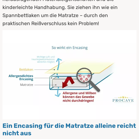
kinderleichte Handhabung. Sie ziehen ihn wie ein
Spannbettlaken um die Matratze – durch den
praktischen Reißverschluss kein Problem!
Ein Encasing für die Matratze alleine reicht
nicht aus