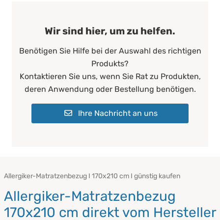
Wir sind hier, um zu helfen.
Benötigen Sie Hilfe bei der Auswahl des richtigen
Produkts?
Kontaktieren Sie uns, wenn Sie Rat zu Produkten,
deren Anwendung oder Bestellung benötigen.
Ihre Nachricht an uns
Allergiker-Matratzenbezug I 170x210 cm I günstig kaufen
Allergiker-Matratzenbezug
170x210 cm direkt vom Hersteller