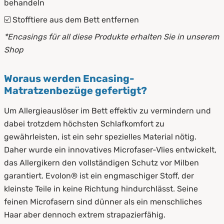
behandeln
☑️ Stofftiere aus dem Bett entfernen
*Encasings für all diese Produkte erhalten Sie in unserem
Shop
Woraus werden Encasing-
Matratzenbezüge gefertigt?
Um Allergieauslöser im Bett effektiv zu vermindern und
dabei trotzdem höchsten Schlafkomfort zu
gewährleisten, ist ein sehr spezielles Material nötig.
Daher wurde ein innovatives Microfaser-Vlies entwickelt,
das Allergikern den vollständigen Schutz vor Milben
garantiert. Evolon® ist ein engmaschiger Stoff, der
kleinste Teile in keine Richtung hindurchlässt. Seine
feinen Microfasern sind dünner als ein menschliches
Haar aber dennoch extrem strapazierfähig.