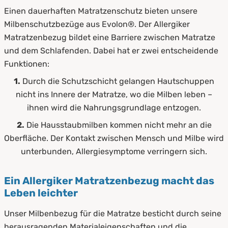
Einen dauerhaften Matratzenschutz bieten unsere
Milbenschutzbezüge aus Evolon®. Der Allergiker
Matratzenbezug bildet eine Barriere zwischen Matratze
und dem Schlafenden. Dabei hat er zwei entscheidende
Funktionen:
1.
Durch die Schutzschicht gelangen Hautschuppen
nicht ins Innere der Matratze, wo die Milben leben –
ihnen wird die Nahrungsgrundlage entzogen.
2.
Die Hausstaubmilben kommen nicht mehr an die
Oberfläche. Der Kontakt zwischen Mensch und Milbe wird
unterbunden, Allergiesymptome verringern sich.
Ein Allergiker Matratzenbezug macht das
Leben leichter
Unser Milbenbezug für die Matratze besticht durch seine
herausragenden Materialeigenschaften und die