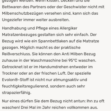
gezogen werden. Wenn Kissen, Decken und die
Bettwaren des Partners oder der Geschwister nicht mit
Milbenschutzbezügen versehen sind, kann sich das
Ungeziefer immer weiter ausbreiten.
Handhabung und Pflege eines Allergiker
Matratzenbezuges gestalten sich sehr einfach. Der
Bezug wird wie ein Spannbettlaken auf die Matratze
gezogen. Möglich macht es der praktische
Reißverschluss. Sie können den Anti Milben Bezug
zuhause in der Waschmaschine bei 95°C waschen.
Getrocknet ist er im Handumdrehen entweder im
Trockner oder an der frischen Luft. Der spezielle
Evolon®-Stoff ist nicht nur atmungsaktiv und
feuchtigkeitsregulierend, sondern auch sehr
strapazierfähig.
Nur eines dürfen Sie dem Bezug nicht antun: Ihn zu oft
waschen! Drei Mal im Jahr reichen vollkommen aus.