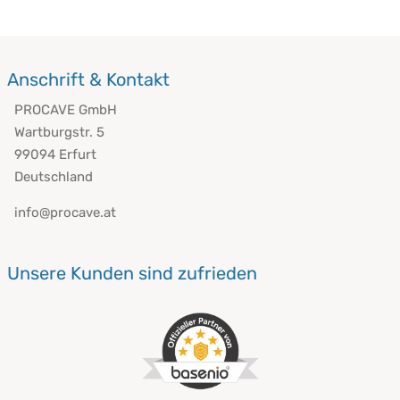
Anschrift & Kontakt
PROCAVE GmbH
Wartburgstr. 5
99094 Erfurt
Deutschland
info@procave.at
Unsere Kunden sind zufrieden