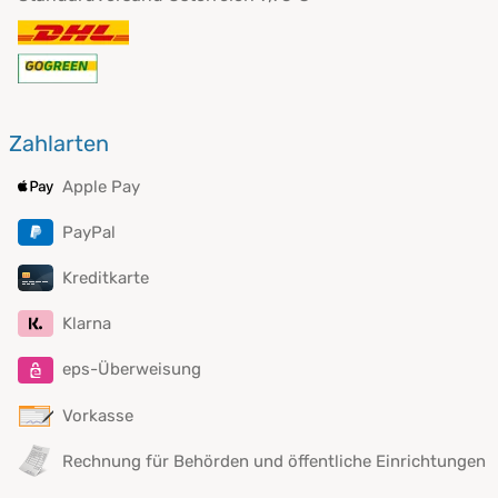
Zahlarten
Apple Pay
PayPal
Kreditkarte
Klarna
eps-Überweisung
Vorkasse
Rechnung für Behörden und öffentliche Einrichtungen