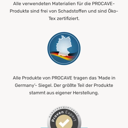
Alle verwendeten Materialien für die PROCAVE-
Produkte sind frei von Schadstoffen und sind Öko-
Tex zertifiziert.
Alle Produkte von PROCAVE tragen das 'Made in
Germany'- Siegel. Der größte Teil der Produkte
stammt aus eigener Herstellung.