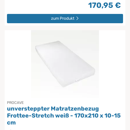
170,95 €
zum Produkt
PROCAVE
unversteppter Matratzenbezug
Frottee-Stretch weiß - 170x210 x 10-15
cm