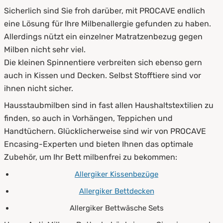
Sicherlich sind Sie froh darüber, mit PROCAVE endlich
eine Lösung für Ihre Milbenallergie gefunden zu haben.
Allerdings nützt ein einzelner Matratzenbezug gegen
Milben nicht sehr viel.
Die kleinen Spinnentiere verbreiten sich ebenso gern
auch in Kissen und Decken. Selbst Stofftiere sind vor
ihnen nicht sicher.
Hausstaubmilben sind in fast allen Haushaltstextilien zu
finden, so auch in Vorhängen, Teppichen und
Handtüchern. Glücklicherweise sind wir von PROCAVE
Encasing-Experten und bieten Ihnen das optimale
Zubehör, um Ihr Bett milbenfrei zu bekommen:
Allergiker Kissenbezüge
Allergiker Bettdecken
Allergiker Bettwäsche Sets