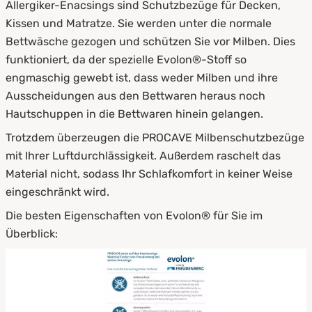
Allergiker-Enacsings sind Schutzbezüge für Decken,
Kissen und Matratze. Sie werden unter die normale
Bettwäsche gezogen und schützen Sie vor Milben. Dies
funktioniert, da der spezielle Evolon®-Stoff so
engmaschig gewebt ist, dass weder Milben und ihre
Ausscheidungen aus den Bettwaren heraus noch
Hautschuppen in die Bettwaren hinein gelangen.
Trotzdem überzeugen die PROCAVE Milbenschutzbezüge
mit Ihrer Luftdurchlässigkeit. Außerdem raschelt das
Material nicht, sodass Ihr Schlafkomfort in keiner Weise
eingeschränkt wird.
Die besten Eigenschaften von Evolon® für Sie im
Überblick: