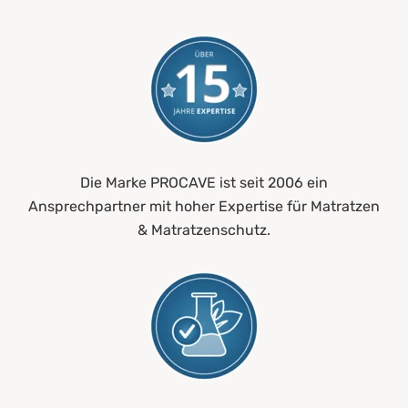
Die Marke PROCAVE ist seit 2006 ein
Ansprechpartner mit hoher Expertise für Matratzen
& Matratzenschutz.