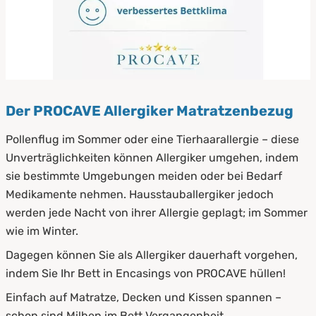
Der PROCAVE Allergiker Matratzenbezug
Pollenflug im Sommer oder eine Tierhaarallergie – diese
Unverträglichkeiten können Allergiker umgehen, indem
sie bestimmte Umgebungen meiden oder bei Bedarf
Medikamente nehmen. Hausstauballergiker jedoch
werden jede Nacht von ihrer Allergie geplagt; im Sommer
wie im Winter.
Dagegen können Sie als Allergiker dauerhaft vorgehen,
indem Sie Ihr Bett in Encasings von PROCAVE hüllen!
Einfach auf Matratze, Decken und Kissen spannen –
schon sind Milben im Bett Vergangenheit.