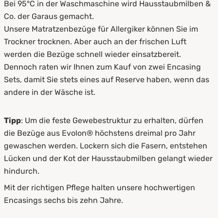
Bei 95°C in der Waschmaschine wird Hausstaubmilben &
Co. der Garaus gemacht.
Unsere Matratzenbezüge für Allergiker können Sie im
Trockner trocknen. Aber auch an der frischen Luft
werden die Bezüge schnell wieder einsatzbereit.
Dennoch raten wir Ihnen zum Kauf von zwei Encasing
Sets, damit Sie stets eines auf Reserve haben, wenn das
andere in der Wäsche ist.
Tipp
: Um die feste Gewebestruktur zu erhalten, dürfen
die Bezüge aus Evolon® höchstens dreimal pro Jahr
gewaschen werden. Lockern sich die Fasern, entstehen
Lücken und der Kot der Hausstaubmilben gelangt wieder
hindurch.
Mit der richtigen Pflege halten unsere hochwertigen
Encasings sechs bis zehn Jahre.