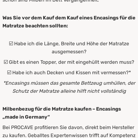
Was Sie vor dem Kauf dem Kauf eines Encasings für die
Matratze beachten sollten:
☑️ Habe ich die Länge, Breite und Höhe der Matratze
ausgemessen?
☑️ Gibt es einen Topper, der mit eingehüllt werden muss?
☑️ Habe ich auch Decken und Kissen mit vermessen?*
*Encasings müssen das gesamte Bettzeug umhüllen, der
Schutz der Matratze alleine hilft nicht vollständig
Milbenbezug für die Matratze kaufen – Encasings
„made in Germany“
Bei PROCAVE profitieren Sie davon, direkt beim Hersteller
zu kaufen. Geballtes Expertenwissen trifft auf Kompetenz