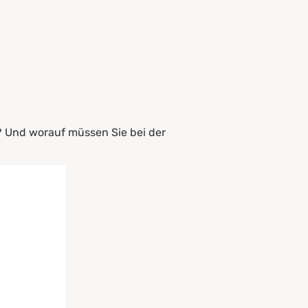
n? Und worauf müssen Sie bei der