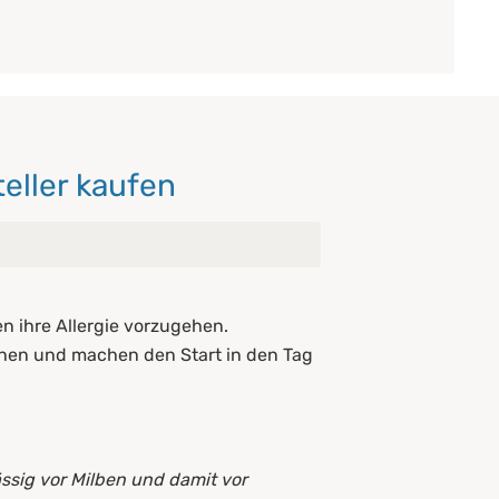
eller kaufen
n ihre Allergie vorzugehen.
enen und machen den Start in den Tag
ssig vor Milben und damit vor