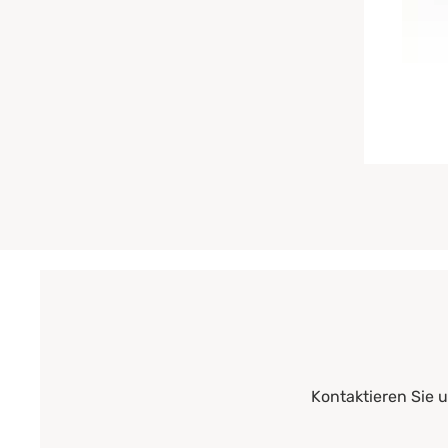
Kontaktieren Sie 