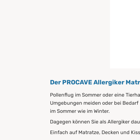
Der PROCAVE Allergiker Mat
Pollenflug im Sommer oder eine Tierha
Umgebungen meiden oder bei Bedarf M
im Sommer wie im Winter.
Dagegen können Sie als Allergiker dau
Einfach auf Matratze, Decken und Kis