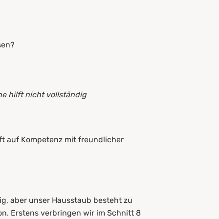
sen?
hilft nicht vollständig
fft auf Kompetenz mit freundlicher
ig, aber unser Hausstaub besteht zu
. Erstens verbringen wir im Schnitt 8