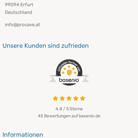
99094 Erfurt
Deutschland
info@procave.at
Unsere Kunden sind zufrieden
4.8 / 5
Sterne
45 Bewertungen auf basenio.de
Informationen