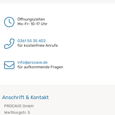
Öffnungszeiten
Mo-Fr: 10-17 Uhr
0361 55 35 402
für kostenfreie Anrufe
info@procave.de
für aufkommende Fragen
Anschrift & Kontakt
PROCAVE GmbH
Wartburgstr. 5