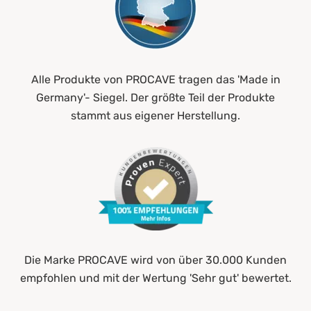
Alle Produkte von PROCAVE tragen das 'Made in
Germany'- Siegel. Der größte Teil der Produkte
stammt aus eigener Herstellung.
Die Marke PROCAVE wird von über 30.000 Kunden
empfohlen und mit der Wertung 'Sehr gut' bewertet.