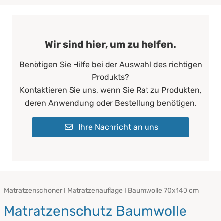
Wir sind hier, um zu helfen.
Benötigen Sie Hilfe bei der Auswahl des richtigen
Produkts?
Kontaktieren Sie uns, wenn Sie Rat zu Produkten,
deren Anwendung oder Bestellung benötigen.
Ihre Nachricht an uns
Matratzenschoner I Matratzenauflage I Baumwolle 70x140 cm
Matratzenschutz Baumwolle