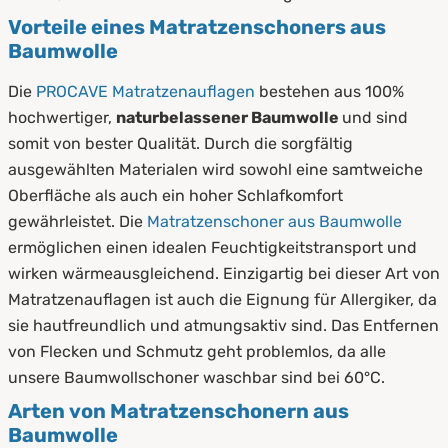
Vorteile eines Matratzenschoners aus
Baumwolle
Die
PROCAVE Matratzenauflagen
bestehen aus 100%
hochwertiger,
naturbelassener Baumwolle
und sind
somit von bester Qualität. Durch die sorgfältig
ausgewählten Materialen wird sowohl eine samtweiche
Oberfläche als auch ein hoher Schlafkomfort
gewährleistet. Die
Matratzenschoner aus Baumwolle
ermöglichen einen idealen Feuchtigkeitstransport und
wirken wärmeausgleichend. Einzigartig bei dieser Art von
Matratzenauflagen ist auch die Eignung für Allergiker, da
sie hautfreundlich und atmungsaktiv sind. Das Entfernen
von Flecken und Schmutz geht problemlos, da alle
unsere Baumwollschoner waschbar sind bei 60°C.
Arten von Matratzenschonern aus
Baumwolle