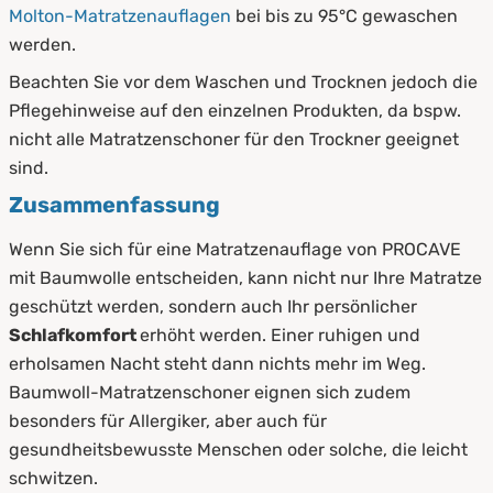
Molton-Matratzenauflagen
bei bis zu 95°C gewaschen
werden.
Beachten Sie vor dem Waschen und Trocknen jedoch die
Pflegehinweise auf den einzelnen Produkten, da bspw.
nicht alle Matratzenschoner für den Trockner geeignet
sind.
Zusammenfassung
Wenn Sie sich für eine Matratzenauflage von PROCAVE
mit Baumwolle entscheiden, kann nicht nur Ihre Matratze
geschützt werden, sondern auch Ihr persönlicher
Schlafkomfort
erhöht werden. Einer ruhigen und
erholsamen Nacht steht dann nichts mehr im Weg.
Baumwoll-Matratzenschoner eignen sich zudem
besonders für Allergiker, aber auch für
gesundheitsbewusste Menschen oder solche, die leicht
schwitzen.