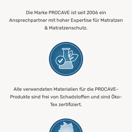
Die Marke PROCAVE ist seit 2006 ein
Ansprechpartner mit hoher Expertise für Matratzen
& Matratzenschutz.
Alle verwendeten Materialien für die PROCAVE-
Produkte sind frei von Schadstoffen und sind Öko-
Tex zertifiziert.