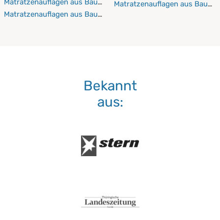
Matratzenauflagen aus Baumwolle 120x220 cm
Matratzenauflagen aus Baumw
Matratzenauflagen aus Baumwolle 130x190 cm
Bekannt
aus: