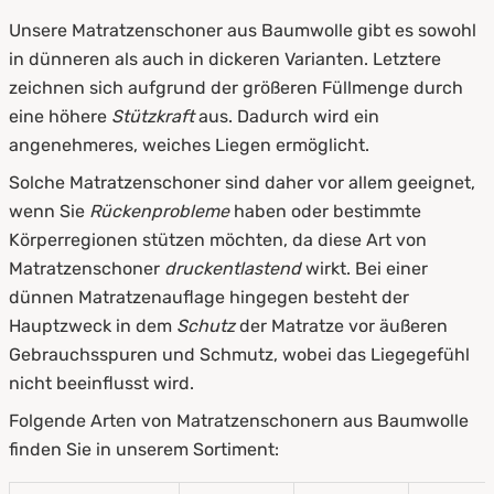
Unsere Matratzenschoner aus Baumwolle gibt es sowohl
in dünneren als auch in dickeren Varianten. Letztere
zeichnen sich aufgrund der größeren Füllmenge durch
eine höhere
Stützkraft
aus. Dadurch wird ein
angenehmeres, weiches Liegen ermöglicht.
Solche Matratzenschoner sind daher vor allem geeignet,
wenn Sie
Rückenprobleme
haben oder bestimmte
Körperregionen stützen möchten, da diese Art von
Matratzenschoner
druckentlastend
wirkt. Bei einer
dünnen Matratzenauflage hingegen besteht der
Hauptzweck in dem
Schutz
der Matratze vor äußeren
Gebrauchsspuren und Schmutz, wobei das Liegegefühl
nicht beeinflusst wird.
Folgende Arten von Matratzenschonern aus Baumwolle
finden Sie in unserem Sortiment: