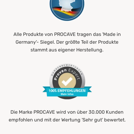
Alle Produkte von PROCAVE tragen das 'Made in
Germany'- Siegel. Der größte Teil der Produkte
stammt aus eigener Herstellung.
Die Marke PROCAVE wird von über 30.000 Kunden
empfohlen und mit der Wertung 'Sehr gut' bewertet.