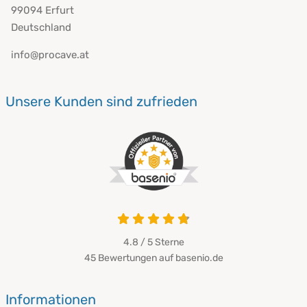
99094 Erfurt
Deutschland
info@procave.at
Unsere Kunden sind zufrieden
4.8 / 5
Sterne
45 Bewertungen auf basenio.de
Informationen