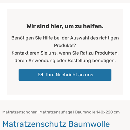
Wir sind hier, um zu helfen.
Benötigen Sie Hilfe bei der Auswahl des richtigen
Produkts?
Kontaktieren Sie uns, wenn Sie Rat zu Produkten,
deren Anwendung oder Bestellung benötigen.
Ihre Nachricht an uns
Matratzenschoner I Matratzenauflage I Baumwolle 140x220 cm
Matratzenschutz Baumwolle