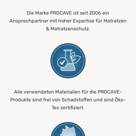
Die Marke PROCAVE ist seit 2006 ein
Ansprechpartner mit hoher Expertise für Matratzen
& Matratzenschutz.
Alle verwendeten Materialien für die PROCAVE-
Produkte sind frei von Schadstoffen und sind Öko-
Tex zertifiziert.