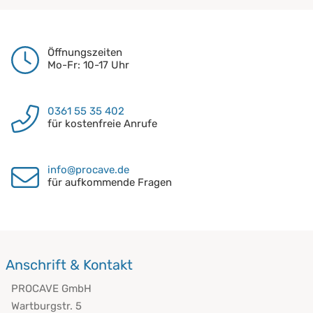
Öffnungszeiten
Mo-Fr: 10-17 Uhr
0361 55 35 402
für kostenfreie Anrufe
info@procave.de
für aufkommende Fragen
Anschrift & Kontakt
PROCAVE GmbH
Wartburgstr. 5