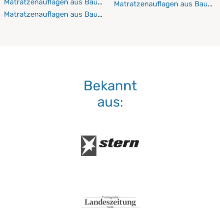
Matratzenauflagen aus Baumwolle 120x220 cm
Matratzenauflagen aus Baumw
Matratzenauflagen aus Baumwolle 130x190 cm
Bekannt
aus: