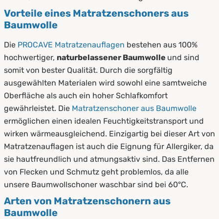
Vorteile eines Matratzenschoners aus
Baumwolle
Die
PROCAVE Matratzenauflagen
bestehen aus 100%
hochwertiger,
naturbelassener Baumwolle
und sind
somit von bester Qualität. Durch die sorgfältig
ausgewählten Materialen wird sowohl eine samtweiche
Oberfläche als auch ein hoher Schlafkomfort
gewährleistet. Die
Matratzenschoner aus Baumwolle
ermöglichen einen idealen Feuchtigkeitstransport und
wirken wärmeausgleichend. Einzigartig bei dieser Art von
Matratzenauflagen ist auch die Eignung für Allergiker, da
sie hautfreundlich und atmungsaktiv sind. Das Entfernen
von Flecken und Schmutz geht problemlos, da alle
unsere Baumwollschoner waschbar sind bei 60°C.
Arten von Matratzenschonern aus
Baumwolle