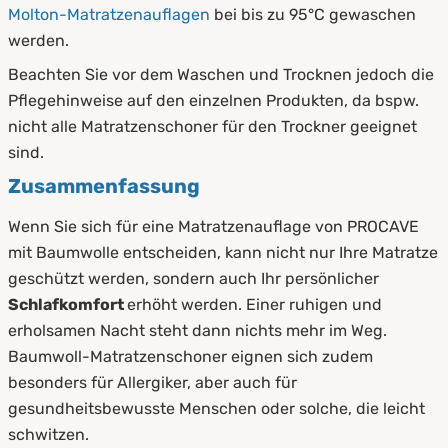
Molton-Matratzenauflagen
bei bis zu 95°C gewaschen
werden.
Beachten Sie vor dem Waschen und Trocknen jedoch die
Pflegehinweise auf den einzelnen Produkten, da bspw.
nicht alle Matratzenschoner für den Trockner geeignet
sind.
Zusammenfassung
Wenn Sie sich für eine Matratzenauflage von PROCAVE
mit Baumwolle entscheiden, kann nicht nur Ihre Matratze
geschützt werden, sondern auch Ihr persönlicher
Schlafkomfort
erhöht werden. Einer ruhigen und
erholsamen Nacht steht dann nichts mehr im Weg.
Baumwoll-Matratzenschoner eignen sich zudem
besonders für Allergiker, aber auch für
gesundheitsbewusste Menschen oder solche, die leicht
schwitzen.