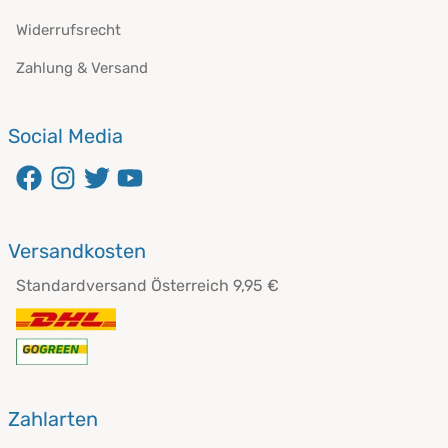
Widerrufsrecht
Zahlung & Versand
Social Media
Versandkosten
Standardversand Österreich 9,95 €
Zahlarten