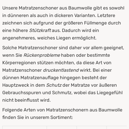
Unsere Matratzenschoner aus Baumwolle gibt es sowohl
in dünneren als auch in dickeren Varianten. Letztere
zeichnen sich aufgrund der größeren Füllmenge durch
eine höhere
Stützkraft
aus. Dadurch wird ein
angenehmeres, weiches Liegen ermöglicht.
Solche Matratzenschoner sind daher vor allem geeignet,
wenn Sie
Rückenprobleme
haben oder bestimmte
Körperregionen stützen möchten, da diese Art von
Matratzenschoner
druckentlastend
wirkt. Bei einer
dünnen Matratzenauflage hingegen besteht der
Hauptzweck in dem
Schutz
der Matratze vor äußeren
Gebrauchsspuren und Schmutz, wobei das Liegegefühl
nicht beeinflusst wird.
Folgende Arten von Matratzenschonern aus Baumwolle
finden Sie in unserem Sortiment: