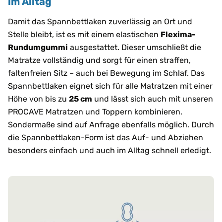
im Alltag
Damit das Spannbettlaken zuverlässig an Ort und
Stelle bleibt, ist es mit einem elastischen
Flexima-
Rundumgummi
ausgestattet. Dieser umschließt die
Matratze vollständig und sorgt für einen straffen,
faltenfreien Sitz – auch bei Bewegung im Schlaf. Das
Spannbettlaken eignet sich für alle Matratzen mit einer
Höhe von bis zu
25 cm
und lässt sich auch mit unseren
PROCAVE Matratzen und Toppern kombinieren.
Sondermaße sind auf Anfrage ebenfalls möglich. Durch
die Spannbettlaken-Form ist das Auf- und Abziehen
besonders einfach und auch im Alltag schnell erledigt.