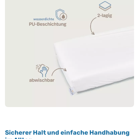
Sicherer Halt und einfache Handhabung