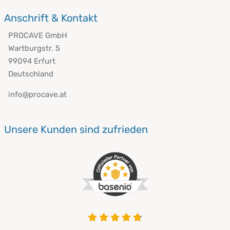
Anschrift & Kontakt
PROCAVE GmbH
Wartburgstr. 5
99094 Erfurt
Deutschland
info@procave.at
Unsere Kunden sind zufrieden
4.8 von 5