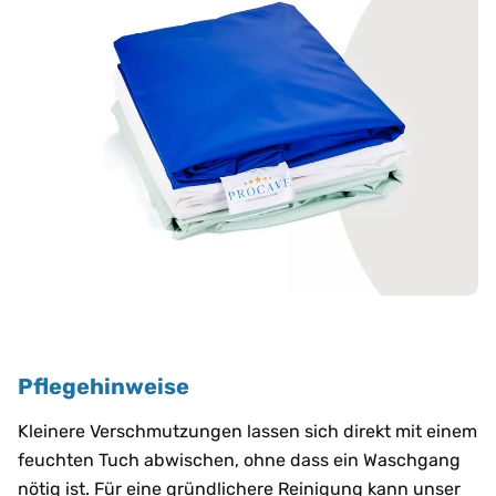
Pflegehinweise
Kleinere Verschmutzungen lassen sich direkt mit einem
feuchten Tuch abwischen, ohne dass ein Waschgang
nötig ist. Für eine gründlichere Reinigung kann unser