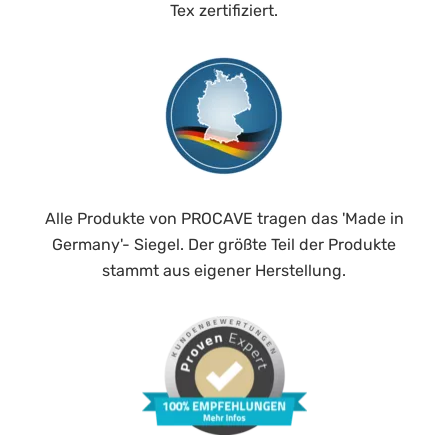
Tex zertifiziert.
Alle Produkte von PROCAVE tragen das 'Made in
Germany'- Siegel. Der größte Teil der Produkte
stammt aus eigener Herstellung.