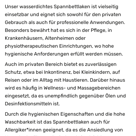
Unser wasserdichtes Spannbettlaken ist vielseitig
einsetzbar und eignet sich sowohl für den privaten
Gebrauch als auch für professionelle Anwendungen.
Besonders bewährt hat es sich in der Pflege, in
Krankenhäusern, Altenheimen oder
physiotherapeutischen Einrichtungen, wo hohe
hygienische Anforderungen erfüllt werden müssen.
Auch im privaten Bereich bietet es zuverlässigen
Schutz, etwa bei Inkontinenz, bei Kleinkindern, auf
Reisen oder im Alltag mit Haustieren. Darüber hinaus
wird es häufig in Wellness- und Massagebereichen
eingesetzt, da es unempfindlich gegenüber Ölen und
Desinfektionsmitteln ist.
Durch die hygienischen Eigenschaften und die hohe
Waschbarkeit ist das Spannbettlaken auch für
Allergiker*innen geeignet, da es die Ansiedlung von