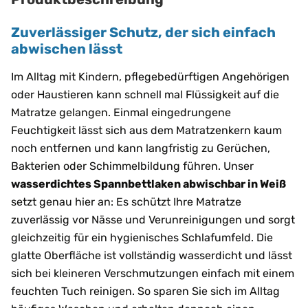
Zuverlässiger Schutz, der sich einfach
abwischen lässt
Im Alltag mit Kindern, pflegebedürftigen Angehörigen
oder Haustieren kann schnell mal Flüssigkeit auf die
Matratze gelangen. Einmal eingedrungene
Feuchtigkeit lässt sich aus dem Matratzenkern kaum
noch entfernen und kann langfristig zu Gerüchen,
Bakterien oder Schimmelbildung führen. Unser
wasserdichtes Spannbettlaken abwischbar in Weiß
setzt genau hier an: Es schützt Ihre Matratze
zuverlässig vor Nässe und Verunreinigungen und sorgt
gleichzeitig für ein hygienisches Schlafumfeld. Die
glatte Oberfläche ist vollständig wasserdicht und lässt
sich bei kleineren Verschmutzungen einfach mit einem
feuchten Tuch reinigen. So sparen Sie sich im Alltag