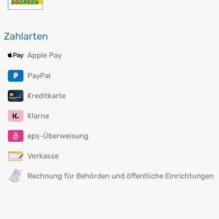
Zahlarten
Apple Pay
PayPal
Kreditkarte
Klarna
eps-Überweisung
Vorkasse
Rechnung für Behörden und öffentliche Einrichtungen