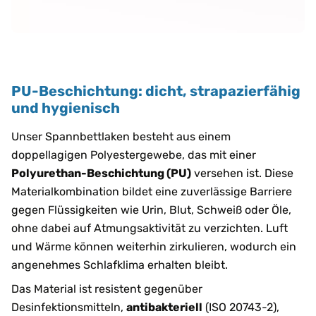
PU-Beschichtung: dicht, strapazierfähig
und hygienisch
Unser Spannbettlaken besteht aus einem
doppellagigen Polyestergewebe, das mit einer
Polyurethan-Beschichtung (PU)
versehen ist. Diese
Materialkombination bildet eine zuverlässige Barriere
gegen Flüssigkeiten wie Urin, Blut, Schweiß oder Öle,
ohne dabei auf Atmungsaktivität zu verzichten. Luft
und Wärme können weiterhin zirkulieren, wodurch ein
angenehmes Schlafklima erhalten bleibt.
Das Material ist resistent gegenüber
Desinfektionsmitteln,
antibakteriell
(ISO 20743-2),