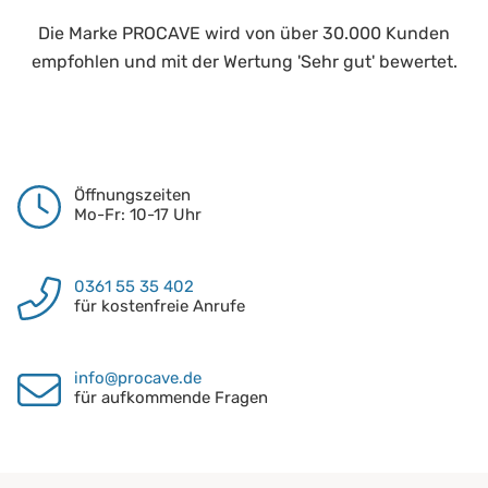
Die Marke PROCAVE wird von über 30.000 Kunden
empfohlen und mit der Wertung 'Sehr gut' bewertet.
Öffnungszeiten
Mo-Fr: 10-17 Uhr
0361 55 35 402
für kostenfreie Anrufe
info@procave.de
für aufkommende Fragen