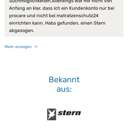
Suchmöglichkeiten.Allerdings war mir nicht von
Anfang an klar, dass ich ein Kundenkonto nur bei
procare und nicht bei matratzenschutz24
einrichten kann. Habs gefunden, einen Stern
abgezogen.
Mehr anzeigen
Bekannt
aus: