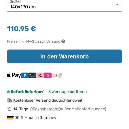
Größen
110,95 €
Preise inkl. MwSt. zzgl. Versand
In den Warenkorb
Sofort lieferbar:
1 - 3 Werktage bei Ihnen
Kostenloser Versand deutschlandweit
14-Tage-
Rückgaberecht
(außer Maßanfertigungen)
100 % Made in Germany