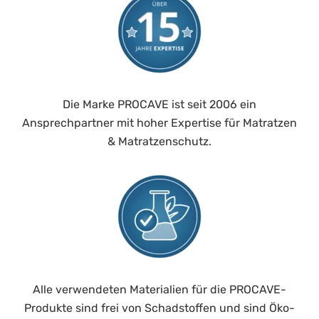
Die Marke PROCAVE ist seit 2006 ein
Ansprechpartner mit hoher Expertise für Matratzen
& Matratzenschutz.
Alle verwendeten Materialien für die PROCAVE-
Produkte sind frei von Schadstoffen und sind Öko-