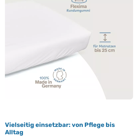
Vielseitig einsetzbar: von Pflege bis
Alltag