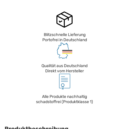
Blitzschnelle Lieferung
Portofrei in Deutschland
Qualität aus Deutschland
Direkt vom Hersteller
Alle Produkte nachhaltig
schadstoffrei (Produktklasse 1)
Produktbeschreibung