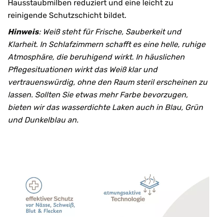
Hausstaubmilben reduziert und eine leicht zu
reinigende Schutzschicht bildet.
Hinweis
: Weiß steht für Frische, Sauberkeit und
Klarheit. In Schlafzimmern schafft es eine helle, ruhige
Atmosphäre, die beruhigend wirkt. In häuslichen
Pflegesituationen wirkt das Weiß klar und
vertrauenswürdig, ohne den Raum steril erscheinen zu
lassen. Sollten Sie etwas mehr Farbe bevorzugen,
bieten wir das wasserdichte Laken auch in Blau, Grün
und Dunkelblau an.