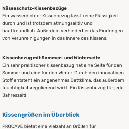
Nässeschutz-Kissenbezüge
Ein wasserdichter Kissenbezug lässt keine Flüssigkeit
durch und ist trotzdem atmungsaktiv und
hautfreundlich. Außerdem verhindert er das Eindringen
von Verunreinigungen in das Innere des Kissens.
Kissenbezug mit Sommer- und Winterseite
Ein sehr praktischer Kissenbezug hat eine Seite für den
Sommer und eine für den Winter. Durch den innovativen
Stoff entsteht ein angenehmes Bettklima, das außerdem
feuchtigkeitsregulierend wirkt. Ein Kissenbezug für jede
Jahreszeit!
Kissengrößen im Überblick
PROCAVE bietet eine Vielzahl an Größen für