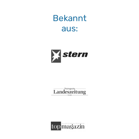
Bekannt
aus: