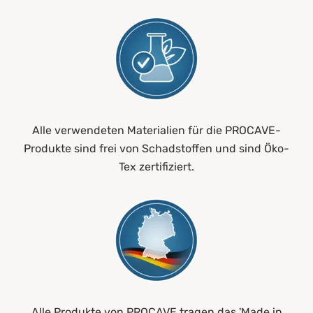
Alle verwendeten Materialien für die PROCAVE-
Produkte sind frei von Schadstoffen und sind Öko-
Tex zertifiziert.
Alle Produkte von PROCAVE tragen das 'Made in