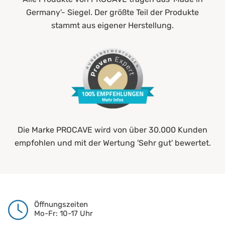
Germany'- Siegel. Der größte Teil der Produkte
stammt aus eigener Herstellung.
Die Marke PROCAVE wird von über 30.000 Kunden
empfohlen und mit der Wertung 'Sehr gut' bewertet.
Öffnungszeiten
Mo-Fr: 10-17 Uhr