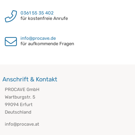
0361 55 35 402
für kostenfreie Anrufe
info@procave.de
für aufkommende Fragen
Anschrift & Kontakt
PROCAVE GmbH
Wartburgstr. 5
99094 Erfurt
Deutschland
info@procave.at