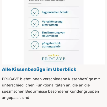
Alle Kissenbezüge im Überblick
PROCAVE bietet Ihnen verschiedene Kissenbezüge mit
unterschiedlichen Funktionalitäten an, die an die
spezifischen Bedürfnisse besonderer Kundengruppen
angepasst sind.