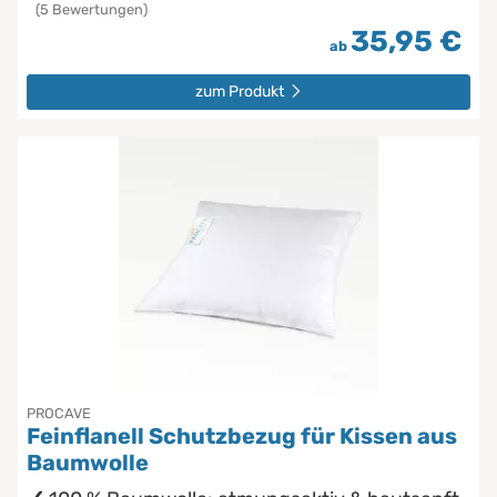
(5 Bewertungen)
35,95 €
ab
zum Produkt
PROCAVE
Feinflanell Schutzbezug für Kissen aus
Baumwolle