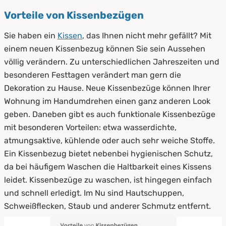
Vorteile von Kissenbezügen
Sie haben ein
Kissen
, das Ihnen nicht mehr gefällt? Mit
einem neuen Kissenbezug können Sie sein Aussehen
völlig verändern. Zu unterschiedlichen Jahreszeiten und
besonderen Festtagen verändert man gern die
Dekoration zu Hause. Neue Kissenbezüge können Ihrer
Wohnung im Handumdrehen einen ganz anderen Look
geben. Daneben gibt es auch funktionale Kissenbezüge
mit besonderen Vorteilen: etwa wasserdichte,
atmungsaktive, kühlende oder auch sehr weiche Stoffe.
Ein Kissenbezug bietet nebenbei hygienischen Schutz,
da bei häufigem Waschen die Haltbarkeit eines Kissens
leidet. Kissenbezüge zu waschen, ist hingegen einfach
und schnell erledigt. Im Nu sind Hautschuppen,
Schweißflecken, Staub und anderer Schmutz entfernt.