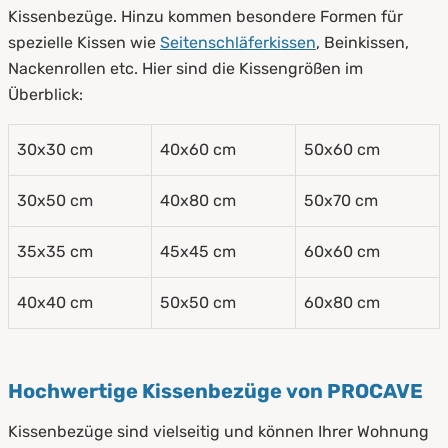
Kissenbezüge. Hinzu kommen besondere Formen für
spezielle Kissen wie
Seitenschläferkissen
, Beinkissen,
Nackenrollen etc. Hier sind die Kissengrößen im
Überblick:
30x30 cm
40x60 cm
50x60 cm
30x50 cm
40x80 cm
50x70 cm
35x35 cm
45x45 cm
60x60 cm
40x40 cm
50x50 cm
60x80 cm
Hochwertige Kissenbezüge von PROCAVE
Kissenbezüge sind vielseitig und können Ihrer Wohnung