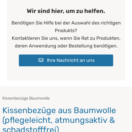
Wir sind hier, um zu helfen.
Benötigen Sie Hilfe bei der Auswahl des richtigen
Produkts?
Kontaktieren Sie uns, wenn Sie Rat zu Produkten,
deren Anwendung oder Bestellung benötigen.
Ihre Nachricht an uns
Kissenbezüge Baumwolle
Kissenbezüge aus Baumwolle
(pflegeleicht, atmungsaktiv &
schadstofffrei)