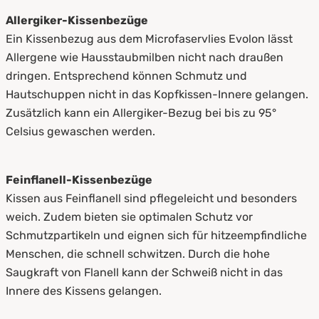
Allergiker-Kissenbezüge
Ein Kissenbezug aus dem Microfaservlies Evolon lässt
Allergene wie Hausstaubmilben nicht nach draußen
dringen. Entsprechend können Schmutz und
Hautschuppen nicht in das Kopfkissen-Innere gelangen.
Zusätzlich kann ein Allergiker-Bezug bei bis zu 95°
Celsius gewaschen werden.
Feinflanell-Kissenbezüge
Kissen aus Feinflanell sind pflegeleicht und besonders
weich. Zudem bieten sie optimalen Schutz vor
Schmutzpartikeln und eignen sich für hitzeempfindliche
Menschen, die schnell schwitzen. Durch die hohe
Saugkraft von Flanell kann der Schweiß nicht in das
Innere des Kissens gelangen.