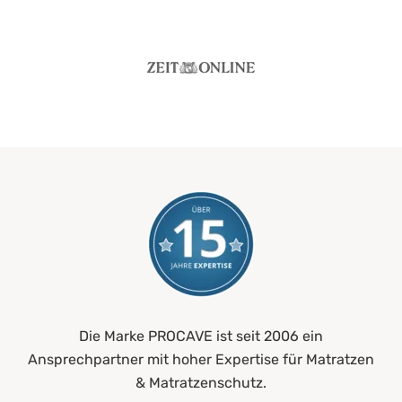
Die Marke PROCAVE ist seit 2006 ein
Ansprechpartner mit hoher Expertise für Matratzen
& Matratzenschutz.