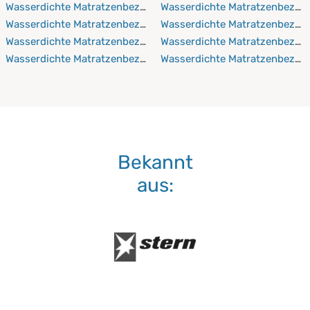
Wasserdichte Matratzenbezüge 130x200 cm
Wasserdichte Matratzenbezüg
Wasserdichte Matratzenbezüge 130x210 cm
Wasserdichte Matratzenbezü
Wasserdichte Matratzenbezüge 130x220 cm
Wasserdichte Matratzenbezüg
Wasserdichte Matratzenbezüge 140x190 cm
Wasserdichte Matratzenbezü
Bekannt
aus: