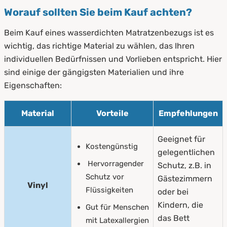
Worauf sollten Sie beim Kauf achten?
Beim Kauf eines wasserdichten Matratzenbezugs ist es
wichtig, das richtige Material zu wählen, das Ihren
individuellen Bedürfnissen und Vorlieben entspricht. Hier
sind einige der gängigsten Materialien und ihre
Eigenschaften:
Material
Vorteile
Empfehlungen
Geeignet für
Kostengünstig
gelegentlichen
Hervorragender
Schutz, z.B. in
Schutz vor
Gästezimmern
Vinyl
Flüssigkeiten
oder bei
Kindern, die
Gut für Menschen
das Bett
mit Latexallergien