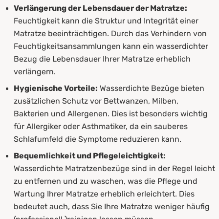
Verlängerung der Lebensdauer der Matratze:
Feuchtigkeit kann die Struktur und Integrität einer
Matratze beeinträchtigen. Durch das Verhindern von
Feuchtigkeitsansammlungen kann ein wasserdichter
Bezug die Lebensdauer Ihrer Matratze erheblich
verlängern.
Hygienische Vorteile:
Wasserdichte Bezüge bieten
zusätzlichen Schutz vor Bettwanzen, Milben,
Bakterien und Allergenen. Dies ist besonders wichtig
für Allergiker oder Asthmatiker, da ein sauberes
Schlafumfeld die Symptome reduzieren kann.
Bequemlichkeit und Pflegeleichtigkeit:
Wasserdichte Matratzenbezüge sind in der Regel leicht
zu entfernen und zu waschen, was die Pflege und
Wartung Ihrer Matratze erheblich erleichtert. Dies
bedeutet auch, dass Sie Ihre Matratze weniger häufig