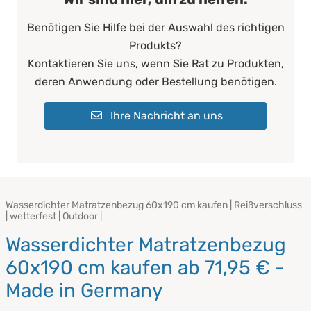
Benötigen Sie Hilfe bei der Auswahl des richtigen
Produkts?
Kontaktieren Sie uns, wenn Sie Rat zu Produkten,
deren Anwendung oder Bestellung benötigen.
Ihre Nachricht an uns
Wasserdichter Matratzenbezug 60x190 cm kaufen | Reißverschluss
| wetterfest | Outdoor |
Wasserdichter Matratzenbezug
60x190 cm kaufen ab 71,95 € -
Made in Germany