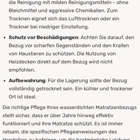
die Reinigung mit milden Reinigungsmitteln - ohne
Bleichmittel und aggressive Chemikalien. Zum
Trocknen eignet sich das Lufttrocknen oder ein
Trockner bei niedriger Einstellung.
Schutz vor Beschädigungen
: Achten Sie darauf, den
Bezug vor scharfen Gegenständen und den Krallen
von Haustieren zu schützen. Die Nutzung von
Heizdecken direkt auf dem Bezug wird nicht
empfohlen.
Aufbewahrung
: Für die Lagerung sollte der Bezug
vollständig getrocknet sein. Ein kühler und trockener
Ort ist ideal.
Die richtige Pflege Ihres wasserdichten Matratzenbezugs
stellt sicher, dass er über Jahre hinweg effektiv
funktioniert und Ihre Matratze schützt. Es ist immer
ratsam, die spezifischen Pflegeanweisungen des
Herstellers zu befolgen, um die bestmögliche Leistung