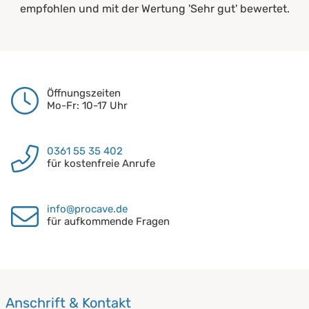
empfohlen und mit der Wertung 'Sehr gut' bewertet.
Öffnungszeiten
Mo-Fr: 10-17 Uhr
0361 55 35 402
für kostenfreie Anrufe
info@procave.de
für aufkommende Fragen
Anschrift & Kontakt