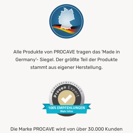
Alle Produkte von PROCAVE tragen das 'Made in
Germany'- Siegel. Der größte Teil der Produkte
stammt aus eigener Herstellung.
Die Marke PROCAVE wird von über 30.000 Kunden