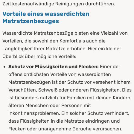
Zeit kostenaufwändige Reinigungen durchführen.
Vorteile eines wasserdichten
Matratzenbezuges
Wasserdichte Matratzenbezüge bieten eine Vielzahl von
Vorteilen, die sowohl den Komfort als auch die
Langlebigkeit Ihrer Matratze erhöhen. Hier ein kleiner
Überblick über mögliche Vorteile:
Schutz vor Flüssigkeiten und Flecken:
Einer der
offensichtlichsten Vorteile von wasserdichten
Matratzenbezügen ist der Schutz vor versehentlichem
Verschütten, Schweiß oder anderen Flüssigkeiten. Dies
ist besonders nützlich für Familien mit kleinen Kindern,
älteren Menschen oder Personen mit
Inkontinenzproblemen. Ein solcher Schutz verhindert,
dass Flüssigkeiten in die Matratze eindringen und
Flecken oder unangenehme Gerüche verursachen.