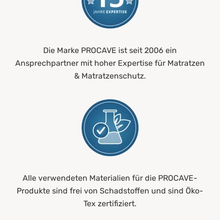
Die Marke PROCAVE ist seit 2006 ein
Ansprechpartner mit hoher Expertise für Matratzen
& Matratzenschutz.
Alle verwendeten Materialien für die PROCAVE-
Produkte sind frei von Schadstoffen und sind Öko-
Tex zertifiziert.