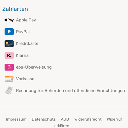
Zahlarten
Apple Pay
PayPal
Kreditkarte
Klarna
eps-Überweisung
Vorkasse
Rechnung für Behörden und öffentliche Einrichtungen
Impressum
Datenschutz
AGB
Widerrufsrecht
Widerruf
erklären