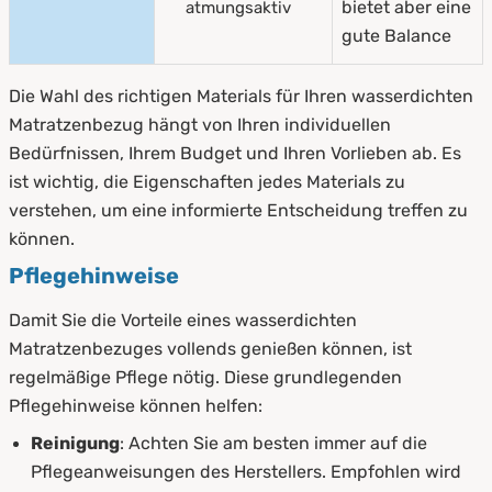
bietet aber eine
atmungsaktiv
gute Balance
Die Wahl des richtigen Materials für Ihren wasserdichten
Matratzenbezug hängt von Ihren individuellen
Bedürfnissen, Ihrem Budget und Ihren Vorlieben ab. Es
ist wichtig, die Eigenschaften jedes Materials zu
verstehen, um eine informierte Entscheidung treffen zu
können.
Pflegehinweise
Damit Sie die Vorteile eines wasserdichten
Matratzenbezuges vollends genießen können, ist
regelmäßige Pflege nötig. Diese grundlegenden
Pflegehinweise können helfen:
Reinigung
: Achten Sie am besten immer auf die
Pflegeanweisungen des Herstellers. Empfohlen wird