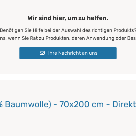
Wir sind hier, um zu helfen.
Benötigen Sie Hilfe bei der Auswahl des richtigen Produkts
uns, wenn Sie Rat zu Produkten, deren Anwendung oder Bes
Ihre Nachricht an uns
 Baumwolle) - 70x200 cm - Direkt