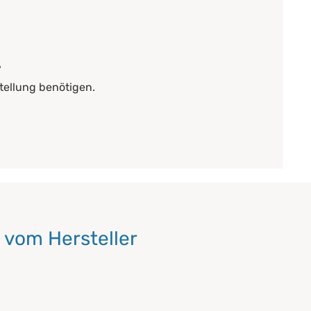
?
tellung benötigen.
 vom Hersteller