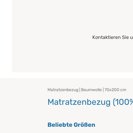
Kontaktieren Sie 
Matratzenbezug | Baumwolle | 70x200 cm
Matratzenbezug (100%
Beliebte Größen