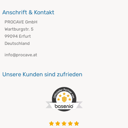
Anschrift & Kontakt
PROCAVE GmbH
Wartburgstr. 5
99094 Erfurt
Deutschland
info@procave.at
Unsere Kunden sind zufrieden
4.8 von 5