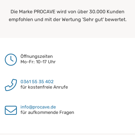
Die Marke PROCAVE wird von über 30.000 Kunden
empfohlen und mit der Wertung 'Sehr gut' bewertet.
Öffnungszeiten
Mo-Fr: 10-17 Uhr
0361 55 35 402
für kostenfreie Anrufe
info@procave.de
für aufkommende Fragen