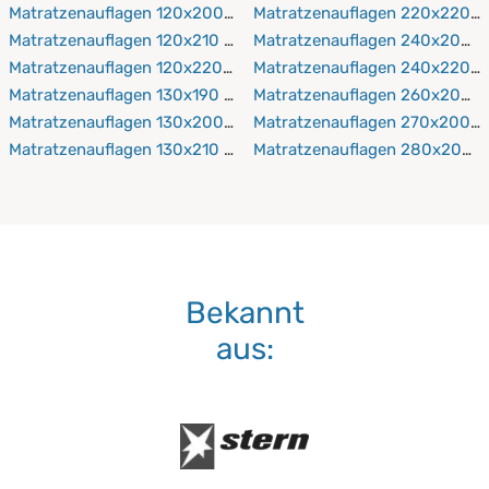
Matratzenauflagen 120x200 cm
Matratzenauflagen 220x220 c
Matratzenauflagen 120x210 cm
Matratzenauflagen 240x200 
Matratzenauflagen 120x220 cm
Matratzenauflagen 240x220 c
Matratzenauflagen 130x190 cm
Matratzenauflagen 260x200 
Matratzenauflagen 130x200 cm
Matratzenauflagen 270x200 c
Matratzenauflagen 130x210 cm
Matratzenauflagen 280x200 
Bekannt
aus: