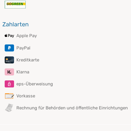
Zahlarten
Apple Pay
PayPal
Kreditkarte
Klarna
eps-Überweisung
Vorkasse
Rechnung für Behörden und öffentliche Einrichtungen