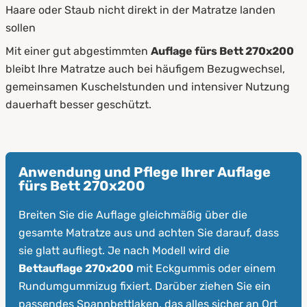
Haare oder Staub nicht direkt in der Matratze landen
sollen
Mit einer gut abgestimmten
Auflage fürs Bett 270x200
bleibt Ihre Matratze auch bei häufigem Bezugwechsel,
gemeinsamen Kuschelstunden und intensiver Nutzung
dauerhaft besser geschützt.
Anwendung und Pflege Ihrer Auflage
fürs Bett 270x200
Breiten Sie die Auflage gleichmäßig über die
gesamte Matratze aus und achten Sie darauf, dass
sie glatt aufliegt. Je nach Modell wird die
Bettauflage 270x200
mit Eckgummis oder einem
Rundumgummizug fixiert. Darüber ziehen Sie ein
passendes Spannbettlaken, das alles sicher an Ort