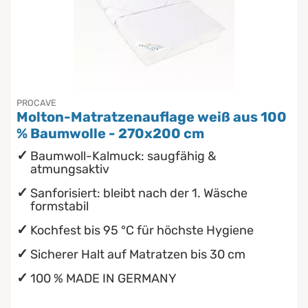
PROCAVE
Molton-Matratzenauflage weiß aus 100
% Baumwolle - 270x200 cm
Baumwoll-Kalmuck: saugfähig &
atmungsaktiv
Sanforisiert: bleibt nach der 1. Wäsche
formstabil
Kochfest bis 95 °C für höchste Hygiene
Sicherer Halt auf Matratzen bis 30 cm
100 % MADE IN GERMANY