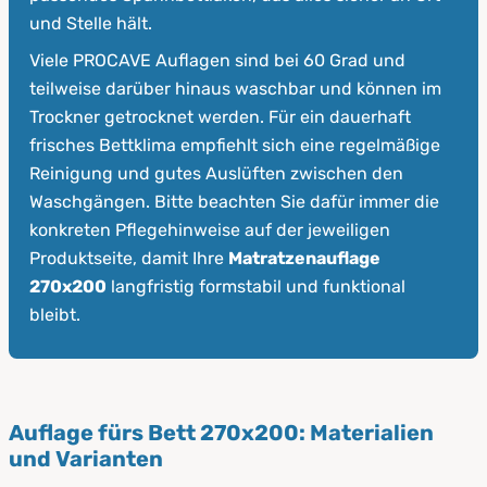
und Stelle hält.
Viele PROCAVE Auflagen sind bei 60 Grad und
teilweise darüber hinaus waschbar und können im
Trockner getrocknet werden. Für ein dauerhaft
frisches Bettklima empfiehlt sich eine regelmäßige
Reinigung und gutes Auslüften zwischen den
Waschgängen. Bitte beachten Sie dafür immer die
konkreten Pflegehinweise auf der jeweiligen
Produktseite, damit Ihre
Matratzenauflage
270x200
langfristig formstabil und funktional
bleibt.
Auflage fürs Bett 270x200: Materialien
und Varianten