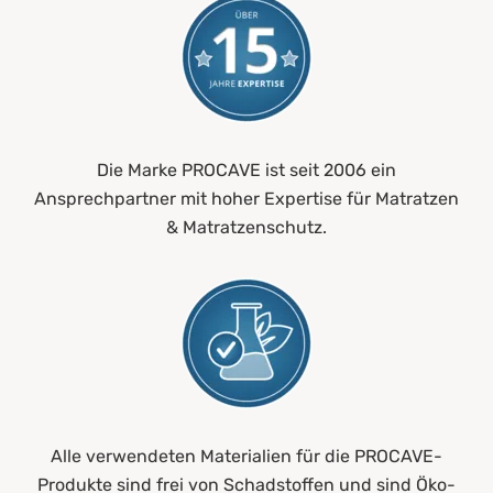
Die Marke PROCAVE ist seit 2006 ein
Ansprechpartner mit hoher Expertise für Matratzen
& Matratzenschutz.
Alle verwendeten Materialien für die PROCAVE-
Produkte sind frei von Schadstoffen und sind Öko-