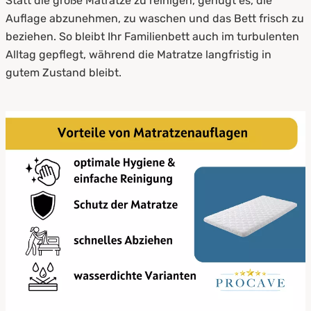
Statt die große Matratze zu reinigen, genügt es, die
Auflage abzunehmen, zu waschen und das Bett frisch zu
beziehen. So bleibt Ihr Familienbett auch im turbulenten
Alltag gepflegt, während die Matratze langfristig in
gutem Zustand bleibt.