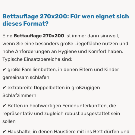
Bettauflage 270x200: Für wen eignet sich
dieses Format?
Eine
Bettauflage 270x200
ist immer dann sinnvoll,
wenn Sie eine besonders große Liegefläche nutzen und
hohe Anforderungen an Hygiene und Komfort haben.
Typische Einsatzbereiche sind:
✔ große Familienbetten, in denen Eltern und Kinder
gemeinsam schlafen
✔ extrabreite Doppelbetten in großzügigen
Schlafzimmern
✔ Betten in hochwertigen Ferienunterkünften, die
repräsentativ und zugleich robust ausgestattet sein
sollen
✔ Haushalte, in denen Haustiere mit ins Bett dürfen und