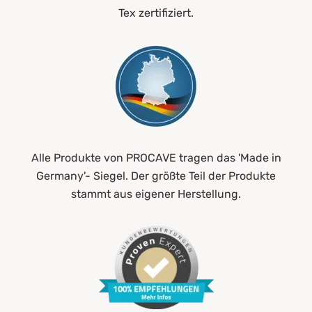
Tex zertifiziert.
Alle Produkte von PROCAVE tragen das 'Made in
Germany'- Siegel. Der größte Teil der Produkte
stammt aus eigener Herstellung.