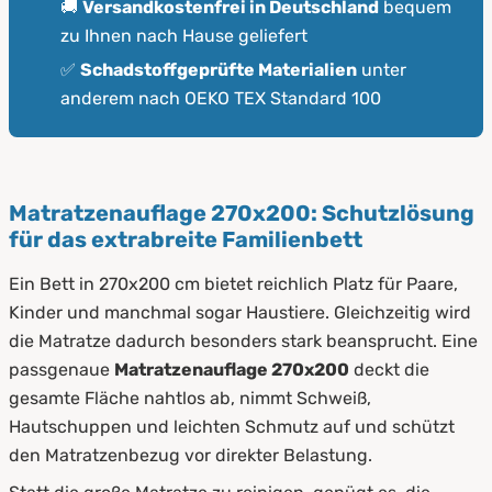
🚚
Versandkostenfrei in Deutschland
bequem
zu Ihnen nach Hause geliefert
✅
Schadstoffgeprüfte Materialien
unter
anderem nach OEKO TEX Standard 100
Matratzenauflage 270x200: Schutzlösung
für das extrabreite Familienbett
Ein Bett in 270x200 cm bietet reichlich Platz für Paare,
Kinder und manchmal sogar Haustiere. Gleichzeitig wird
die Matratze dadurch besonders stark beansprucht. Eine
passgenaue
Matratzenauflage 270x200
deckt die
gesamte Fläche nahtlos ab, nimmt Schweiß,
Hautschuppen und leichten Schmutz auf und schützt
den Matratzenbezug vor direkter Belastung.