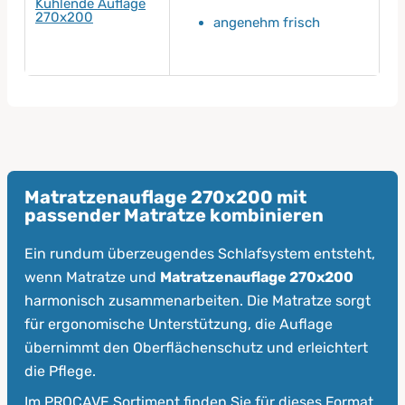
Kühlende Auflage
270x200
angenehm frisch
Matratzenauflage 270x200 mit
passender Matratze kombinieren
Ein rundum überzeugendes Schlafsystem entsteht,
wenn Matratze und
Matratzenauflage 270x200
harmonisch zusammenarbeiten. Die Matratze sorgt
für ergonomische Unterstützung, die Auflage
übernimmt den Oberflächenschutz und erleichtert
die Pflege.
Im PROCAVE Sortiment finden Sie für dieses Format