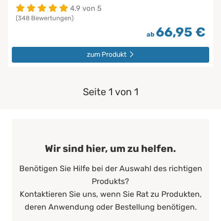
4.9 von 5
(348 Bewertungen)
66,95 €
ab
zum Produkt
Seite 1 von 1
Wir sind hier, um zu helfen.
Benötigen Sie Hilfe bei der Auswahl des richtigen
Produkts?
Kontaktieren Sie uns, wenn Sie Rat zu Produkten,
deren Anwendung oder Bestellung benötigen.