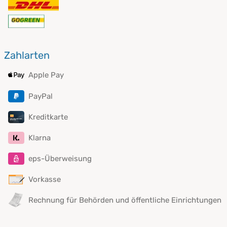
Zahlarten
Apple Pay
PayPal
Kreditkarte
Klarna
eps-Überweisung
Vorkasse
Rechnung für Behörden und öffentliche Einrichtungen