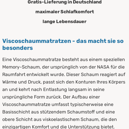
Gratis-Lieferung in Deutschland
maximaler Schlafkomfort
lange Lebensdauer
Viscoschaummatratzen - das macht sie so
besonders
Eine Viscoschaummatratze besteht aus einem speziellen
Memory-Schaum, der ursprünglich von der NASA für die
Raumfahrt entwickelt wurde. Dieser Schaum reagiert auf
Wärme und Druck, passt sich den Konturen Ihres Körpers
an und kehrt nach Entlastung langsam in seine
ursprüngliche Form zurück. Der Aufbau einer
Viscoschaummatratze umfasst typischerweise eine
Basisschicht aus stützendem Schaumstoff und eine
obere Schicht aus viskoelastischem Schaum, die den
einzigartigen Komfort und die Unterstützung bietet.