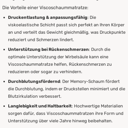
Die Vorteile einer Viscoschaummatratze:
Druckentlastung & anpassungsfähig
: Die
viskoelastische Schicht passt sich perfekt an Ihren Körper
an und verteilt das Gewicht gleichmäßig, was Druckpunkte
reduziert und Schmerzen lindert.
Unterstützung bei Rückenschmerzen
: Durch die
optimale Unterstützung der Wirbelsäule kann eine
Viscoschaummatratze helfen, Rückenschmerzen zu
reduzieren oder sogar zu verhindern.
Durchblutungsfördernd
: Der Memory-Schaum fördert
die Durchblutung, indem er Druckstellen minimiert und die
Blutzirkulation verbessert.
Langlebigkeit und Haltbarkeit
: Hochwertige Materialien
sorgen dafür, dass Viscoschaummatratzen ihre Form und
Unterstützung über viele Jahre hinweg beibehalten.