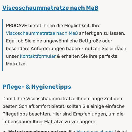
Viscoschaummatratze nach Maß
PROCAVE bietet Ihnen die Möglichkeit, Ihre
Viscoschaummatratze nach Maß
anfertigen zu lassen.
Egal, ob Sie eine ungewöhnliche Bettgröße oder
besondere Anforderungen haben - nutzen Sie einfach
unser
Kontaktformular
& erhalten Sie Ihre perfekte
Matratze.
Pflege- & Hygienetipps
Damit Ihre Viscoschaummatratze Ihnen lange Zeit den
besten Schlafkomfort bietet, sollten Sie einige einfache
Pflegetipps beachten. Hier sind Empfehlungen, um die
Lebensdauer Ihrer Matratze zu verlängern:
Matratzenschoner nutzen
: Ein
Matratzenschoner
bietet