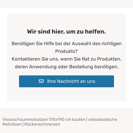
Wir sind hier, um zu helfen.
Benötigen Sie Hilfe bei der Auswahl des richtigen
Produkts?
Kontaktieren Sie uns, wenn Sie Rat zu Produkten,
deren Anwendung oder Bestellung benötigen.
Ihre Nachricht an uns
Viscoschaummatratzen 170x190 cm kaufen | viskoelastische
Matratzen | Rückenschmerzen