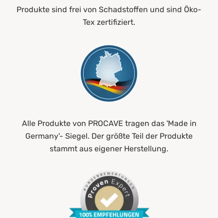
Produkte sind frei von Schadstoffen und sind Öko-
Tex zertifiziert.
Alle Produkte von PROCAVE tragen das 'Made in
Germany'- Siegel. Der größte Teil der Produkte
stammt aus eigener Herstellung.