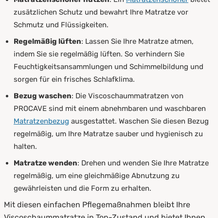
zusätzlichen Schutz und bewahrt Ihre Matratze vor
Schmutz und Flüssigkeiten.
Regelmäßig lüften
: Lassen Sie Ihre Matratze atmen,
indem Sie sie regelmäßig lüften. So verhindern Sie
Feuchtigkeitsansammlungen und Schimmelbildung und
sorgen für ein frisches Schlafklima.
Bezug waschen
: Die Viscoschaummatratzen von
PROCAVE sind mit einem abnehmbaren und waschbaren
Matratzenbezug
ausgestattet. Waschen Sie diesen Bezug
regelmäßig, um Ihre Matratze sauber und hygienisch zu
halten.
Matratze wenden
: Drehen und wenden Sie Ihre Matratze
regelmäßig, um eine gleichmäßige Abnutzung zu
gewährleisten und die Form zu erhalten.
Mit diesen einfachen Pflegemaßnahmen bleibt Ihre
Viscoschaummatratze in Top-Zustand und bietet Ihnen