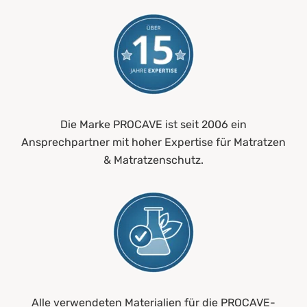
Die Marke PROCAVE ist seit 2006 ein
Ansprechpartner mit hoher Expertise für Matratzen
& Matratzenschutz.
Alle verwendeten Materialien für die PROCAVE-