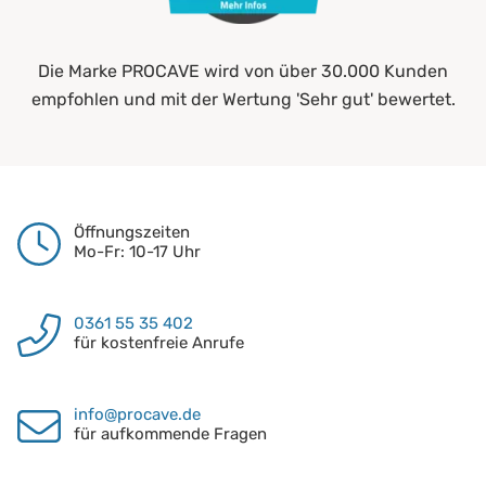
Die Marke PROCAVE wird von über 30.000 Kunden
empfohlen und mit der Wertung 'Sehr gut' bewertet.
Öffnungszeiten
Mo-Fr: 10-17 Uhr
0361 55 35 402
für kostenfreie Anrufe
info@procave.de
für aufkommende Fragen