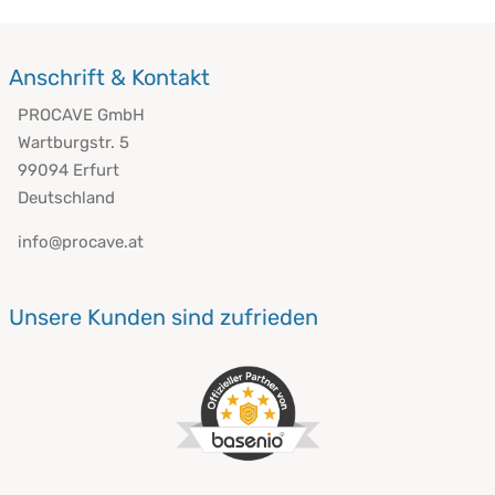
Anschrift & Kontakt
PROCAVE GmbH
Wartburgstr. 5
99094 Erfurt
Deutschland
info@procave.at
Unsere Kunden sind zufrieden