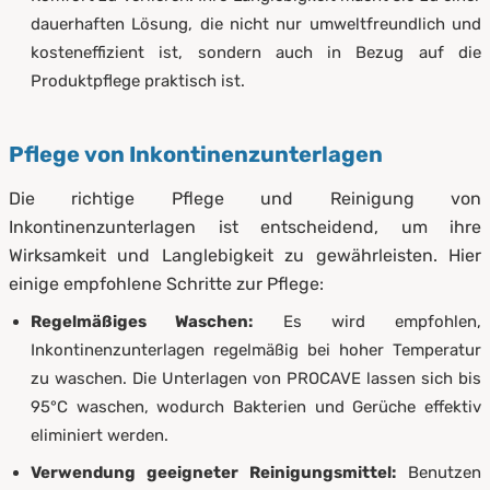
dauerhaften Lösung, die nicht nur umweltfreundlich und
kosteneffizient ist, sondern auch in Bezug auf die
Produktpflege praktisch ist.
Pflege von Inkontinenzunterlagen
Die richtige Pflege und Reinigung von
Inkontinenzunterlagen ist entscheidend, um ihre
Wirksamkeit und Langlebigkeit zu gewährleisten. Hier
einige empfohlene Schritte zur Pflege:
Regelmäßiges Waschen:
Es wird empfohlen,
Inkontinenzunterlagen regelmäßig bei hoher Temperatur
zu waschen. Die Unterlagen von PROCAVE lassen sich bis
95°C waschen, wodurch Bakterien und Gerüche effektiv
eliminiert werden.
Verwendung geeigneter Reinigungsmittel:
Benutzen