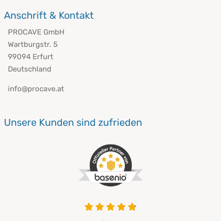
Anschrift & Kontakt
PROCAVE GmbH
Wartburgstr. 5
99094 Erfurt
Deutschland
info@procave.at
Unsere Kunden sind zufrieden
4.8 von 5