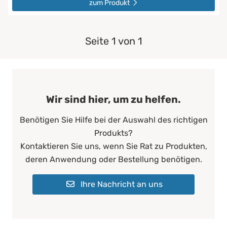
zum Produkt
Seite 1 von 1
Wir sind hier, um zu helfen.
Benötigen Sie Hilfe bei der Auswahl des richtigen
Produkts?
Kontaktieren Sie uns, wenn Sie Rat zu Produkten,
deren Anwendung oder Bestellung benötigen.
Ihre Nachricht an uns