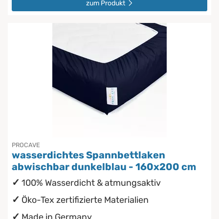
zum Produkt
PROCAVE
wasserdichtes Spannbettlaken
abwischbar dunkelblau - 160x200 cm
100% Wasserdicht & atmungsaktiv
Öko-Tex zertifizierte Materialien
Made in Germany