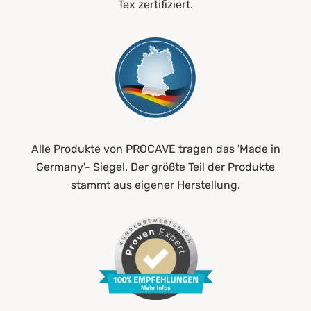
Tex zertifiziert.
Alle Produkte von PROCAVE tragen das 'Made in
Germany'- Siegel. Der größte Teil der Produkte
stammt aus eigener Herstellung.