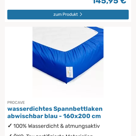
145,95 €
zum Produkt
PROCAVE
wasserdichtes Spannbettlaken
abwischbar blau - 160x200 cm
100% Wasserdicht & atmungsaktiv