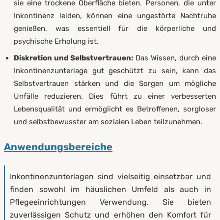
sie eine trockene Oberfläche bieten. Personen, die unter
Inkontinenz leiden, können eine ungestörte Nachtruhe
genießen, was essentiell für die körperliche und
psychische Erholung ist.
Diskretion und Selbstvertrauen:
Das Wissen, durch eine
Inkontinenzunterlage gut geschützt zu sein, kann das
Selbstvertrauen stärken und die Sorgen um mögliche
Unfälle reduzieren. Dies führt zu einer verbesserten
Lebensqualität und ermöglicht es Betroffenen, sorgloser
und selbstbewusster am sozialen Leben teilzunehmen.
Anwendungsbereiche
Inkontinenzunterlagen sind vielseitig einsetzbar und
finden sowohl im häuslichen Umfeld als auch in
Pflegeeinrichtungen Verwendung. Sie bieten
zuverlässigen Schutz und erhöhen den Komfort für