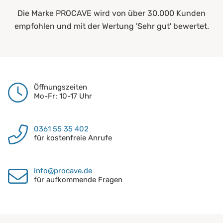
Die Marke PROCAVE wird von über 30.000 Kunden
empfohlen und mit der Wertung 'Sehr gut' bewertet.
Öffnungszeiten
Mo-Fr: 10-17 Uhr
0361 55 35 402
für kostenfreie Anrufe
info@procave.de
für aufkommende Fragen