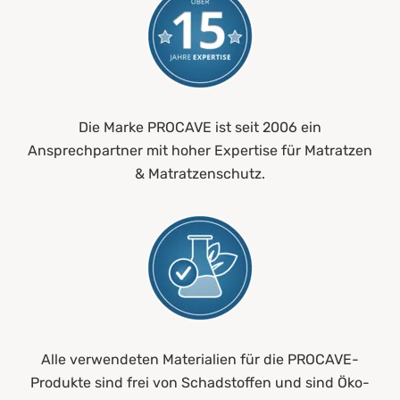
Die Marke PROCAVE ist seit 2006 ein
Ansprechpartner mit hoher Expertise für Matratzen
& Matratzenschutz.
Alle verwendeten Materialien für die PROCAVE-
Produkte sind frei von Schadstoffen und sind Öko-