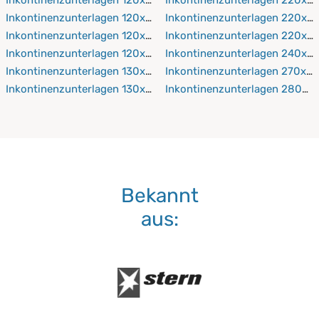
Inkontinenzunterlagen 120x200 cm
Inkontinenzunterlagen 220x2
Inkontinenzunterlagen 120x210 cm
Inkontinenzunterlagen 220x2
Inkontinenzunterlagen 120x220 cm
Inkontinenzunterlagen 240x2
Inkontinenzunterlagen 130x190 cm
Inkontinenzunterlagen 270x2
Inkontinenzunterlagen 130x200 cm
Inkontinenzunterlagen 280x2
Bekannt
aus: