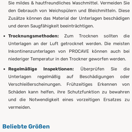
Sie mildes & hautfreundliches Waschmittel. Vermeiden Sie
den Gebrauch von Weichspülern und Bleichmitteln. Diese
Zusätze können das Material der Unterlagen beschädigen
und deren Saugfähigkeit beeinträchtigen.
Trocknungsmethoden:
Zum Trocknen sollten die
Unterlagen an der Luft getrocknet werden. Die meisten
Inkontinenzunterlagen von PROCAVE können auch bei
niederiger Temperatur in den Trockner geworfen werden.
Regelmäßige Inspektionen:
Überprüfen Sie die
Unterlagen regelmäßig auf Beschädigungen oder
Verschleißerscheinungen. Frühzeitiges Erkennen von
Schäden kann helfen, ihre Schutzfunktion zu bewahren
und die Notwendigkeit eines vorzeitigen Ersatzes zu
vermeiden.
Beliebte Größen