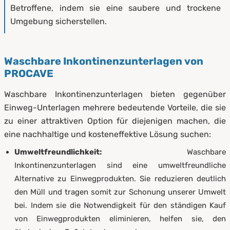
Betroffene, indem sie eine saubere und trockene
Umgebung sicherstellen.
Waschbare Inkontinenzunterlagen von
PROCAVE
Waschbare Inkontinenzunterlagen bieten gegenüber
Einweg-Unterlagen mehrere bedeutende Vorteile, die sie
zu einer attraktiven Option für diejenigen machen, die
eine nachhaltige und kosteneffektive Lösung suchen:
Umweltfreundlichkeit:
Waschbare
Inkontinenzunterlagen sind eine umweltfreundliche
Alternative zu Einwegprodukten. Sie reduzieren deutlich
den Müll und tragen somit zur Schonung unserer Umwelt
bei. Indem sie die Notwendigkeit für den ständigen Kauf
von Einwegprodukten eliminieren, helfen sie, den