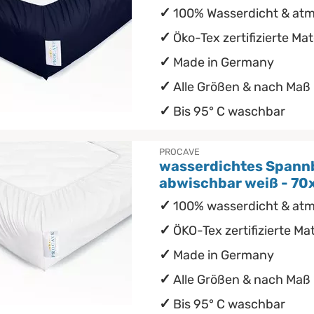
100% Wasserdicht & at
Öko-Tex zertifizierte Mat
Made in Germany
Alle Größen & nach Maß
Bis 95° C waschbar
PROCAVE
wasserdichtes Spann
abwischbar weiß - 7
100% wasserdicht & at
ÖKO-Tex zertifizierte Mat
Made in Germany
Alle Größen & nach Maß
Bis 95° C waschbar