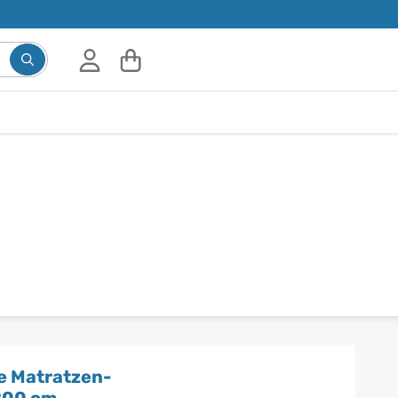
e Matratzen-