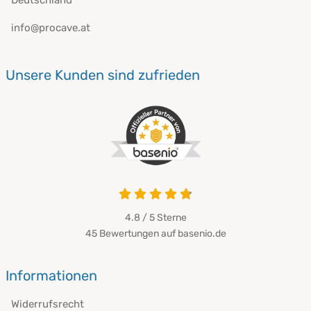
info@procave.at
Unsere Kunden sind zufrieden
4.8 / 5
Sterne
45 Bewertungen auf basenio.de
Informationen
Widerrufsrecht