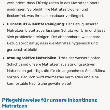
verhindert, dass Flüssigkeiten in das Matratzeninnere
eindringen. So bleibt Ihre Matratze trocken und
fleckenfrei, was ihre Lebensdauer verlängert.
Urinschutz & leichte Reinigung
: Der Bezug unserer
Matratzen bietet zuverlässigen Schutz vor Urin und lässt
sich problemlos reinigen. Der abnehmbare, waschbare
Bezug sorgt dafür, dass die Matratze hygienisch und
geruchsfrei bleibt.
atmungsaktive Materialien
: Trotz der wasserdichten
Schicht sind unsere Matratzen aus atmungsaktiven
Materialien gefertigt, die für ein angenehmes Schlafklima
sorgen. Dadurch wird Wärmestau vermieden und eine
komfortable Nachtruhe gewährleistet.
Pflegehinweise für unsere Inkontinenz
Matratzen