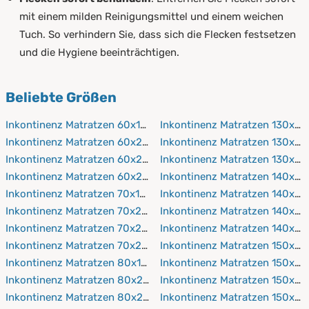
mit einem milden Reinigungsmittel und einem weichen
Tuch. So verhindern Sie, dass sich die Flecken festsetzen
und die Hygiene beeinträchtigen.
Beliebte Größen
Inkontinenz Matratzen 60x190 cm
Inkontinenz Matratzen 130x2
Inkontinenz Matratzen 60x200 cm
Inkontinenz Matratzen 130x21
Inkontinenz Matratzen 60x210 cm
Inkontinenz Matratzen 130x2
Inkontinenz Matratzen 60x220 cm
Inkontinenz Matratzen 140x19
Inkontinenz Matratzen 70x190 cm
Inkontinenz Matratzen 140x2
Inkontinenz Matratzen 70x200 cm
Inkontinenz Matratzen 140x21
Inkontinenz Matratzen 70x210 cm
Inkontinenz Matratzen 140x2
Inkontinenz Matratzen 70x220 cm
Inkontinenz Matratzen 150x19
Inkontinenz Matratzen 80x190 cm
Inkontinenz Matratzen 150x2
Inkontinenz Matratzen 80x200 cm
Inkontinenz Matratzen 150x21
Inkontinenz Matratzen 80x210 cm
Inkontinenz Matratzen 150x2