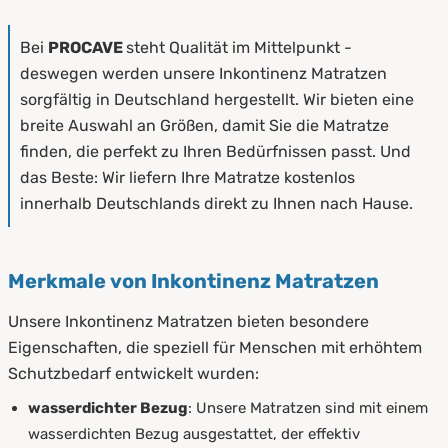
Bei
PROCAVE
steht Qualität im Mittelpunkt -
deswegen werden unsere Inkontinenz Matratzen
sorgfältig in Deutschland hergestellt. Wir bieten eine
breite Auswahl an Größen, damit Sie die Matratze
finden, die perfekt zu Ihren Bedürfnissen passt. Und
das Beste: Wir liefern Ihre Matratze kostenlos
innerhalb Deutschlands direkt zu Ihnen nach Hause.
Merkmale von Inkontinenz Matratzen
Unsere Inkontinenz Matratzen bieten besondere
Eigenschaften, die speziell für Menschen mit erhöhtem
Schutzbedarf entwickelt wurden:
wasserdichter Bezug
: Unsere Matratzen sind mit einem
wasserdichten Bezug ausgestattet, der effektiv