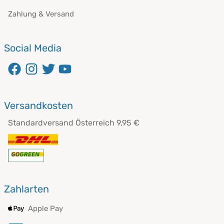
Zahlung & Versand
Social Media
Versandkosten
Standardversand Österreich 9,95 €
Zahlarten
Apple Pay