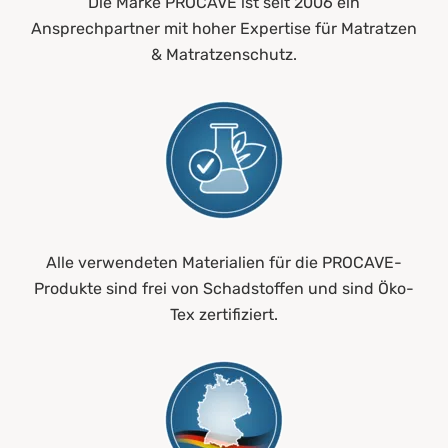
Die Marke PROCAVE ist seit 2006 ein
Ansprechpartner mit hoher Expertise für Matratzen
& Matratzenschutz.
Alle verwendeten Materialien für die PROCAVE-
Produkte sind frei von Schadstoffen und sind Öko-
Tex zertifiziert.