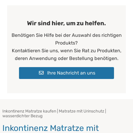
Wir sind hier, um zu helfen.
Benötigen Sie Hilfe bei der Auswahl des richtigen
Produkts?
Kontaktieren Sie uns, wenn Sie Rat zu Produkten,
deren Anwendung oder Bestellung benötigen.
Ihre Nachricht an uns
Inkontinenz Matratze kaufen | Matratze mit Urinschutz |
wasserdichter Bezug
Inkontinenz Matratze mit