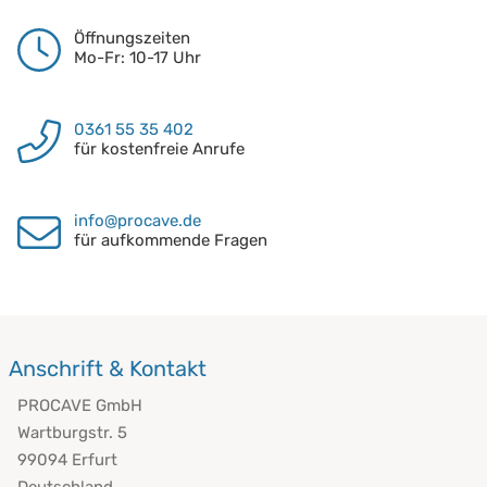
Öffnungszeiten
Mo-Fr: 10-17 Uhr
0361 55 35 402
für kostenfreie Anrufe
info@procave.de
für aufkommende Fragen
Anschrift & Kontakt
PROCAVE GmbH
Wartburgstr. 5
99094 Erfurt
Deutschland