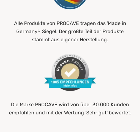
Alle Produkte von PROCAVE tragen das 'Made in
Germany'- Siegel. Der größte Teil der Produkte
stammt aus eigener Herstellung.
Die Marke PROCAVE wird von über 30.000 Kunden
empfohlen und mit der Wertung 'Sehr gut' bewertet.