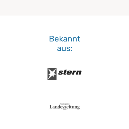
Bekannt
aus: