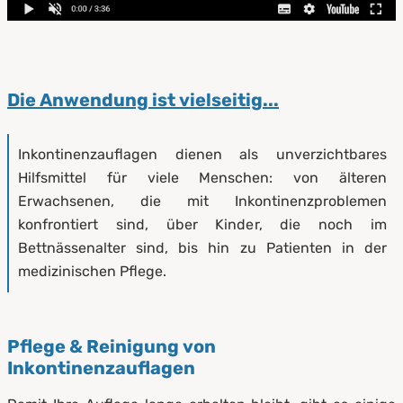
Die Anwendung ist vielseitig...
Inkontinenzauflagen dienen als unverzichtbares
Hilfsmittel für viele Menschen: von älteren
Erwachsenen, die mit Inkontinenzproblemen
konfrontiert sind, über Kinder, die noch im
Bettnässenalter sind, bis hin zu Patienten in der
medizinischen Pflege.
Pflege & Reinigung von
Inkontinenzauflagen