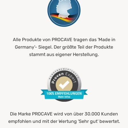
Alle Produkte von PROCAVE tragen das 'Made in
Germany'- Siegel. Der größte Teil der Produkte
stammt aus eigener Herstellung.
Die Marke PROCAVE wird von über 30.000 Kunden
empfohlen und mit der Wertung 'Sehr gut' bewertet.