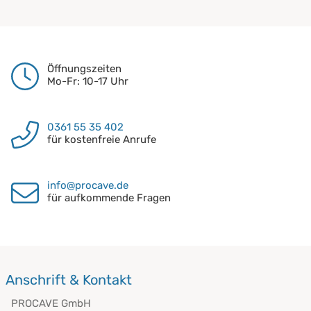
Öffnungszeiten
Mo-Fr: 10-17 Uhr
0361 55 35 402
für kostenfreie Anrufe
info@procave.de
für aufkommende Fragen
Anschrift & Kontakt
PROCAVE GmbH