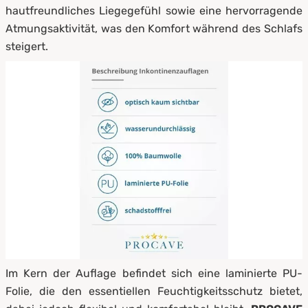
hautfreundliches Liegegefühl sowie eine hervorragende
Atmungsaktivität, was den Komfort während des Schlafs
steigert.
Im Kern der Auflage befindet sich eine laminierte PU-
Folie, die den essentiellen Feuchtigkeitsschutz bietet,