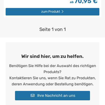
70,95 €
ab
zum Produkt
Seite 1 von 1
Wir sind hier, um zu helfen.
Benötigen Sie Hilfe bei der Auswahl des richtigen
Produkts?
Kontaktieren Sie uns, wenn Sie Rat zu Produkten,
deren Anwendung oder Bestellung benötigen.
Ihre Nachricht an uns