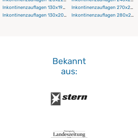
Inkontinenzauflagen 130x190 cm
Inkontinenzauflagen 270x200
Inkontinenzauflagen 130x200 cm
Inkontinenzauflagen 280x200
Bekannt
aus: