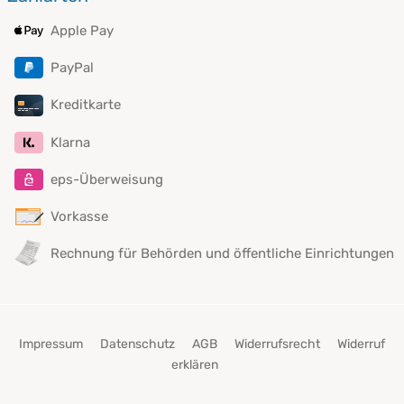
Apple Pay
PayPal
Kreditkarte
Klarna
eps-Überweisung
Vorkasse
Rechnung für Behörden und öffentliche Einrichtungen
Impressum
Datenschutz
AGB
Widerrufsrecht
Widerruf
erklären