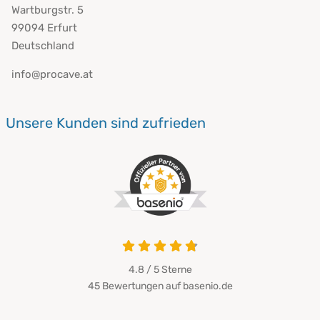
Wartburgstr. 5
99094 Erfurt
Deutschland
info@procave.at
Unsere Kunden sind zufrieden
4.8 / 5
Sterne
45 Bewertungen auf basenio.de