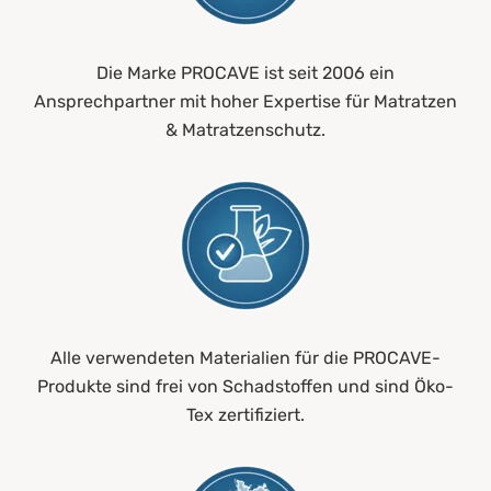
Die Marke PROCAVE ist seit 2006 ein
Ansprechpartner mit hoher Expertise für Matratzen
& Matratzenschutz.
Alle verwendeten Materialien für die PROCAVE-
Produkte sind frei von Schadstoffen und sind Öko-
Tex zertifiziert.