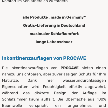
Komfort im Schlafbereich zu fördern.
alle Produkte „made in Germany“
Gratis-Lieferung in Deutschland
maximaler Schlafkomfort
lange Lebensdauer
Inkontinenzauflagen von PROCAVE
Die Inkontinenzauflagen von
PROCAVE
bieten einen
nahezu unsichtbaren, aber zuverlässigen Schutz für Ihre
Matratze. Dank ihrer wasserundurchlässigen
Eigenschaften wird Feuchtigkeit effektiv abgewehrt,
während das diskrete Design der Auflage im
Schlafzimmer kaum auffällt. Die Oberfläche aus 100%
Baumwolle verspricht ein angenehmes und