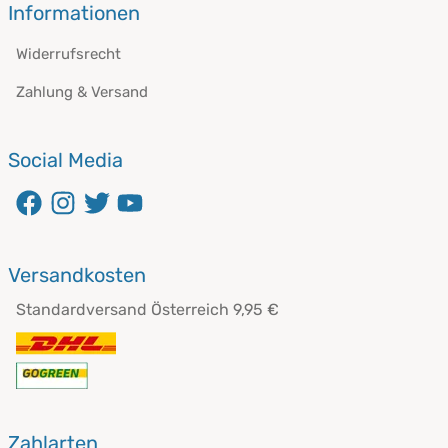
Informationen
Widerrufsrecht
Zahlung & Versand
Social Media
Versandkosten
Standardversand Österreich 9,95 €
Zahlarten