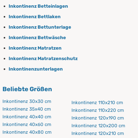
Inkontinenz Betteinlagen
Inkontinenz Bettlaken
Inkontinenz Bettunterlage
Inkontinenz Bettwäsche
Inkontinenz Matratzen
Inkontinenz Matratzenschutz
Inkontinenzunterlagen
Beliebte Größen
Inkontinenz 30x30 cm
Inkontinenz 110x210 cm
Inkontinenz 35x40 cm
Inkontinenz 110x220 cm
Inkontinenz 40x40 cm
Inkontinenz 120x190 cm
Inkontinenz 40x60 cm
Inkontinenz 120x200 cm
Inkontinenz 40x80 cm
Inkontinenz 120x210 cm