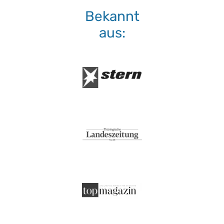
Bekannt
aus: