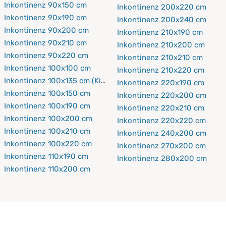
Inkontinenz 90x150 cm
Inkontinenz 200x220 cm
Inkontinenz 90x190 cm
Inkontinenz 200x240 cm
Inkontinenz 90x200 cm
Inkontinenz 210x190 cm
Inkontinenz 90x210 cm
Inkontinenz 210x200 cm
Inkontinenz 90x220 cm
Inkontinenz 210x210 cm
Inkontinenz 100x100 cm
Inkontinenz 210x220 cm
Inkontinenz 100x135 cm (Kinderbettdecke)
Inkontinenz 220x190 cm
Inkontinenz 100x150 cm
Inkontinenz 220x200 cm
Inkontinenz 100x190 cm
Inkontinenz 220x210 cm
Inkontinenz 100x200 cm
Inkontinenz 220x220 cm
Inkontinenz 100x210 cm
Inkontinenz 240x200 cm
Inkontinenz 100x220 cm
Inkontinenz 270x200 cm
Inkontinenz 110x190 cm
Inkontinenz 280x200 cm
Inkontinenz 110x200 cm