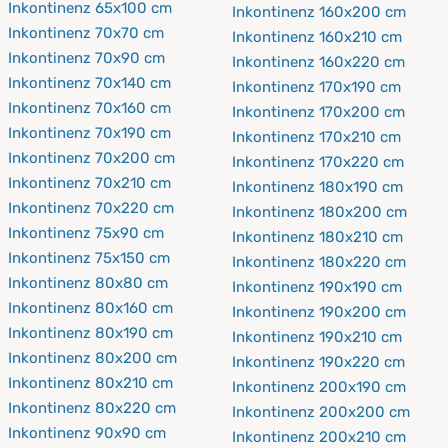
Inkontinenz 65x100 cm
Inkontinenz 160x200 cm
Inkontinenz 70x70 cm
Inkontinenz 160x210 cm
Inkontinenz 70x90 cm
Inkontinenz 160x220 cm
Inkontinenz 70x140 cm
Inkontinenz 170x190 cm
Inkontinenz 70x160 cm
Inkontinenz 170x200 cm
Inkontinenz 70x190 cm
Inkontinenz 170x210 cm
Inkontinenz 70x200 cm
Inkontinenz 170x220 cm
Inkontinenz 70x210 cm
Inkontinenz 180x190 cm
Inkontinenz 70x220 cm
Inkontinenz 180x200 cm
Inkontinenz 75x90 cm
Inkontinenz 180x210 cm
Inkontinenz 75x150 cm
Inkontinenz 180x220 cm
Inkontinenz 80x80 cm
Inkontinenz 190x190 cm
Inkontinenz 80x160 cm
Inkontinenz 190x200 cm
Inkontinenz 80x190 cm
Inkontinenz 190x210 cm
Inkontinenz 80x200 cm
Inkontinenz 190x220 cm
Inkontinenz 80x210 cm
Inkontinenz 200x190 cm
Inkontinenz 80x220 cm
Inkontinenz 200x200 cm
Inkontinenz 90x90 cm
Inkontinenz 200x210 cm