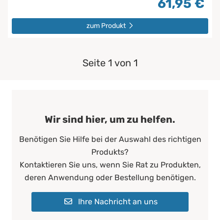
61,95 €
zum Produkt
Seite 1 von 1
Wir sind hier, um zu helfen.
Benötigen Sie Hilfe bei der Auswahl des richtigen
Produkts?
Kontaktieren Sie uns, wenn Sie Rat zu Produkten,
deren Anwendung oder Bestellung benötigen.
Ihre Nachricht an uns