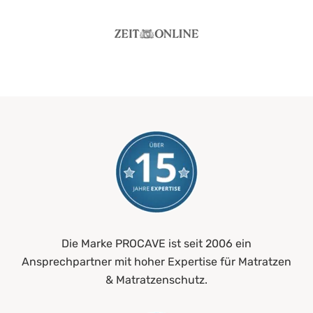
Die Marke PROCAVE ist seit 2006 ein
Ansprechpartner mit hoher Expertise für Matratzen
& Matratzenschutz.