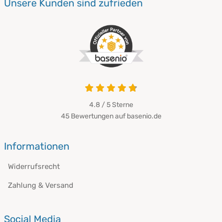
Unsere Kunden sind zufrieden
4.8 / 5
Sterne
45 Bewertungen auf basenio.de
Informationen
Widerrufsrecht
Zahlung & Versand
Social Media