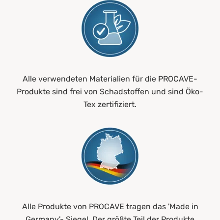
Alle verwendeten Materialien für die PROCAVE-
Produkte sind frei von Schadstoffen und sind Öko-
Tex zertifiziert.
Alle Produkte von PROCAVE tragen das 'Made in
Germany'- Siegel. Der größte Teil der Produkte