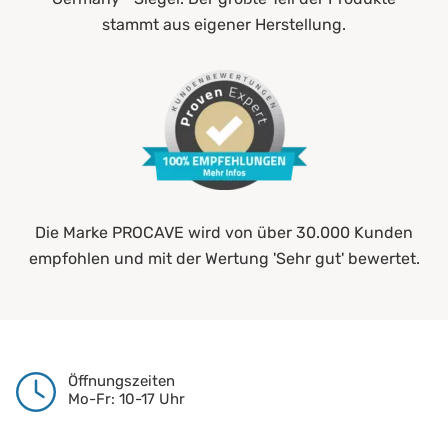
stammt aus eigener Herstellung.
Die Marke PROCAVE wird von über 30.000 Kunden
empfohlen und mit der Wertung 'Sehr gut' bewertet.
Öffnungszeiten
Mo-Fr: 10-17 Uhr