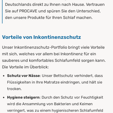
Deutschlands direkt zu Ihnen nach Hause. Vertrauen
Sie auf PROCAVE und spüren Sie den Unterschied,
den unsere Produkte für Ihren Schlaf machen.
Vorteile von Inkontinenzschutz
Unser Inkontinenzschutz-Portfolio bringt viele Vorteile
mit sich, welches vor allem bei Inkontinenz für ein
sauberes und komfortables Schlafumfeld sorgen kann.
Die Vorteile im Überblick:
Schutz vor Nässe
: Unser Bettschutz verhindert, dass
Flüssigkeiten in Ihre Matratze eindringen, und hält sie
trocken.
Hygiene steigern
: Durch den Schutz vor Feuchtigkeit
wird die Ansammlung von Bakterien und Keimen
verringert, was zu einem hygienischeren Schlafumfeld