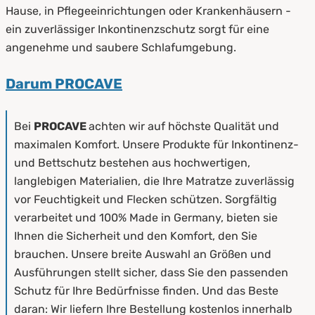
Hause, in Pflegeeinrichtungen oder Krankenhäusern -
ein zuverlässiger Inkontinenzschutz sorgt für eine
angenehme und saubere Schlafumgebung.
Darum PROCAVE
Bei
PROCAVE
achten wir auf höchste Qualität und
maximalen Komfort. Unsere Produkte für Inkontinenz-
und Bettschutz bestehen aus hochwertigen,
langlebigen Materialien, die Ihre Matratze zuverlässig
vor Feuchtigkeit und Flecken schützen. Sorgfältig
verarbeitet und 100% Made in Germany, bieten sie
Ihnen die Sicherheit und den Komfort, den Sie
brauchen. Unsere breite Auswahl an Größen und
Ausführungen stellt sicher, dass Sie den passenden
Schutz für Ihre Bedürfnisse finden. Und das Beste
daran: Wir liefern Ihre Bestellung kostenlos innerhalb