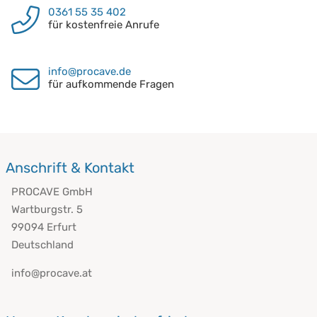
0361 55 35 402
für kostenfreie Anrufe
info@procave.de
für aufkommende Fragen
Anschrift & Kontakt
PROCAVE GmbH
Wartburgstr. 5
99094 Erfurt
Deutschland
info@procave.at