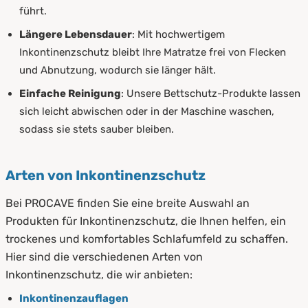
führt.
Längere Lebensdauer
: Mit hochwertigem
Inkontinenzschutz bleibt Ihre Matratze frei von Flecken
und Abnutzung, wodurch sie länger hält.
Einfache Reinigung
: Unsere Bettschutz-Produkte lassen
sich leicht abwischen oder in der Maschine waschen,
sodass sie stets sauber bleiben.
Arten von Inkontinenzschutz
Bei PROCAVE finden Sie eine breite Auswahl an
Produkten für Inkontinenzschutz, die Ihnen helfen, ein
trockenes und komfortables Schlafumfeld zu schaffen.
Hier sind die verschiedenen Arten von
Inkontinenzschutz, die wir anbieten:
Inkontinenzauflagen