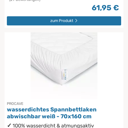
61,95 €
zum Produkt
PROCAVE
wasserdichtes Spannbettlaken
abwischbar weiß - 70x160 cm
100% wasserdicht & atmungsaktiv