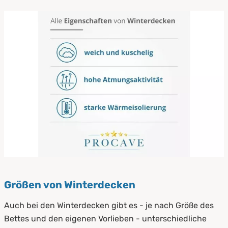
Größen von Winterdecken
Auch bei den Winterdecken gibt es - je nach Größe des
Bettes und den eigenen Vorlieben - unterschiedliche