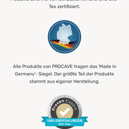
Tex zertifiziert.
Alle Produkte von PROCAVE tragen das 'Made in
Germany'- Siegel. Der größte Teil der Produkte
stammt aus eigener Herstellung.