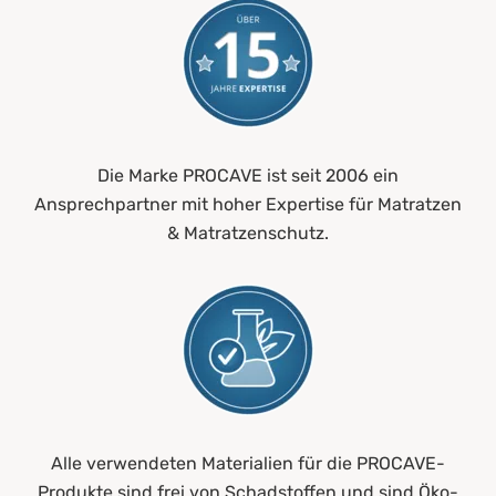
Die Marke PROCAVE ist seit 2006 ein
Ansprechpartner mit hoher Expertise für Matratzen
& Matratzenschutz.
Alle verwendeten Materialien für die PROCAVE-
Produkte sind frei von Schadstoffen und sind Öko-