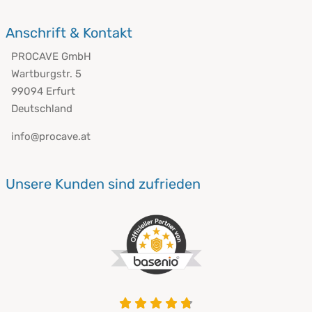
Anschrift & Kontakt
PROCAVE GmbH
Wartburgstr. 5
99094 Erfurt
Deutschland
info@procave.at
Unsere Kunden sind zufrieden
4.8 von 5