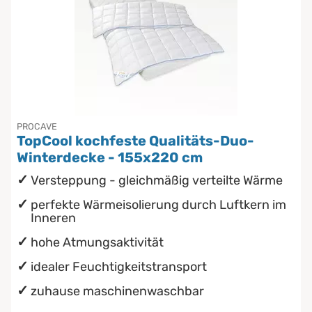
PROCAVE
TopCool kochfeste Qualitäts-Duo-
Winterdecke - 155x220 cm
Versteppung - gleichmäßig verteilte Wärme
perfekte Wärmeisolierung durch Luftkern im
Inneren
hohe Atmungsaktivität
idealer Feuchtigkeitstransport
zuhause maschinenwaschbar