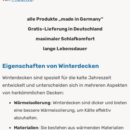
alle Produkte „made in Germany“
Gratis-Lieferung in Deutschland
maximaler Schlafkomfort
lange Lebensdauer
Eigenschaften von Winterdecken
Winterdecken sind speziell für die kalte Jahreszeit
entwickelt und unterscheiden sich in mehreren Aspekten
von herkömmlichen Decken:
Wärmeisolierung
: Winterdecken sind dicker und bieten
eine bessere Wärmeisolierung, um Kälte effektiv
abzuhalten.
Materialien
: Sie bestehen aus wärmenden Materialien