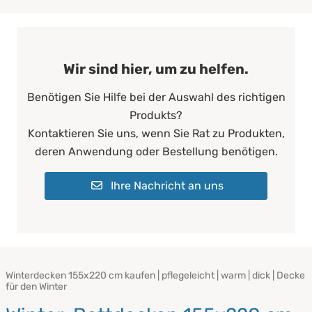
Wir sind hier, um zu helfen.
Benötigen Sie Hilfe bei der Auswahl des richtigen
Produkts?
Kontaktieren Sie uns, wenn Sie Rat zu Produkten,
deren Anwendung oder Bestellung benötigen.
Ihre Nachricht an uns
Winterdecken 155x220 cm kaufen | pflegeleicht | warm | dick | Decke
für den Winter