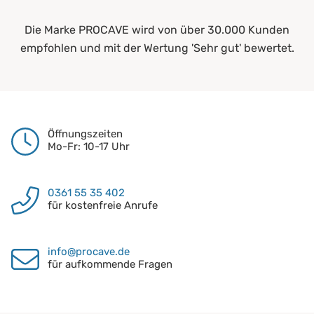
Die Marke PROCAVE wird von über 30.000 Kunden
empfohlen und mit der Wertung 'Sehr gut' bewertet.
Öffnungszeiten
Mo-Fr: 10-17 Uhr
0361 55 35 402
für kostenfreie Anrufe
info@procave.de
für aufkommende Fragen