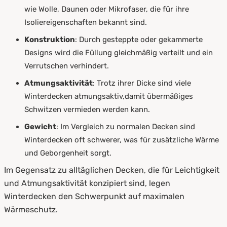
wie Wolle, Daunen oder Mikrofaser, die für ihre
Isoliereigenschaften bekannt sind.
Konstruktion
: Durch gesteppte oder gekammerte
Designs wird die Füllung gleichmäßig verteilt und ein
Verrutschen verhindert.
Atmungsaktivität
: Trotz ihrer Dicke sind viele
Winterdecken atmungsaktiv,damit übermäßiges
Schwitzen vermieden werden kann.
Gewicht
: Im Vergleich zu normalen Decken sind
Winterdecken oft schwerer, was für zusätzliche Wärme
und Geborgenheit sorgt.
Im Gegensatz zu alltäglichen Decken, die für Leichtigkeit
und Atmungsaktivität konzipiert sind, legen
Winterdecken den Schwerpunkt auf maximalen
Wärmeschutz.