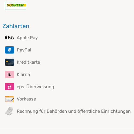
Zahlarten
Apple Pay
PayPal
Kreditkarte
Klarna
eps-Überweisung
Vorkasse
Rechnung für Behörden und öffentliche Einrichtungen