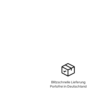
Blitzschnelle Lieferung
Portofrei in Deutschland