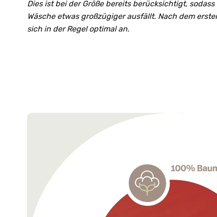
Dies ist bei der Größe bereits berücksichtigt, sodas
Wäsche etwas großzügiger ausfällt. Nach dem erste
sich in der Regel optimal an.