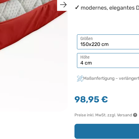
modernes, elegantes D
Größen
Höhe
Maßanfertigung – verlängert
98,95 €
Preise inkl. MwSt. zzgl. Versand