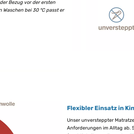
s der Bezug vor der ersten
n Waschen bei 30 °C passt er
Flexibler Einsatz in K
Unser unversteppter Matratze
Anforderungen im Alltag ab.