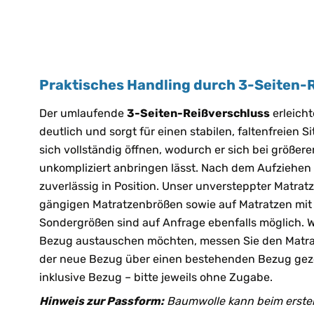
Praktisches Handling durch 3-Seiten-
Der umlaufende
3-Seiten-Reißverschluss
erleicht
deutlich und sorgt für einen stabilen, faltenfreien S
sich vollständig öffnen, wodurch er sich bei größe
unkompliziert anbringen lässt. Nach dem Aufziehen l
zuverlässig in Position. Unser unversteppter Matratz
gängigen Matratzenbrößen sowie auf Matratzen mit
Sondergrößen sind auf Anfrage ebenfalls möglich.
Bezug austauschen möchten, messen Sie den Matra
der neue Bezug über einen bestehenden Bezug gez
inklusive Bezug – bitte jeweils ohne Zugabe.
Hinweis zur Passform:
Baumwolle kann beim ersten