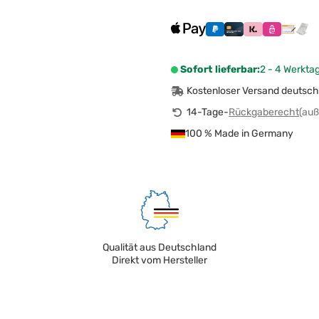
Sofort lieferbar:
2 - 4 Werkta
Kostenloser Versand deutsch
14-Tage-
Rückgaberecht
(auß
100 % Made in Germany
Qualität aus Deutschland
Direkt vom Hersteller