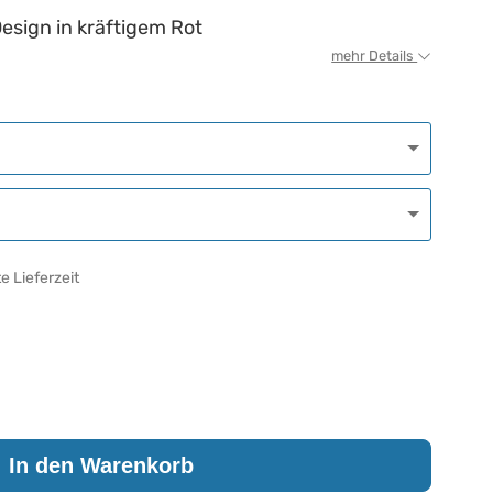
esign in kräftigem Rot
mehr Details
e Lieferzeit
In den Warenkorb