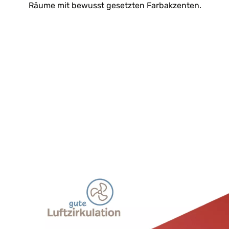
Räume mit bewusst gesetzten Farbakzenten.