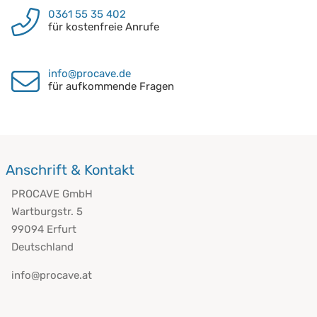
0361 55 35 402
für kostenfreie Anrufe
info@procave.de
für aufkommende Fragen
Anschrift & Kontakt
PROCAVE GmbH
Wartburgstr. 5
99094 Erfurt
Deutschland
info@procave.at