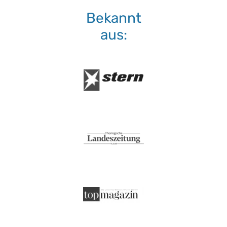
Bekannt
aus: