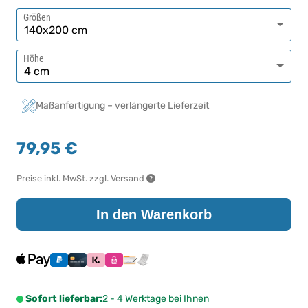
Größen
Höhe
Maßanfertigung – verlängerte Lieferzeit
79,95 €
Preise inkl. MwSt. zzgl. Versand
In den Warenkorb
Sofort lieferbar:
2 - 4 Werktage bei Ihnen