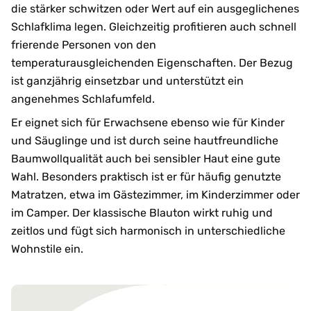
die stärker schwitzen oder Wert auf ein ausgeglichenes
Schlafklima legen. Gleichzeitig profitieren auch schnell
frierende Personen von den
temperaturausgleichenden Eigenschaften. Der Bezug
ist ganzjährig einsetzbar und unterstützt ein
angenehmes Schlafumfeld.
Er eignet sich für Erwachsene ebenso wie für Kinder
und Säuglinge und ist durch seine hautfreundliche
Baumwollqualität auch bei sensibler Haut eine gute
Wahl. Besonders praktisch ist er für häufig genutzte
Matratzen, etwa im Gästezimmer, im Kinderzimmer oder
im Camper. Der klassische Blauton wirkt ruhig und
zeitlos und fügt sich harmonisch in unterschiedliche
Wohnstile ein.