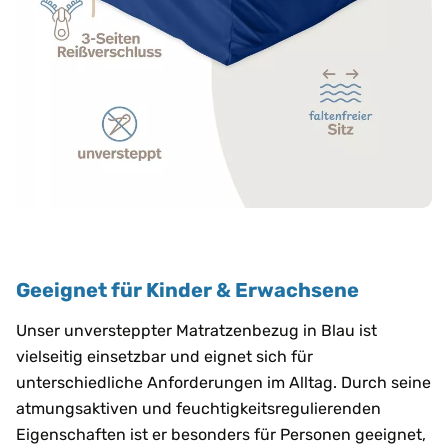
Geeignet für Kinder & Erwachsene
Unser unversteppter Matratzenbezug in Blau ist
vielseitig einsetzbar und eignet sich für
unterschiedliche Anforderungen im Alltag. Durch seine
atmungsaktiven und feuchtigkeitsregulierenden
Eigenschaften ist er besonders für Personen geeignet,