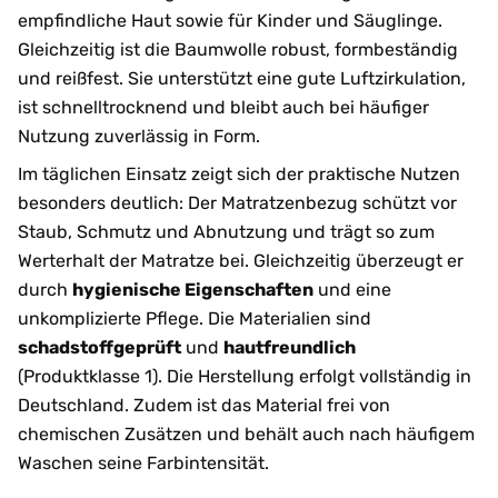
empfindliche Haut sowie für Kinder und Säuglinge.
Gleichzeitig ist die Baumwolle robust, formbeständig
und reißfest. Sie unterstützt eine gute Luftzirkulation,
ist schnelltrocknend und bleibt auch bei häufiger
Nutzung zuverlässig in Form.
Im täglichen Einsatz zeigt sich der praktische Nutzen
besonders deutlich: Der Matratzenbezug schützt vor
Staub, Schmutz und Abnutzung und trägt so zum
Werterhalt der Matratze bei. Gleichzeitig überzeugt er
durch
hygienische Eigenschaften
und eine
unkomplizierte Pflege. Die Materialien sind
schadstoffgeprüft
und
hautfreundlich
(Produktklasse 1). Die Herstellung erfolgt vollständig in
Deutschland. Zudem ist das Material frei von
chemischen Zusätzen und behält auch nach häufigem
Waschen seine Farbintensität.