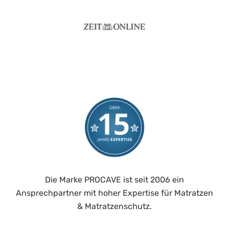
Die Marke PROCAVE ist seit 2006 ein
Ansprechpartner mit hoher Expertise für Matratzen
& Matratzenschutz.