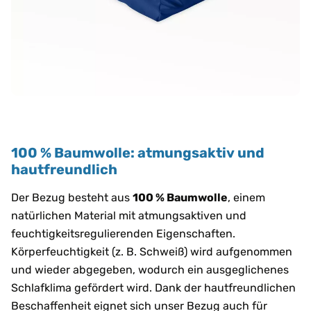
100 % Baumwolle: atmungsaktiv und
hautfreundlich
Der Bezug besteht aus
100 % Baumwolle
, einem
natürlichen Material mit atmungsaktiven und
feuchtigkeitsregulierenden Eigenschaften.
Körperfeuchtigkeit (z. B. Schweiß) wird aufgenommen
und wieder abgegeben, wodurch ein ausgeglichenes
Schlafklima gefördert wird. Dank der hautfreundlichen
Beschaffenheit eignet sich unser Bezug auch für