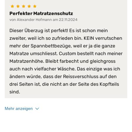
Perfekter Matratzenschutz
von Alexander Hofmann am 22.11.2024
Dieser Überzug ist perfekt! Es ist schon mein
zweiter, weil ich so zufrieden bin. KEIN verrutschen
mehr der Spannbettbezüge, weil er ja die ganze
Matratze umschliesst. Custom bestellt nach meiner
Matratzenhöhe. Bleibt farbecht und gleichgross
auch nach vielfacher Wäsche. Das einzige was ich
ändern würde, dass der Reissverschluss auf den
drei Seiten ist, die nicht an der Seite des Kopfteils
sind.
Mehr anzeigen