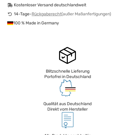
Kostenloser Versand deutschlandweit
14-Tage-
Rückgaberecht
(außer Maßanfertigungen)
100 % Made in Germany
Blitzschnelle Lieferung
Portofrei in Deutschland
Qualität aus Deutschland
Direkt vom Hersteller