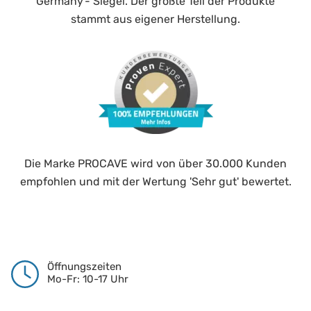
Germany'- Siegel. Der größte Teil der Produkte
stammt aus eigener Herstellung.
Die Marke PROCAVE wird von über 30.000 Kunden
empfohlen und mit der Wertung 'Sehr gut' bewertet.
Öffnungszeiten
Mo-Fr: 10-17 Uhr