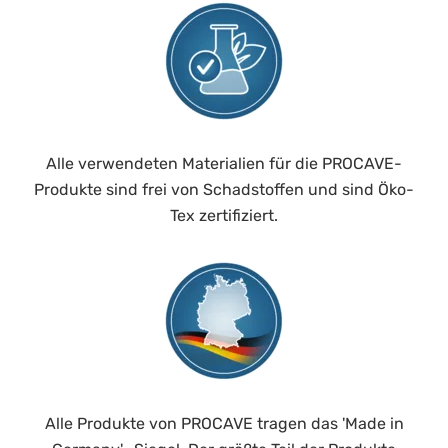
Alle verwendeten Materialien für die PROCAVE-
Produkte sind frei von Schadstoffen und sind Öko-
Tex zertifiziert.
Alle Produkte von PROCAVE tragen das 'Made in