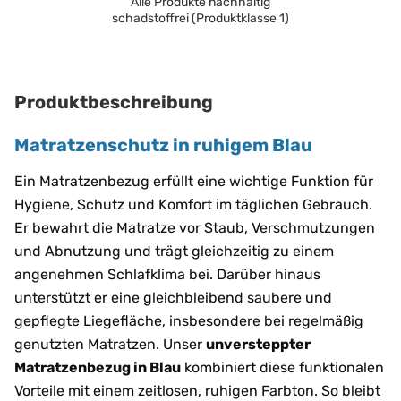
Alle Produkte nachhaltig
schadstoffrei (Produktklasse 1)
Produktbeschreibung
Matratzenschutz in ruhigem Blau
Ein Matratzenbezug erfüllt eine wichtige Funktion für
Hygiene, Schutz und Komfort im täglichen Gebrauch.
Er bewahrt die Matratze vor Staub, Verschmutzungen
und Abnutzung und trägt gleichzeitig zu einem
angenehmen Schlafklima bei. Darüber hinaus
unterstützt er eine gleichbleibend saubere und
gepflegte Liegefläche, insbesondere bei regelmäßig
genutzten Matratzen. Unser
unversteppter
Matratzenbezug in Blau
kombiniert diese funktionalen
Vorteile mit einem zeitlosen, ruhigen Farbton. So bleibt