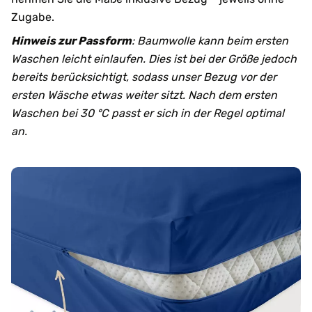
Zugabe.
Hinweis zur Passform
: Baumwolle kann beim ersten
Waschen leicht einlaufen. Dies ist bei der Größe jedoch
bereits berücksichtigt, sodass unser Bezug vor der
ersten Wäsche etwas weiter sitzt. Nach dem ersten
Waschen bei 30 °C passt er sich in der Regel optimal
an.