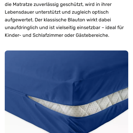
die Matratze zuverlässig geschützt, wird in ihrer
Lebensdauer unterstützt und zugleich optisch
aufgewertet. Der klassische Blauton wirkt dabei
unaufdringlich und ist vielseitig einsetzbar – ideal für
Kinder- und Schlafzimmer oder Gästebereiche.