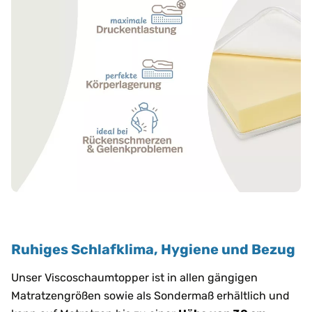
Ruhiges Schlafklima, Hygiene und Bezug
Unser Viscoschaumtopper ist in allen gängigen
Matratzengrößen sowie als Sondermaß erhältlich und