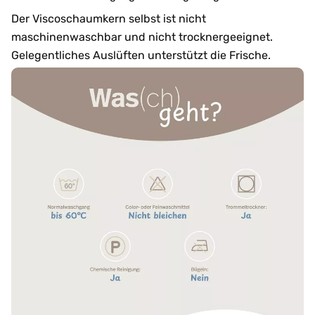
Der Viscoschaumkern selbst ist nicht
maschinenwaschbar und nicht trocknergeeignet.
Gelegentliches Auslüften unterstützt die Frische.