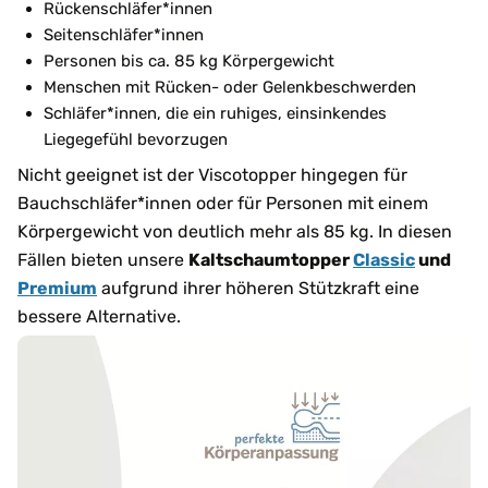
Rückenschläfer*innen
Seitenschläfer*innen
Personen bis ca. 85 kg Körpergewicht
Menschen mit Rücken- oder Gelenkbeschwerden
Schläfer*innen, die ein ruhiges, einsinkendes
Liegegefühl bevorzugen
Nicht geeignet ist der Viscotopper hingegen für
Bauchschläfer*innen oder für Personen mit einem
Körpergewicht von deutlich mehr als 85 kg. In diesen
Fällen bieten unsere
Kaltschaumtopper
Classic
und
Premium
aufgrund ihrer höheren Stützkraft eine
bessere Alternative.