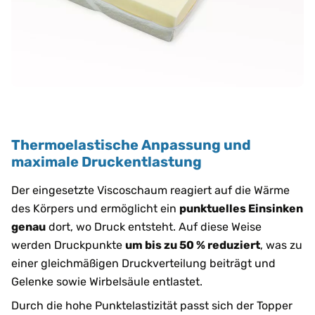
Thermoelastische Anpassung und
maximale Druckentlastung
Der eingesetzte Viscoschaum reagiert auf die Wärme
des Körpers und ermöglicht ein
punktuelles Einsinken
genau
dort, wo Druck entsteht. Auf diese Weise
werden Druckpunkte
um bis zu 50 % reduziert
, was zu
einer gleichmäßigen Druckverteilung beiträgt und
Gelenke sowie Wirbelsäule entlastet.
Durch die hohe Punktelastizität passt sich der Topper