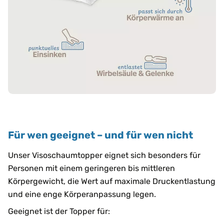
Für wen geeignet – und für wen nicht
Unser Visoschaumtopper eignet sich besonders für
Personen mit einem geringeren bis mittleren
Körpergewicht, die Wert auf maximale Druckentlastung
und eine enge Körperanpassung legen.
Geeignet ist der Topper für: