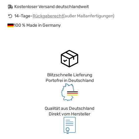
Kostenloser Versand deutschlandweit
14-Tage-
Rückgaberecht
(außer Maßanfertigungen)
100 % Made in Germany
Blitzschnelle Lieferung
Portofrei in Deutschland
Qualität aus Deutschland
Direkt vom Hersteller