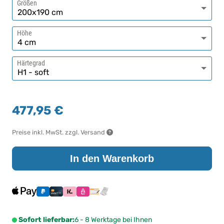
Größen
Höhe
Härtegrad
477,95 €
Preise inkl. MwSt. zzgl. Versand
In den Warenkorb
Sofort lieferbar:
6 - 8 Werktage bei Ihnen