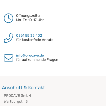
Öffnungszeiten
Mo-Fr: 10-17 Uhr
0361 55 35 402
für kostenfreie Anrufe
info@procave.de
für aufkommende Fragen
Anschrift & Kontakt
PROCAVE GmbH
Wartburgstr. 5