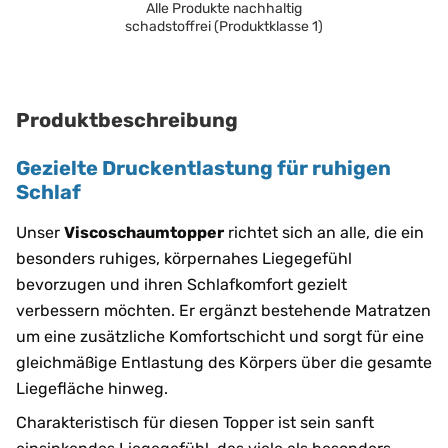
Alle Produkte nachhaltig
schadstoffrei (Produktklasse 1)
Produktbeschreibung
Gezielte Druckentlastung für ruhigen
Schlaf
Unser
Viscoschaumtopper
richtet sich an alle, die ein
besonders ruhiges, körpernahes Liegegefühl
bevorzugen und ihren Schlafkomfort gezielt
verbessern möchten. Er ergänzt bestehende Matratzen
um eine zusätzliche Komfortschicht und sorgt für eine
gleichmäßige Entlastung des Körpers über die gesamte
Liegefläche hinweg.
Charakteristisch für diesen Topper ist sein sanft