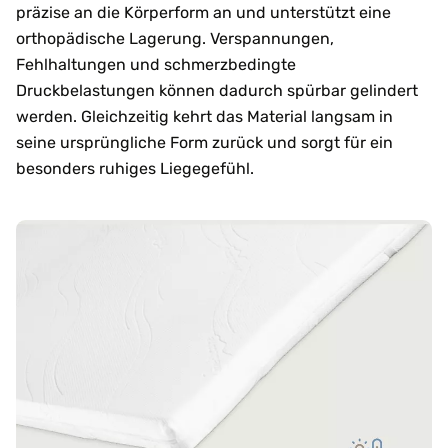
präzise an die Körperform an und unterstützt eine
orthopädische Lagerung. Verspannungen,
Fehlhaltungen und schmerzbedingte
Druckbelastungen können dadurch spürbar gelindert
werden. Gleichzeitig kehrt das Material langsam in
seine ursprüngliche Form zurück und sorgt für ein
besonders ruhiges Liegegefühl.