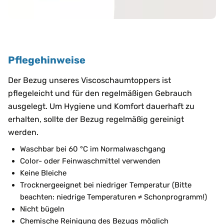
Pflegehinweise
Der Bezug unseres Viscoschaumtoppers ist
pflegeleicht und für den regelmäßigen Gebrauch
ausgelegt. Um Hygiene und Komfort dauerhaft zu
erhalten, sollte der Bezug regelmäßig gereinigt
werden.
Waschbar bei 60 °C im Normalwaschgang
Color- oder Feinwaschmittel verwenden
Keine Bleiche
Trocknergeeignet bei niedriger Temperatur (Bitte
beachten: niedrige Temperaturen ≠ Schonprogramm!)
Nicht bügeln
Chemische Reinigung des Bezugs möglich