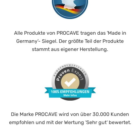
Alle Produkte von PROCAVE tragen das 'Made in
Germany'- Siegel. Der größte Teil der Produkte
stammt aus eigener Herstellung.
Die Marke PROCAVE wird von über 30.000 Kunden
empfohlen und mit der Wertung 'Sehr gut' bewertet.